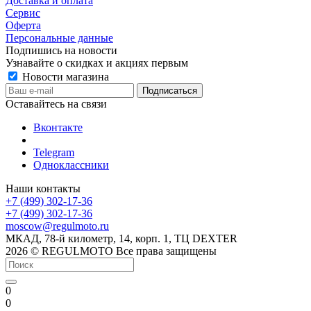
Доставка и оплата
Сервис
Оферта
Персональные данные
Подпишись на новости
Узнавайте о скидках и акциях первым
Новости магазина
Оставайтесь на связи
Вконтакте
Telegram
Одноклассники
Наши контакты
+7 (499) 302-17-36
+7 (499) 302-17-36
moscow@regulmoto.ru
МКАД, 78-й километр, 14, корп. 1, ТЦ DEXTER
2026 © REGULMOTO Все права защищены
0
0