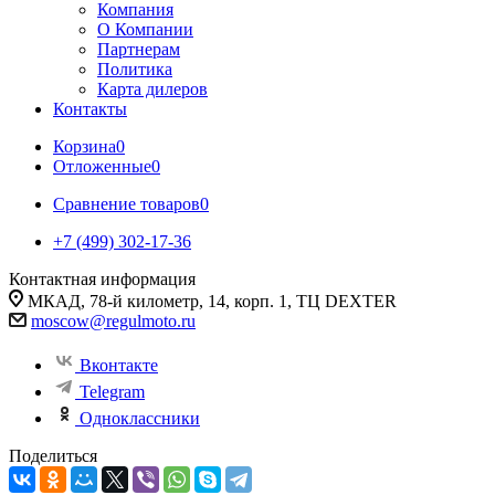
Компания
О Компании
Партнерам
Политика
Карта дилеров
Контакты
Корзина
0
Отложенные
0
Сравнение товаров
0
+7 (499) 302-17-36
Контактная информация
МКАД, 78-й километр, 14, корп. 1, ТЦ DEXTER
moscow@regulmoto.ru
Вконтакте
Telegram
Одноклассники
Поделиться