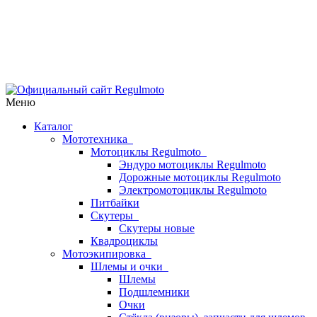
Меню
Каталог
Мототехника
Мотоциклы Regulmoto
Эндуро мотоциклы Regulmoto
Дорожные мотоциклы Regulmoto
Электромотоциклы Regulmoto
Питбайки
Скутеры
Скутеры новые
Квадроциклы
Мотоэкипировка
Шлемы и очки
Шлемы
Подшлемники
Очки