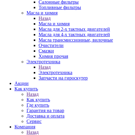
Салонные фильтры
Топливные фильтры
Масла и химия
Назад
Масла и химия
Масла для 2-х тактных двигателей
Масла для 4-х тактных двигателей
Масла трансмиссионные, вилочные
Очистители
Смазки
Химия прочая
Электротехника
Назад
Электротехника
Запчасти на гироскутер
Акции
Как купить
Назад
Как купить
Где купить
Гарантия на товар
Доставка и оплата
Сервис
Компания
Назад