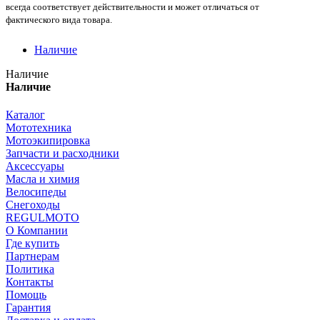
всегда соответствует действительности и может отличаться от
фактического вида товара.
Наличие
Наличие
Наличие
Каталог
Мототехника
Мотоэкипировка
Запчасти и расходники
Аксессуары
Масла и химия
Велосипеды
Снегоходы
REGULMOTO
О Компании
Где купить
Партнерам
Политика
Контакты
Помощь
Гарантия