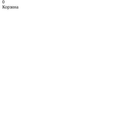
0
Корзина