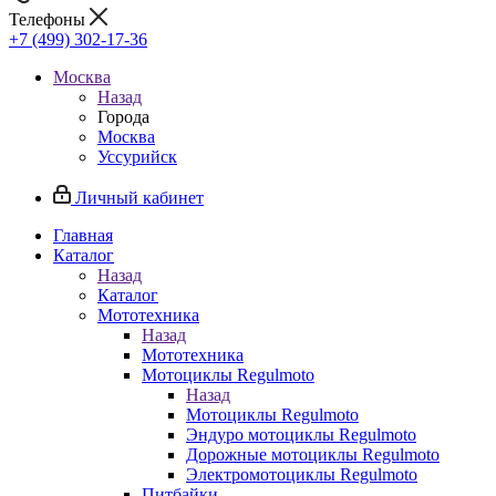
Телефоны
+7 (499) 302-17-36
Москва
Назад
Города
Москва
Уссурийск
Личный кабинет
Главная
Каталог
Назад
Каталог
Мототехника
Назад
Мототехника
Мотоциклы Regulmoto
Назад
Мотоциклы Regulmoto
Эндуро мотоциклы Regulmoto
Дорожные мотоциклы Regulmoto
Электромотоциклы Regulmoto
Питбайки