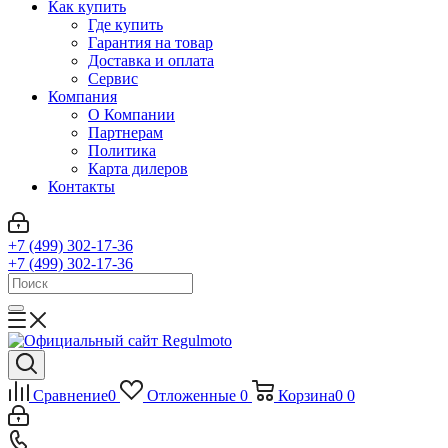
Как купить
Где купить
Гарантия на товар
Доставка и оплата
Сервис
Компания
О Компании
Партнерам
Политика
Карта дилеров
Контакты
+7 (499) 302-17-36
+7 (499) 302-17-36
Сравнение
0
Отложенные
0
Корзина
0
0