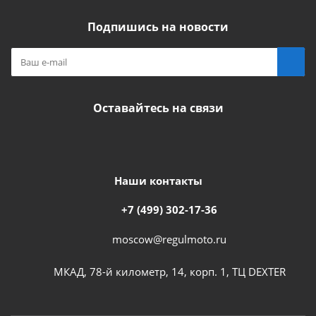
Подпишись на новости
Оставайтесь на связи
Наши контакты
+7 (499) 302-17-36
moscow@regulmoto.ru
МКАД, 78-й километр, 14, корп. 1, ТЦ DEXTER