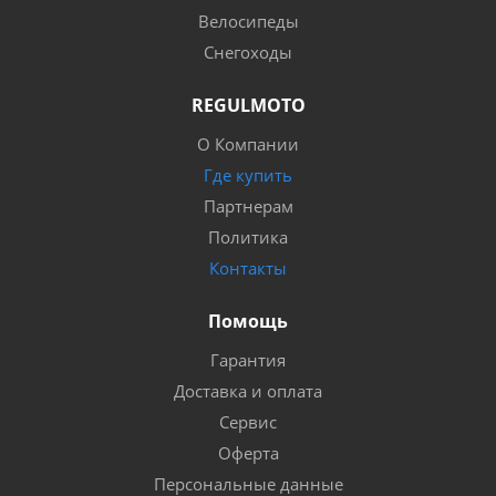
Велосипеды
Снегоходы
REGULMOTO
О Компании
Где купить
Партнерам
Политика
Контакты
Помощь
Гарантия
Доставка и оплата
Сервис
Оферта
Персональные данные