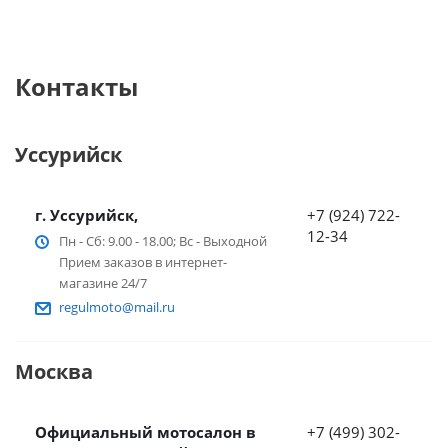
Контакты
Уссурийск
г. Уссурийск,
+7 (924) 722-
12-34
Пн - Сб: 9.00 - 18.00; Вс - Выходной
Прием заказов в интернет-
магазине 24/7
regulmoto@mail.ru
Москва
Официальный мотосалон в
+7 (499) 302-