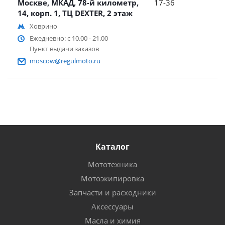
Москве, МКАД, 78-й километр,
17-36
14, корп. 1, ТЦ DEXTER, 2 этаж
Ховрино
Ежедневно: с 10.00 - 21.00
Пункт выдачи заказов
moscow@regulmoto.ru
Каталог
Мототехника
Мотоэкипировка
Запчасти и расходники
Аксессуары
Масла и химия