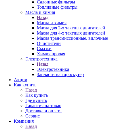
Салонные фильтры
Топливные фильтры
Масла и химия
Назад
Масла и химия
Масла для 2-х тактных двигателей
Масла для 4-х тактных двигателей
Масла трансмиссионные, вилочные
Очистители
Смазки
Химия прочая
Электротехника
Назад
Электротехника
Запчасти на гироскутер
Акции
Как купить
Назад
Как купить
Где купить
Гарантия на товар
Доставка и оплата
Сервис
Компания
Назад