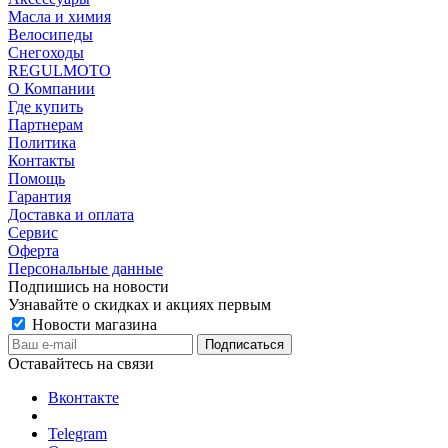
Масла и химия
Велосипеды
Снегоходы
REGULMOTO
О Компании
Где купить
Партнерам
Политика
Контакты
Помощь
Гарантия
Доставка и оплата
Сервис
Оферта
Персональные данные
Подпишись на новости
Узнавайте о скидках и акциях первым
Новости магазина
Оставайтесь на связи
Вконтакте
Telegram