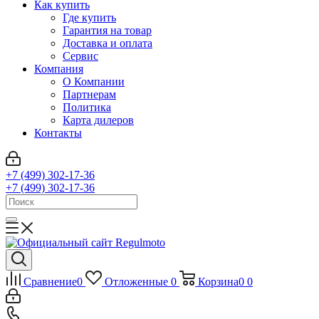
Как купить
Где купить
Гарантия на товар
Доставка и оплата
Сервис
Компания
О Компании
Партнерам
Политика
Карта дилеров
Контакты
+7 (499) 302-17-36
+7 (499) 302-17-36
Сравнение
0
Отложенные
0
Корзина
0
0