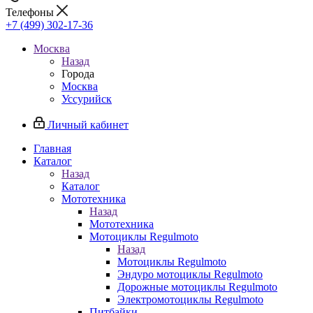
Телефоны
+7 (499) 302-17-36
Москва
Назад
Города
Москва
Уссурийск
Личный кабинет
Главная
Каталог
Назад
Каталог
Мототехника
Назад
Мототехника
Мотоциклы Regulmoto
Назад
Мотоциклы Regulmoto
Эндуро мотоциклы Regulmoto
Дорожные мотоциклы Regulmoto
Электромотоциклы Regulmoto
Питбайки