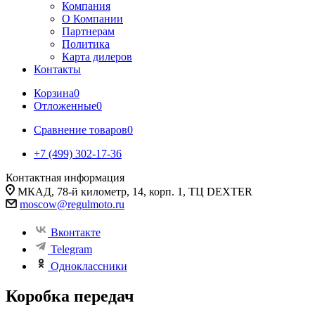
Компания
О Компании
Партнерам
Политика
Карта дилеров
Контакты
Корзина
0
Отложенные
0
Сравнение товаров
0
+7 (499) 302-17-36
Контактная информация
МКАД, 78-й километр, 14, корп. 1, ТЦ DEXTER
moscow@regulmoto.ru
Вконтакте
Telegram
Одноклассники
Коробка передач