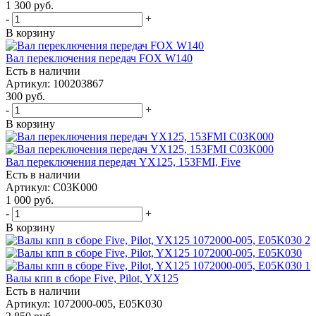
1 300
руб.
-
+
В корзину
Вал переключения передач FOX W140
Есть в наличии
Артикул: 100203867
300
руб.
-
+
В корзину
Вал переключения передач YX125, 153FMI, Five
Есть в наличии
Артикул: C03K000
1 000
руб.
-
+
В корзину
Валы кпп в сборе Five, Pilot, YX125
Есть в наличии
Артикул: 1072000-005, E05K030