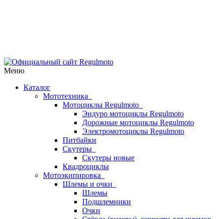
Меню
Каталог
Мототехника
Мотоциклы Regulmoto
Эндуро мотоциклы Regulmoto
Дорожные мотоциклы Regulmoto
Электромотоциклы Regulmoto
Питбайки
Скутеры
Скутеры новые
Квадроциклы
Мотоэкипировка
Шлемы и очки
Шлемы
Подшлемники
Очки