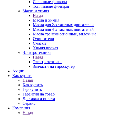
Салонные фильтры
Топливные фильтры
Масла и химия
Назад
Масла и химия
Масла для 2-х тактных двигателей
Масла для 4-х тактных двигателей
Масла трансмиссионные, вилочные
Очистители
Смазки
Химия прочая
Электротехника
Назад
Электротехника
Запчасти на гироскутер
Акции
Как купить
Назад
Как купить
Где купить
Гарантия на товар
Доставка и оплата
Сервис
Компания
Назад