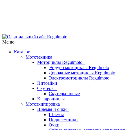
Меню
Каталог
Мототехника
Мотоциклы Regulmoto
Эндуро мотоциклы Regulmoto
Дорожные мотоциклы Regulmoto
Электромотоциклы Regulmoto
Питбайки
Скутеры
Скутеры новые
Квадроциклы
Мотоэкипировка
Шлемы и очки
Шлемы
Подшлемники
Очки