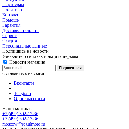
Партнерам
Политика
Контакты
Помощь
Гарантия
Доставка и оплата
Сервис
Оферта
Персональные данные
Подпишись на новости
Узнавайте о скидках и акциях первым
Новости магазина
Оставайтесь на связи
Вконтакте
Telegram
Одноклассники
Наши контакты
+7 (499) 302-17-36
+7 (499) 302-17-36
moscow@regulmoto.ru