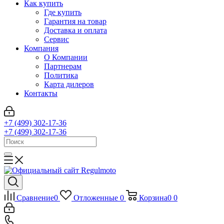
Как купить
Где купить
Гарантия на товар
Доставка и оплата
Сервис
Компания
О Компании
Партнерам
Политика
Карта дилеров
Контакты
+7 (499) 302-17-36
+7 (499) 302-17-36
Сравнение
0
Отложенные
0
Корзина
0
0