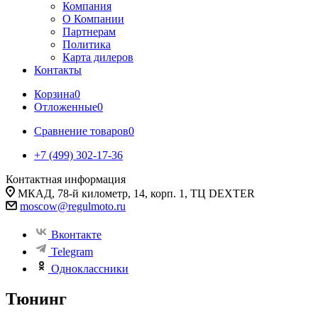
Компания
О Компании
Партнерам
Политика
Карта дилеров
Контакты
Корзина
0
Отложенные
0
Сравнение товаров
0
+7 (499) 302-17-36
Контактная информация
МКАД, 78-й километр, 14, корп. 1, ТЦ DEXTER
moscow@regulmoto.ru
Вконтакте
Telegram
Одноклассники
Тюнинг