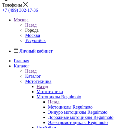
Телефоны
+7 (499) 302-17-36
Москва
Назад
Города
Москва
Уссурийск
Личный кабинет
Главная
Каталог
Назад
Каталог
Мототехника
Назад
Мототехника
Мотоциклы Regulmoto
Назад
Мотоциклы Regulmoto
Эндуро мотоциклы Regulmoto
Дорожные мотоциклы Regulmoto
Электромотоциклы Regulmoto
Питбайки