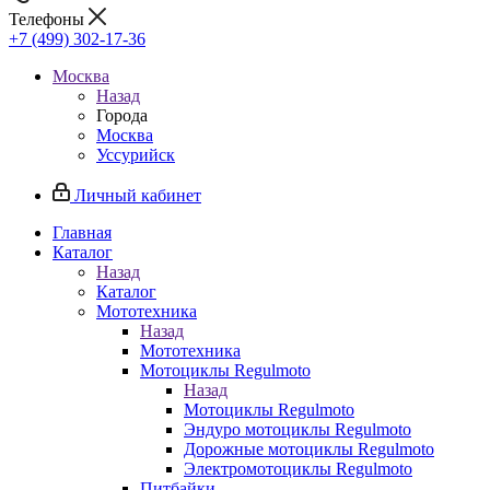
Телефоны
+7 (499) 302-17-36
Москва
Назад
Города
Москва
Уссурийск
Личный кабинет
Главная
Каталог
Назад
Каталог
Мототехника
Назад
Мототехника
Мотоциклы Regulmoto
Назад
Мотоциклы Regulmoto
Эндуро мотоциклы Regulmoto
Дорожные мотоциклы Regulmoto
Электромотоциклы Regulmoto
Питбайки