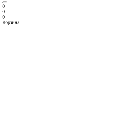
0
0
0
Корзина