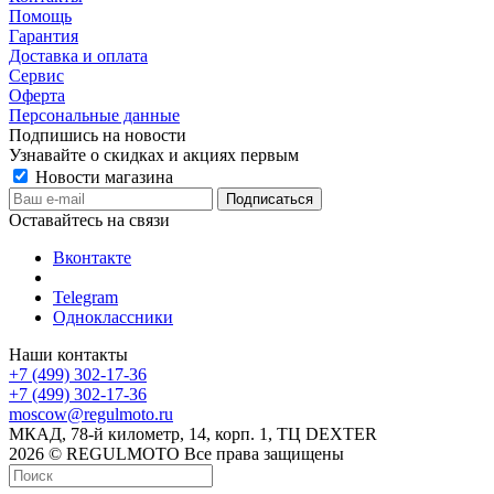
Помощь
Гарантия
Доставка и оплата
Сервис
Оферта
Персональные данные
Подпишись на новости
Узнавайте о скидках и акциях первым
Новости магазина
Оставайтесь на связи
Вконтакте
Telegram
Одноклассники
Наши контакты
+7 (499) 302-17-36
+7 (499) 302-17-36
moscow@regulmoto.ru
МКАД, 78-й километр, 14, корп. 1, ТЦ DEXTER
2026 © REGULMOTO Все права защищены