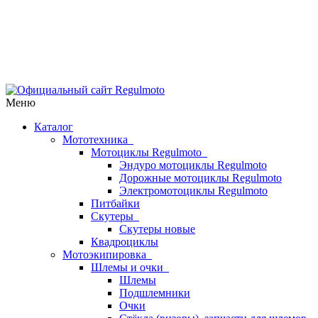
Меню
Каталог
Мототехника
Мотоциклы Regulmoto
Эндуро мотоциклы Regulmoto
Дорожные мотоциклы Regulmoto
Электромотоциклы Regulmoto
Питбайки
Скутеры
Скутеры новые
Квадроциклы
Мотоэкипировка
Шлемы и очки
Шлемы
Подшлемники
Очки