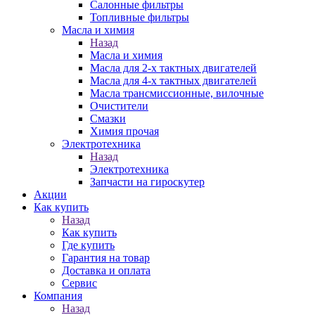
Салонные фильтры
Топливные фильтры
Масла и химия
Назад
Масла и химия
Масла для 2-х тактных двигателей
Масла для 4-х тактных двигателей
Масла трансмиссионные, вилочные
Очистители
Смазки
Химия прочая
Электротехника
Назад
Электротехника
Запчасти на гироскутер
Акции
Как купить
Назад
Как купить
Где купить
Гарантия на товар
Доставка и оплата
Сервис
Компания
Назад