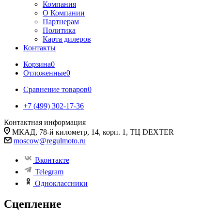
Компания
О Компании
Партнерам
Политика
Карта дилеров
Контакты
Корзина
0
Отложенные
0
Сравнение товаров
0
+7 (499) 302-17-36
Контактная информация
МКАД, 78-й километр, 14, корп. 1, ТЦ DEXTER
moscow@regulmoto.ru
Вконтакте
Telegram
Одноклассники
Сцепление