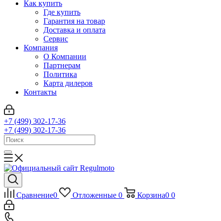
Как купить
Где купить
Гарантия на товар
Доставка и оплата
Сервис
Компания
О Компании
Партнерам
Политика
Карта дилеров
Контакты
+7 (499) 302-17-36
+7 (499) 302-17-36
Сравнение
0
Отложенные
0
Корзина
0
0