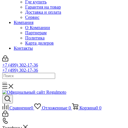
Где купить
Гарантия на товар
Доставка и оплата
Сервис
Компания
О Компании
Партнерам
Политика
Карта дилеров
Контакты
+7 (499) 302-17-36
+7 (499) 302-17-36
Сравнение
0
Отложенные
0
Корзина
0
0
Телефоны