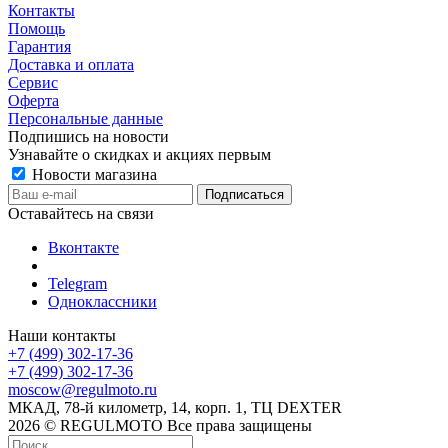
Контакты
Помощь
Гарантия
Доставка и оплата
Сервис
Оферта
Персональные данные
Подпишись на новости
Узнавайте о скидках и акциях первым
Новости магазина
Оставайтесь на связи
Вконтакте
Telegram
Одноклассники
Наши контакты
+7 (499) 302-17-36
+7 (499) 302-17-36
moscow@regulmoto.ru
МКАД, 78-й километр, 14, корп. 1, ТЦ DEXTER
2026 © REGULMOTO Все права защищены