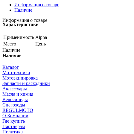
Информация о товаре
Наличие
Информация о товаре
Характеристики
Применимость
Alpha
Место
Цепь
Наличие
Наличие
Каталог
Мототехника
Мотоэкипировка
Запчасти и расходники
Аксессуары
Масла и химия
Велосипеды
Снегоходы
REGULMOTO
О Компании
Где купить
Партнерам
Политика