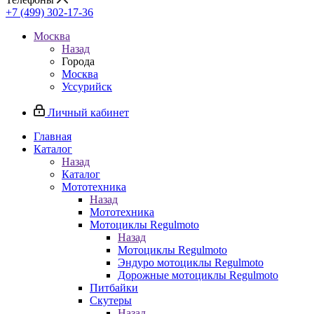
+7 (499) 302-17-36
Москва
Назад
Города
Москва
Уссурийск
Личный кабинет
Главная
Каталог
Назад
Каталог
Мототехника
Назад
Мототехника
Мотоциклы Regulmoto
Назад
Мотоциклы Regulmoto
Эндуро мотоциклы Regulmoto
Дорожные мотоциклы Regulmoto
Питбайки
Скутеры
Назад