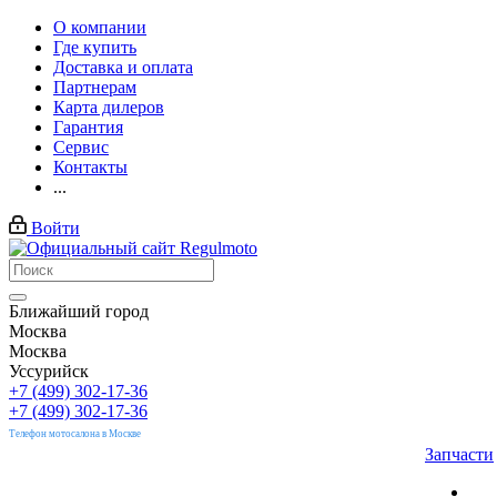
О компании
Где купить
Доставка и оплата
Партнерам
Карта дилеров
Гарантия
Сервис
Контакты
...
Войти
Ближайший город
Москва
Москва
Уссурийск
+7 (499) 302-17-36
+7 (499) 302-17-36
Телефон мотосалона в Москве
Запчасти