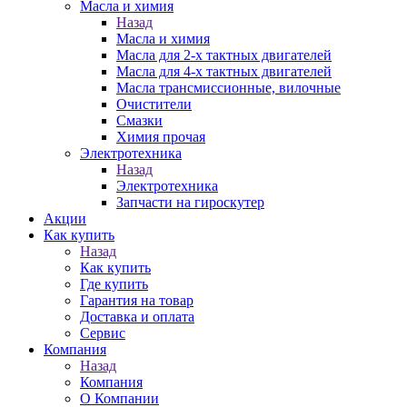
Масла и химия
Назад
Масла и химия
Масла для 2-х тактных двигателей
Масла для 4-х тактных двигателей
Масла трансмиссионные, вилочные
Очистители
Смазки
Химия прочая
Электротехника
Назад
Электротехника
Запчасти на гироскутер
Акции
Как купить
Назад
Как купить
Где купить
Гарантия на товар
Доставка и оплата
Сервис
Компания
Назад
Компания
О Компании