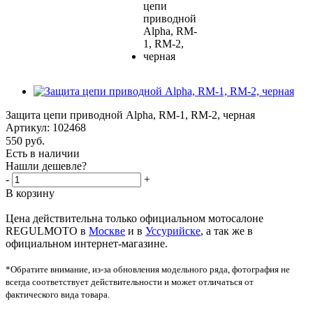
Защита цепи приводной Alpha, RM-1, RM-2, черная
Артикул:
102468
550
руб.
Есть в наличии
Нашли дешевле?
-
+
В корзину
Цена действительна только официальном мотосалоне
REGULMOTO в
Москве
и в
Уссурийске
, а так же в
официальном интернет-магазине.
*Обратите внимание, из-за обновления модельного ряда, фотография не
всегда соответствует действительности и может отличаться от
фактического вида товара.