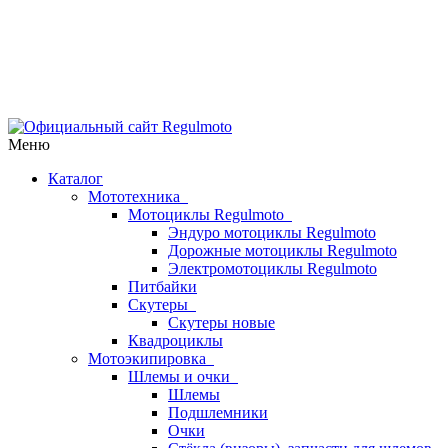
Меню
Каталог
Мототехника
Мотоциклы Regulmoto
Эндуро мотоциклы Regulmoto
Дорожные мотоциклы Regulmoto
Электромотоциклы Regulmoto
Питбайки
Скутеры
Скутеры новые
Квадроциклы
Мотоэкипировка
Шлемы и очки
Шлемы
Подшлемники
Очки