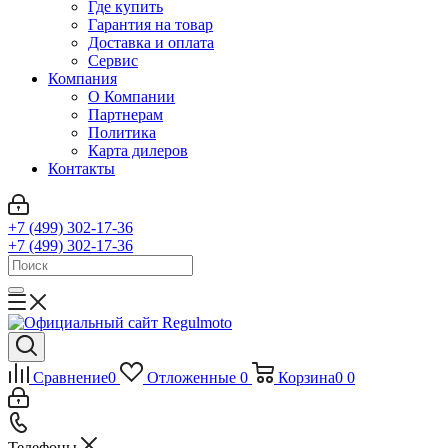
Где купить
Гарантия на товар
Доставка и оплата
Сервис
Компания
О Компании
Партнерам
Политика
Карта дилеров
Контакты
+7 (499) 302-17-36
+7 (499) 302-17-36
Сравнение
0
Отложенные
0
Корзина
0
0
Телефоны