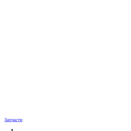
Запчасти