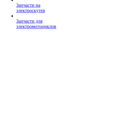
Запчасти на
электроскутер
Запчасти для
электромотоциклов