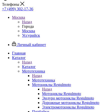
Телефоны
+7 (499) 302-17-36
Москва
Назад
Города
Москва
Уссурийск
Личный кабинет
Главная
Каталог
Назад
Каталог
Мототехника
Назад
Мототехника
Мотоциклы Regulmoto
Назад
Мотоциклы Regulmoto
Эндуро мотоциклы Regulmoto
Дорожные мотоциклы Regulmoto
Электромотоциклы Regulmoto
Питбайки