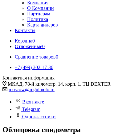
Компания
О Компании
Партнерам
Политика
Карта дилеров
Контакты
Корзина
0
Отложенные
0
Сравнение товаров
0
+7 (499) 302-17-36
Контактная информация
МКАД, 78-й километр, 14, корп. 1, ТЦ DEXTER
moscow@regulmoto.ru
Вконтакте
Telegram
Одноклассники
Облицовка спидометра