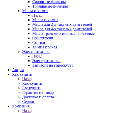
Салонные фильтры
Топливные фильтры
Масла и химия
Назад
Масла и химия
Масла для 2-х тактных двигателей
Масла для 4-х тактных двигателей
Масла трансмиссионные, вилочные
Очистители
Смазки
Химия прочая
Электротехника
Назад
Электротехника
Запчасти на гироскутер
Акции
Как купить
Назад
Как купить
Где купить
Гарантия на товар
Доставка и оплата
Сервис
Компания
Назад