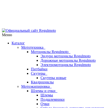
Меню
Каталог
Мототехника
Мотоциклы Regulmoto
Эндуро мотоциклы Regulmoto
Дорожные мотоциклы Regulmoto
Электромотоциклы Regulmoto
Питбайки
Скутеры
Скутеры новые
Квадроциклы
Мотоэкипировка
Шлемы и очки
Шлемы
Подшлемники
Очки