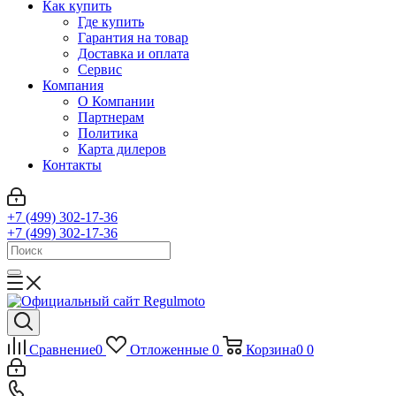
Как купить
Где купить
Гарантия на товар
Доставка и оплата
Сервис
Компания
О Компании
Партнерам
Политика
Карта дилеров
Контакты
+7 (499) 302-17-36
+7 (499) 302-17-36
Сравнение
0
Отложенные
0
Корзина
0
0