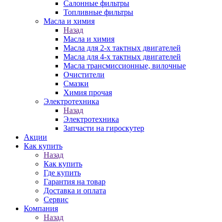
Салонные фильтры
Топливные фильтры
Масла и химия
Назад
Масла и химия
Масла для 2-х тактных двигателей
Масла для 4-х тактных двигателей
Масла трансмиссионные, вилочные
Очистители
Смазки
Химия прочая
Электротехника
Назад
Электротехника
Запчасти на гироскутер
Акции
Как купить
Назад
Как купить
Где купить
Гарантия на товар
Доставка и оплата
Сервис
Компания
Назад