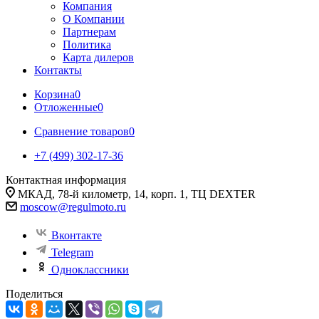
Компания
О Компании
Партнерам
Политика
Карта дилеров
Контакты
Корзина
0
Отложенные
0
Сравнение товаров
0
+7 (499) 302-17-36
Контактная информация
МКАД, 78-й километр, 14, корп. 1, ТЦ DEXTER
moscow@regulmoto.ru
Вконтакте
Telegram
Одноклассники
Поделиться