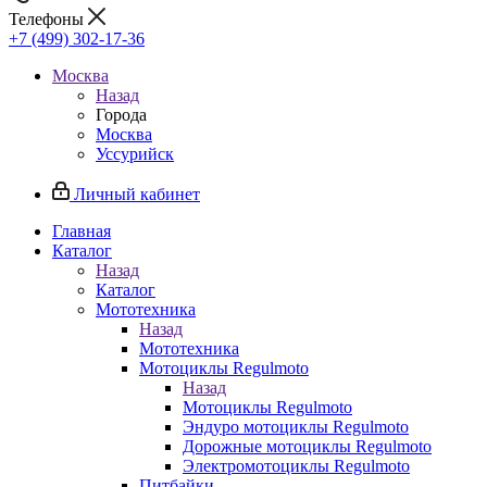
Телефоны
+7 (499) 302-17-36
Москва
Назад
Города
Москва
Уссурийск
Личный кабинет
Главная
Каталог
Назад
Каталог
Мототехника
Назад
Мототехника
Мотоциклы Regulmoto
Назад
Мотоциклы Regulmoto
Эндуро мотоциклы Regulmoto
Дорожные мотоциклы Regulmoto
Электромотоциклы Regulmoto
Питбайки