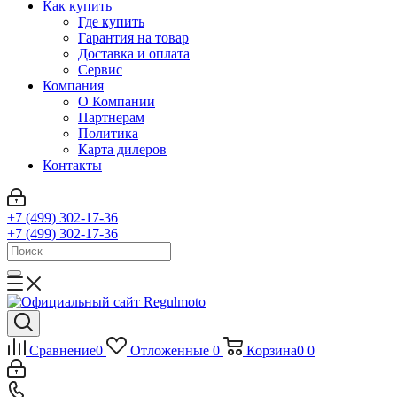
Как купить
Где купить
Гарантия на товар
Доставка и оплата
Сервис
Компания
О Компании
Партнерам
Политика
Карта дилеров
Контакты
+7 (499) 302-17-36
+7 (499) 302-17-36
Сравнение
0
Отложенные
0
Корзина
0
0