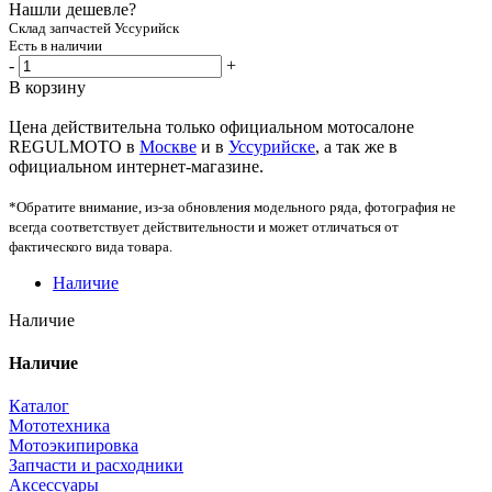
Нашли дешевле?
Склад запчастей Уссурийск
Есть в наличии
-
+
В корзину
Цена действительна только официальном мотосалоне
REGULMOTO в
Москве
и в
Уссурийске
, а так же в
официальном интернет-магазине.
*Обратите внимание, из-за обновления модельного ряда, фотография не
всегда соответствует действительности и может отличаться от
фактического вида товара.
Наличие
Наличие
Наличие
Каталог
Мототехника
Мотоэкипировка
Запчасти и расходники
Аксессуары