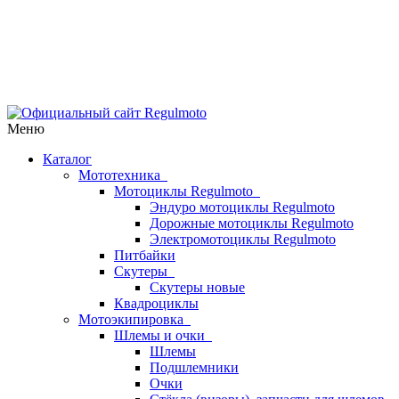
Меню
Каталог
Мототехника
Мотоциклы Regulmoto
Эндуро мотоциклы Regulmoto
Дорожные мотоциклы Regulmoto
Электромотоциклы Regulmoto
Питбайки
Скутеры
Скутеры новые
Квадроциклы
Мотоэкипировка
Шлемы и очки
Шлемы
Подшлемники
Очки