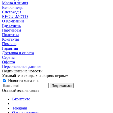
Масла и химия
Велосипеды
Снегоходы
REGULMOTO
О Компании
Где купить
Партнерам
Политика
Контакты
Помощь
Гарантия
Доставка и оплата
Сервис
Оферта
Персональные данные
Подпишись на новости
Узнавайте о скидках и акциях первым
Новости магазина
Оставайтесь на связи
Вконтакте
Telegram
Одноклассники