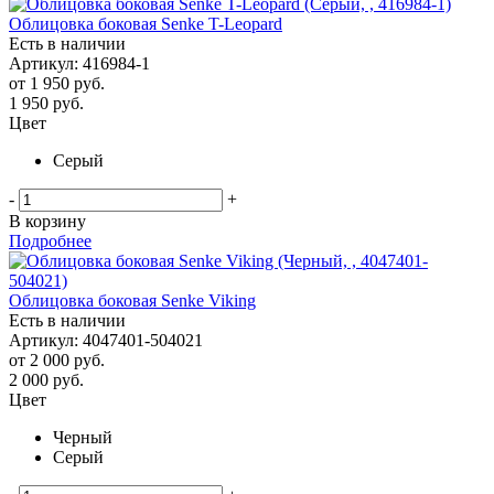
Облицовка боковая Senke T-Leopard
Есть в наличии
Артикул: 416984-1
от
1 950 руб.
1 950
руб.
Цвет
Серый
-
+
В корзину
Подробнее
Облицовка боковая Senke Viking
Есть в наличии
Артикул: 4047401-504021
от
2 000 руб.
2 000
руб.
Цвет
Черный
Серый