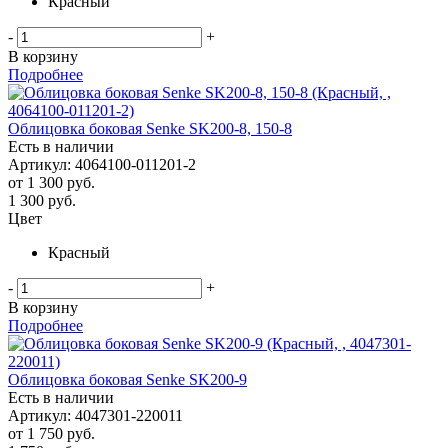
Красный
-
+
В корзину
Подробнее
Облицовка боковая Senke SK200-8, 150-8
Есть в наличии
Артикул: 4064100-011201-2
от
1 300 руб.
1 300
руб.
Цвет
Красный
-
+
В корзину
Подробнее
Облицовка боковая Senke SK200-9
Есть в наличии
Артикул: 4047301-220011
от
1 750 руб.