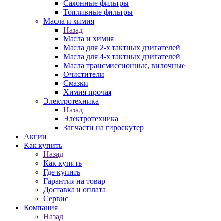
Салонные фильтры
Топливные фильтры
Масла и химия
Назад
Масла и химия
Масла для 2-х тактных двигателей
Масла для 4-х тактных двигателей
Масла трансмиссионные, вилочные
Очистители
Смазки
Химия прочая
Электротехника
Назад
Электротехника
Запчасти на гироскутер
Акции
Как купить
Назад
Как купить
Где купить
Гарантия на товар
Доставка и оплата
Сервис
Компания
Назад