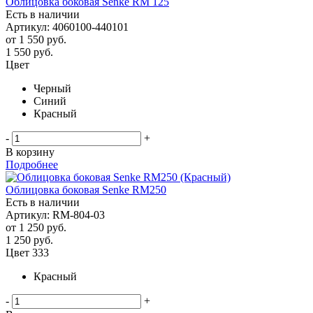
Облицовка боковая Senke RM 125
Есть в наличии
Артикул: 4060100-440101
от
1 550 руб.
1 550
руб.
Цвет
Черный
Синий
Красный
-
+
В корзину
Подробнее
Облицовка боковая Senke RM250
Есть в наличии
Артикул: RM-804-03
от
1 250 руб.
1 250
руб.
Цвет 333
Красный
-
+