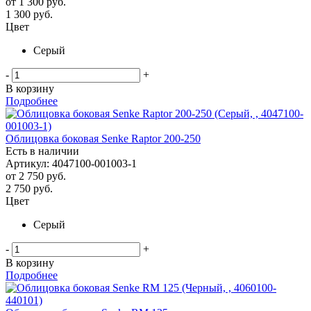
от
1 300 руб.
1 300
руб.
Цвет
Серый
-
+
В корзину
Подробнее
Облицовка боковая Senke Raptor 200-250
Есть в наличии
Артикул: 4047100-001003-1
от
2 750 руб.
2 750
руб.
Цвет
Серый
-
+
В корзину
Подробнее