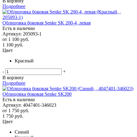
В корзину
Подробнее
Облицовка боковая Senke SK 200-4, левая
Есть в наличии
Артикул: 205093-1
от
1 100 руб.
1 100
руб.
Цвет
Красный
-
+
В корзину
Подробнее
Облицовка боковая Senke SK200
Есть в наличии
Артикул: 4047401-346023
от
1 750 руб.
1 750
руб.
Цвет
Синий