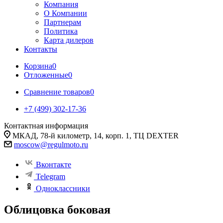
Компания
О Компании
Партнерам
Политика
Карта дилеров
Контакты
Корзина
0
Отложенные
0
Сравнение товаров
0
+7 (499) 302-17-36
Контактная информация
МКАД, 78-й километр, 14, корп. 1, ТЦ DEXTER
moscow@regulmoto.ru
Вконтакте
Telegram
Одноклассники
Облицовка боковая