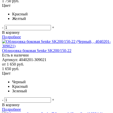
1 750
руб.
Цвет
Красный
Желтый
-
+
В корзину
Подробнее
Облицовка боковая Senke SK200/150-22
Есть в наличии
Артикул: 4040201-309021
от
1 650 руб.
1 650
руб.
Цвет
Черный
Красный
Зеленый
-
+
В корзину
Подробнее