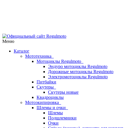
Меню
Каталог
Мототехника
Мотоциклы Regulmoto
Эндуро мотоциклы Regulmoto
Дорожные мотоциклы Regulmoto
Электромотоциклы Regulmoto
Питбайки
Скутеры
Скутеры новые
Квадроциклы
Мотоэкипировка
Шлемы и очки
Шлемы
Подшлемники
Очки