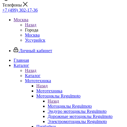
Телефоны
+7 (499) 302-17-36
Москва
Назад
Города
Москва
Уссурийск
Личный кабинет
Главная
Каталог
Назад
Каталог
Мототехника
Назад
Мототехника
Мотоциклы Regulmoto
Назад
Мотоциклы Regulmoto
Эндуро мотоциклы Regulmoto
Дорожные мотоциклы Regulmoto
Электромотоциклы Regulmoto
Питбайки