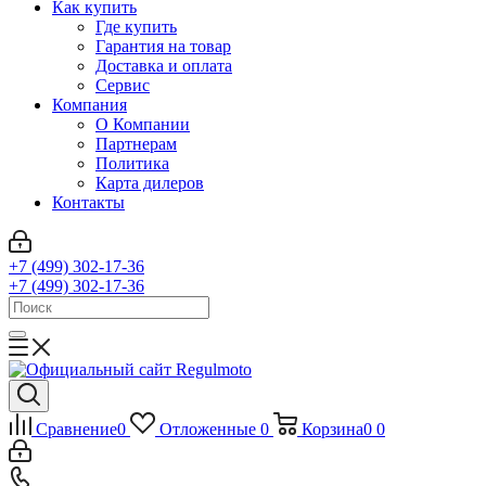
Как купить
Где купить
Гарантия на товар
Доставка и оплата
Сервис
Компания
О Компании
Партнерам
Политика
Карта дилеров
Контакты
+7 (499) 302-17-36
+7 (499) 302-17-36
Сравнение
0
Отложенные
0
Корзина
0
0