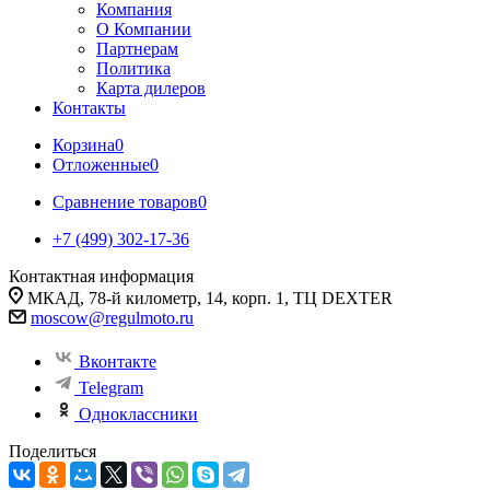
Компания
О Компании
Партнерам
Политика
Карта дилеров
Контакты
Корзина
0
Отложенные
0
Сравнение товаров
0
+7 (499) 302-17-36
Контактная информация
МКАД, 78-й километр, 14, корп. 1, ТЦ DEXTER
moscow@regulmoto.ru
Вконтакте
Telegram
Одноклассники
Поделиться