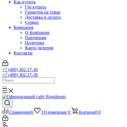
Как купить
Где купить
Гарантия на товар
Доставка и оплата
Сервис
Компания
О Компании
Партнерам
Политика
Карта дилеров
Контакты
+7 (499) 302-17-36
+7 (499) 302-17-36
Сравнение
0
Отложенные
0
Корзина
0
0