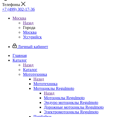
Телефоны
+7 (499) 302-17-36
Москва
Назад
Города
Москва
Уссурийск
Личный кабинет
Главная
Каталог
Назад
Каталог
Мототехника
Назад
Мототехника
Мотоциклы Regulmoto
Назад
Мотоциклы Regulmoto
Эндуро мотоциклы Regulmoto
Дорожные мотоциклы Regulmoto
Электромотоциклы Regulmoto
Питбайки