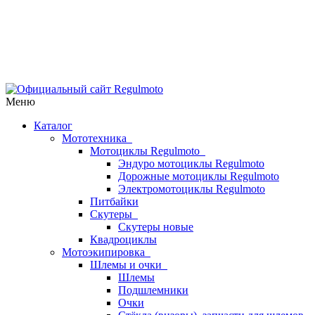
Меню
Каталог
Мототехника
Мотоциклы Regulmoto
Эндуро мотоциклы Regulmoto
Дорожные мотоциклы Regulmoto
Электромотоциклы Regulmoto
Питбайки
Скутеры
Скутеры новые
Квадроциклы
Мотоэкипировка
Шлемы и очки
Шлемы
Подшлемники
Очки