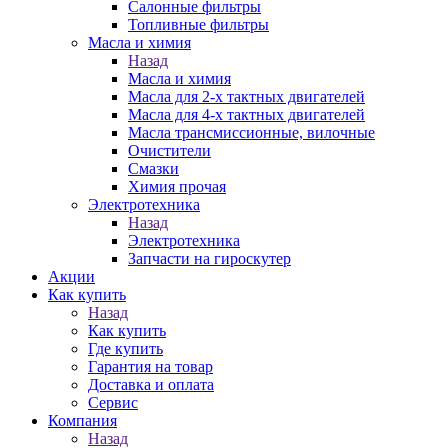
Салонные фильтры
Топливные фильтры
Масла и химия
Назад
Масла и химия
Масла для 2-х тактных двигателей
Масла для 4-х тактных двигателей
Масла трансмиссионные, вилочные
Очистители
Смазки
Химия прочая
Электротехника
Назад
Электротехника
Запчасти на гироскутер
Акции
Как купить
Назад
Как купить
Где купить
Гарантия на товар
Доставка и оплата
Сервис
Компания
Назад