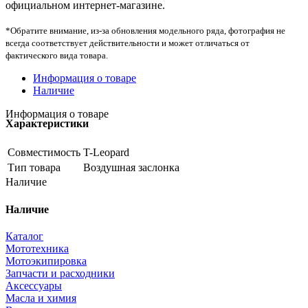
официальном интернет-магазине.
*Обратите внимание, из-за обновления модельного ряда, фотография не
всегда соответствует действительности и может отличаться от
фактического вида товара.
Информация о товаре
Наличие
Информация о товаре
Характеристики
Совместимость
T-Leopard
Тип товара
Воздушная заслонка
Наличие
Наличие
Каталог
Мототехника
Мотоэкипировка
Запчасти и расходники
Аксессуары
Масла и химия