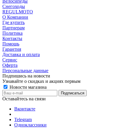
Велосипеды
Снегоходы
REGULMOTO
О Компании
Где купить
Партнерам
Политика
Контакты
Помощь
Гарантия
Доставка и оплата
Сервис
Оферта
Персональные данные
Подпишись на новости
Узнавайте о скидках и акциях первым
Новости магазина
Оставайтесь на связи
Вконтакте
Telegram
Одноклассники