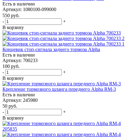
Есть в наличии
Артикул: 1080100-099000
550
руб.
-
+
В корзину
Концевик стоп-сигнала заднего тормоза Alpha
Есть в наличии
Артикул: 700233
100
руб.
-
+
В корзину
Крепление тормозного шланга переднего Alpha RM-3
Есть в наличии
Артикул: 245980
50
руб.
-
+
В корзину