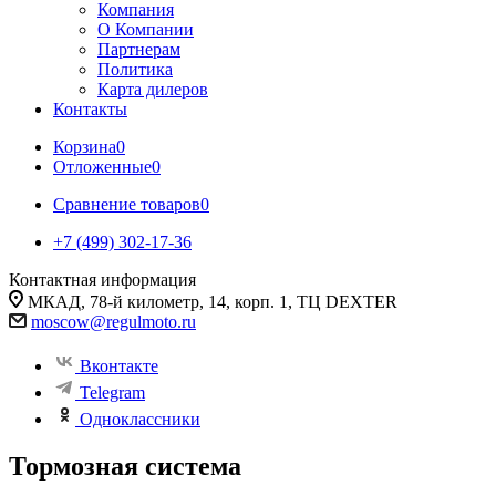
Компания
О Компании
Партнерам
Политика
Карта дилеров
Контакты
Корзина
0
Отложенные
0
Сравнение товаров
0
+7 (499) 302-17-36
Контактная информация
МКАД, 78-й километр, 14, корп. 1, ТЦ DEXTER
moscow@regulmoto.ru
Вконтакте
Telegram
Одноклассники
Тормозная система