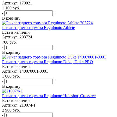
Артикул: 179021
1 100
руб.
-
+
В корзину
Рычаг заднего тормоза Regulmoto Athlete
Есть в наличии
Артикул: 203724
700
руб.
-
+
В корзину
Рычаг заднего тормоза Regulmoto Duke, Duke PRO
Есть в наличии
Артикул: 140070001-0001
1 000
руб.
-
+
В корзину
Рычаг заднего тормоза Regulmoto Holeshot, Crosstrec
Есть в наличии
Артикул: 210074-1
2 900
руб.
-
+