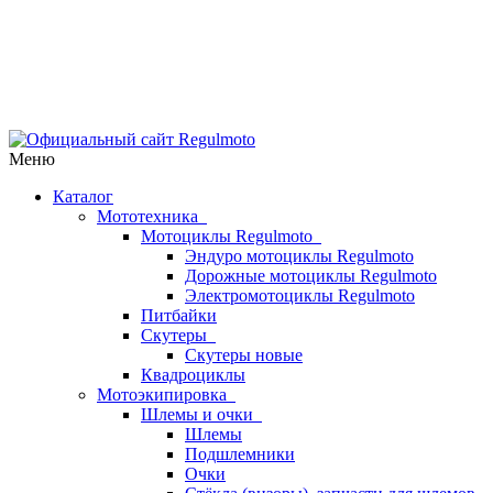
Меню
Каталог
Мототехника
Мотоциклы Regulmoto
Эндуро мотоциклы Regulmoto
Дорожные мотоциклы Regulmoto
Электромотоциклы Regulmoto
Питбайки
Скутеры
Скутеры новые
Квадроциклы
Мотоэкипировка
Шлемы и очки
Шлемы
Подшлемники
Очки