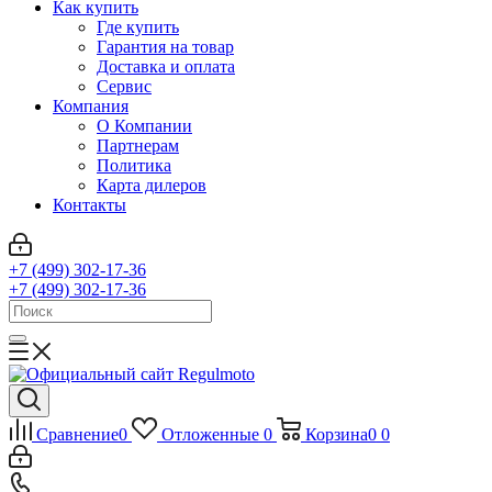
Как купить
Где купить
Гарантия на товар
Доставка и оплата
Сервис
Компания
О Компании
Партнерам
Политика
Карта дилеров
Контакты
+7 (499) 302-17-36
+7 (499) 302-17-36
Сравнение
0
Отложенные
0
Корзина
0
0