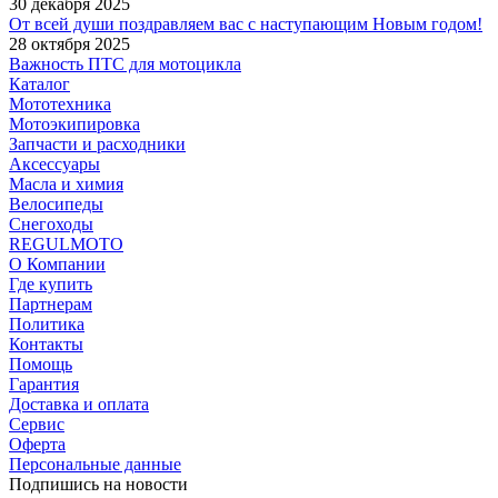
30 декабря 2025
От всей души поздравляем вас с наступающим Новым годом!
28 октября 2025
Важность ПТС для мотоцикла
Каталог
Мототехника
Мотоэкипировка
Запчасти и расходники
Аксессуары
Масла и химия
Велосипеды
Снегоходы
REGULMOTO
О Компании
Где купить
Партнерам
Политика
Контакты
Помощь
Гарантия
Доставка и оплата
Сервис
Оферта
Персональные данные
Подпишись на новости