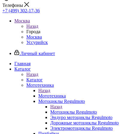
Телефоны
+7 (499) 302-17-36
Москва
Назад
Города
Москва
Уссурийск
Личный кабинет
Главная
Каталог
Назад
Каталог
Мототехника
Назад
Мототехника
Мотоциклы Regulmoto
Назад
Мотоциклы Regulmoto
Эндуро мотоциклы Regulmoto
Дорожные мотоциклы Regulmoto
Электромотоциклы Regulmoto
Питбайки