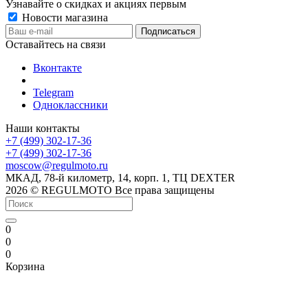
Узнавайте о скидках и акциях первым
Новости магазина
Оставайтесь на связи
Вконтакте
Telegram
Одноклассники
Наши контакты
+7 (499) 302-17-36
+7 (499) 302-17-36
moscow@regulmoto.ru
МКАД, 78-й километр, 14, корп. 1, ТЦ DEXTER
2026 © REGULMOTO Все права защищены
0
0
0
Корзина