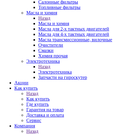
Салонные фильтры
Топливные фильтры
Масла и химия
Назад
Масла и химия
Масла для 2-х тактных двигателей
Масла для 4-х тактных двигателей
Масла трансмиссионные, вилочные
Очистители
Смазки
Химия прочая
Электротехника
Назад
Электротехника
Запчасти на гироскутер
Акции
Как купить
Назад
Как купить
Где купить
Гарантия на товар
Доставка и оплата
Сервис
Компания
Назад