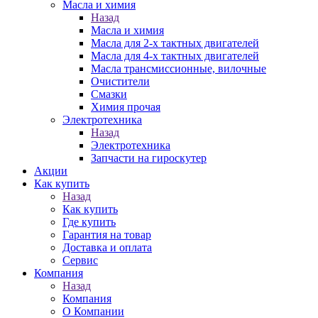
Масла и химия
Назад
Масла и химия
Масла для 2-х тактных двигателей
Масла для 4-х тактных двигателей
Масла трансмиссионные, вилочные
Очистители
Смазки
Химия прочая
Электротехника
Назад
Электротехника
Запчасти на гироскутер
Акции
Как купить
Назад
Как купить
Где купить
Гарантия на товар
Доставка и оплата
Сервис
Компания
Назад
Компания
О Компании