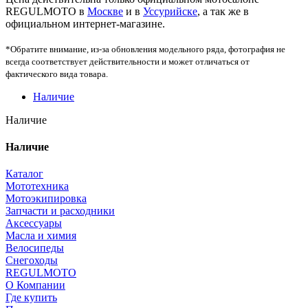
REGULMOTO в
Москве
и в
Уссурийске
, а так же в
официальном интернет-магазине.
*Обратите внимание, из-за обновления модельного ряда, фотография не
всегда соответствует действительности и может отличаться от
фактического вида товара.
Наличие
Наличие
Наличие
Каталог
Мототехника
Мотоэкипировка
Запчасти и расходники
Аксессуары
Масла и химия
Велосипеды
Снегоходы
REGULMOTO
О Компании
Где купить