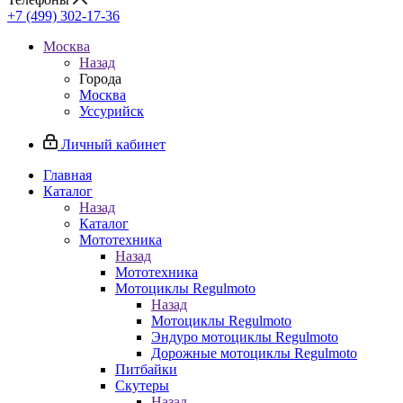
+7 (499) 302-17-36
Москва
Назад
Города
Москва
Уссурийск
Личный кабинет
Главная
Каталог
Назад
Каталог
Мототехника
Назад
Мототехника
Мотоциклы Regulmoto
Назад
Мотоциклы Regulmoto
Эндуро мотоциклы Regulmoto
Дорожные мотоциклы Regulmoto
Питбайки
Скутеры
Назад