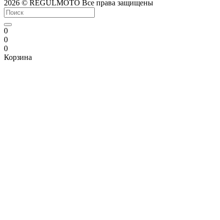
2026 © REGULMOTO Все права защищены
0
0
0
Корзина