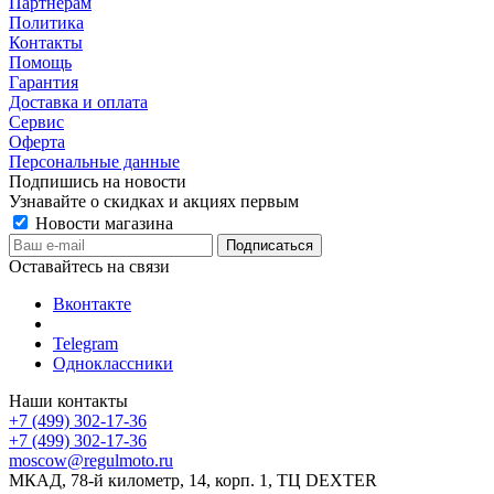
Партнерам
Политика
Контакты
Помощь
Гарантия
Доставка и оплата
Сервис
Оферта
Персональные данные
Подпишись на новости
Узнавайте о скидках и акциях первым
Новости магазина
Оставайтесь на связи
Вконтакте
Telegram
Одноклассники
Наши контакты
+7 (499) 302-17-36
+7 (499) 302-17-36
moscow@regulmoto.ru
МКАД, 78-й километр, 14, корп. 1, ТЦ DEXTER