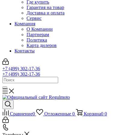
Где купить
Гарантия на товар
Доставка и оплата
Сервис
Компания
О Компании
Партнерам
Политика
Карта дилеров
Контакты
+7 (499) 302-17-36
+7 (499) 302-17-36
Сравнение
0
Отложенные
0
Корзина
0
0
Телефоны