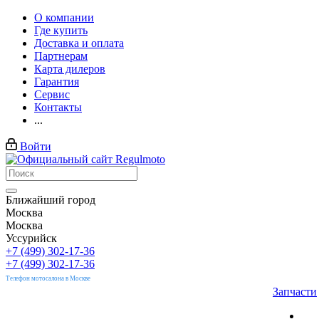
О компании
Где купить
Доставка и оплата
Партнерам
Карта дилеров
Гарантия
Сервис
Контакты
...
Войти
Ближайший город
Москва
Москва
Уссурийск
+7 (499) 302-17-36
+7 (499) 302-17-36
Телефон мотосалона в Москве
Запчасти