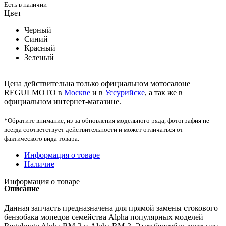
Есть в наличии
Цвет
Черный
Синий
Красный
Зеленый
Цена действительна только официальном мотосалоне
REGULMOTO в
Москве
и в
Уссурийске
, а так же в
официальном интернет-магазине.
*Обратите внимание, из-за обновления модельного ряда, фотография не
всегда соответствует действительности и может отличаться от
фактического вида товара.
Информация о товаре
Наличие
Информация о товаре
Описание
Данная запчасть предназначена для прямой замены стокового
бензобака мопедов семейства Alpha популярных моделей