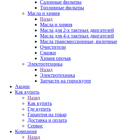
Салонные фильтры
Топливные фильтры
Масла и химия
Назад
Масла и химия
Масла для 2-х тактных двигателей
Масла для 4-х тактных двигателей
Масла трансмиссионные, вилочные
Очистители
Смазки
Химия прочая
Электротехника
Назад
Электротехника
Запчасти на гироскутер
Акции
Как купить
Назад
Как купить
Где купить
Гарантия на товар
Доставка и оплата
Сервис
Компания
Назад