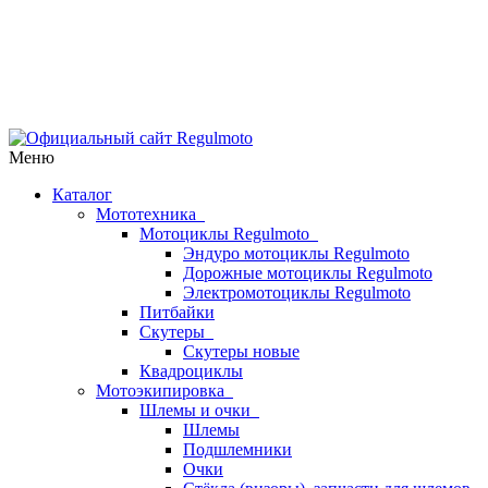
Меню
Каталог
Мототехника
Мотоциклы Regulmoto
Эндуро мотоциклы Regulmoto
Дорожные мотоциклы Regulmoto
Электромотоциклы Regulmoto
Питбайки
Скутеры
Скутеры новые
Квадроциклы
Мотоэкипировка
Шлемы и очки
Шлемы
Подшлемники
Очки