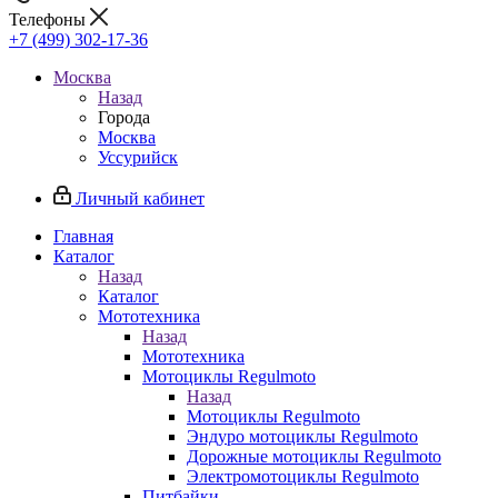
Телефоны
+7 (499) 302-17-36
Москва
Назад
Города
Москва
Уссурийск
Личный кабинет
Главная
Каталог
Назад
Каталог
Мототехника
Назад
Мототехника
Мотоциклы Regulmoto
Назад
Мотоциклы Regulmoto
Эндуро мотоциклы Regulmoto
Дорожные мотоциклы Regulmoto
Электромотоциклы Regulmoto
Питбайки