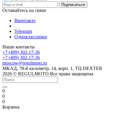
Оставайтесь на связи
Вконтакте
Telegram
Одноклассники
Наши контакты
+7 (499) 302-17-36
+7 (499) 302-17-36
moscow@regulmoto.ru
МКАД, 78-й километр, 14, корп. 1, ТЦ DEXTER
2026 © REGULMOTO Все права защищены
0
0
0
Корзина