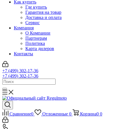
Как купить
Где купить
Гарантия на товар
Доставка и оплата
Сервис
Компания
О Компании
Партнерам
Политика
Карта дилеров
Контакты
+7 (499) 302-17-36
+7 (499) 302-17-36
Сравнение
0
Отложенные
0
Корзина
0
0