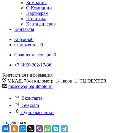
Компания
О Компании
Партнерам
Политика
Карта дилеров
Контакты
Корзина
0
Отложенные
0
Сравнение товаров
0
+7 (499) 302-17-36
Контактная информация
МКАД, 78-й километр, 14, корп. 1, ТЦ DEXTER
moscow@regulmoto.ru
Вконтакте
Telegram
Одноклассники
Поделиться