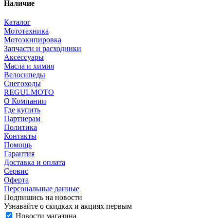
Наличие
Каталог
Мототехника
Мотоэкипировка
Запчасти и расходники
Аксессуары
Масла и химия
Велосипеды
Снегоходы
REGULMOTO
О Компании
Где купить
Партнерам
Политика
Контакты
Помощь
Гарантия
Доставка и оплата
Сервис
Оферта
Персональные данные
Подпишись на новости
Узнавайте о скидках и акциях первым
Новости магазина