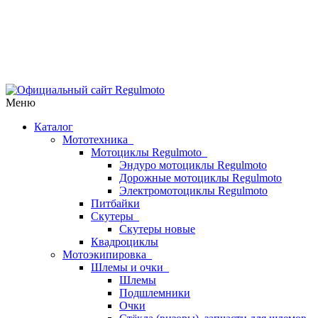
Меню
Каталог
Мототехника
Мотоциклы Regulmoto
Эндуро мотоциклы Regulmoto
Дорожные мотоциклы Regulmoto
Электромотоциклы Regulmoto
Питбайки
Скутеры
Скутеры новые
Квадроциклы
Мотоэкипировка
Шлемы и очки
Шлемы
Подшлемники
Очки