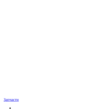
Запчасти