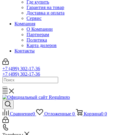
Где купить
Гарантия на товар
Доставка и оплата
Сервис
Компания
О Компании
Партнерам
Политика
Карта дилеров
Контакты
+7 (499) 302-17-36
+7 (499) 302-17-36
Сравнение
0
Отложенные
0
Корзина
0
0
Телефоны