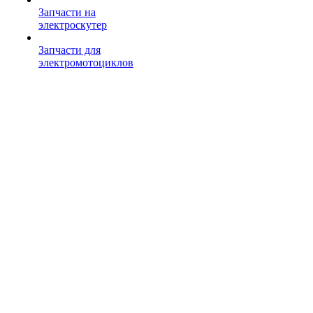
Запчасти на
электроскутер
Запчасти для
электромотоциклов