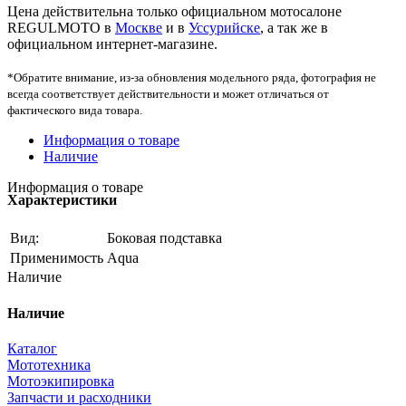
Цена действительна только официальном мотосалоне
REGULMOTO в
Москве
и в
Уссурийске
, а так же в
официальном интернет-магазине.
*Обратите внимание, из-за обновления модельного ряда, фотография не
всегда соответствует действительности и может отличаться от
фактического вида товара.
Информация о товаре
Наличие
Информация о товаре
Характеристики
Вид:
Боковая подставка
Применимость
Aqua
Наличие
Наличие
Каталог
Мототехника
Мотоэкипировка
Запчасти и расходники