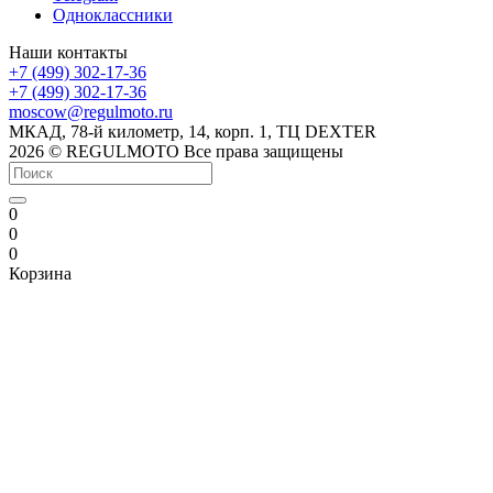
Одноклассники
Наши контакты
+7 (499) 302-17-36
+7 (499) 302-17-36
moscow@regulmoto.ru
МКАД, 78-й километр, 14, корп. 1, ТЦ DEXTER
2026 © REGULMOTO Все права защищены
0
0
0
Корзина