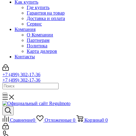
Как купить
Где купить
Гарантия на товар
Доставка и оплата
Сервис
Компания
О Компании
Партнерам
Политика
Карта дилеров
Контакты
+7 (499) 302-17-36
+7 (499) 302-17-36
Сравнение
0
Отложенные
0
Корзина
0
0