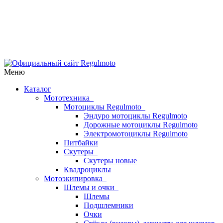
Меню
Каталог
Мототехника
Мотоциклы Regulmoto
Эндуро мотоциклы Regulmoto
Дорожные мотоциклы Regulmoto
Электромотоциклы Regulmoto
Питбайки
Скутеры
Скутеры новые
Квадроциклы
Мотоэкипировка
Шлемы и очки
Шлемы
Подшлемники
Очки