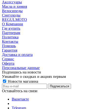
Аксессуары
Масла и химия
Велосипеды
Снегоходы
REGULMOTO
О Компании
Где купить
Партнерам
Политика
Контакты
Помощь
Гарантия
Доставка и оплата
Сервис
Оферта
Персональные данные
Подпишись на новости
Узнавайте о скидках и акциях первым
Новости магазина
Оставайтесь на связи
Вконтакте
Telegram