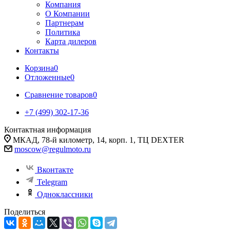
Компания
О Компании
Партнерам
Политика
Карта дилеров
Контакты
Корзина
0
Отложенные
0
Сравнение товаров
0
+7 (499) 302-17-36
Контактная информация
МКАД, 78-й километр, 14, корп. 1, ТЦ DEXTER
moscow@regulmoto.ru
Вконтакте
Telegram
Одноклассники
Поделиться