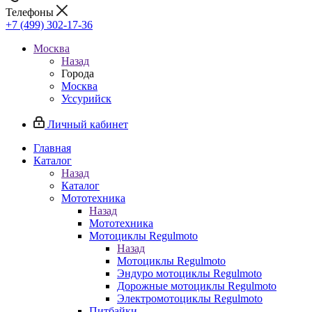
Телефоны
+7 (499) 302-17-36
Москва
Назад
Города
Москва
Уссурийск
Личный кабинет
Главная
Каталог
Назад
Каталог
Мототехника
Назад
Мототехника
Мотоциклы Regulmoto
Назад
Мотоциклы Regulmoto
Эндуро мотоциклы Regulmoto
Дорожные мотоциклы Regulmoto
Электромотоциклы Regulmoto
Питбайки