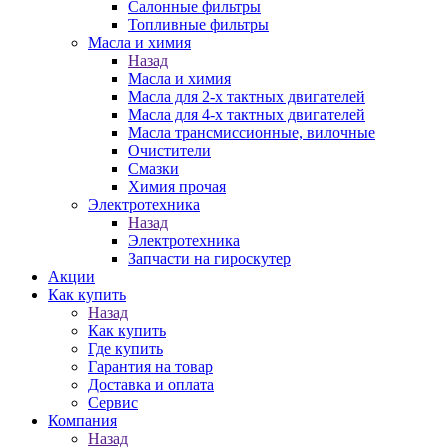
Салонные фильтры
Топливные фильтры
Масла и химия
Назад
Масла и химия
Масла для 2-х тактных двигателей
Масла для 4-х тактных двигателей
Масла трансмиссионные, вилочные
Очистители
Смазки
Химия прочая
Электротехника
Назад
Электротехника
Запчасти на гироскутер
Акции
Как купить
Назад
Как купить
Где купить
Гарантия на товар
Доставка и оплата
Сервис
Компания
Назад