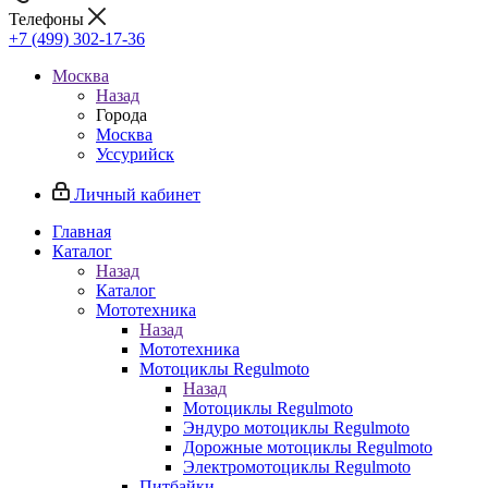
Телефоны
+7 (499) 302-17-36
Москва
Назад
Города
Москва
Уссурийск
Личный кабинет
Главная
Каталог
Назад
Каталог
Мототехника
Назад
Мототехника
Мотоциклы Regulmoto
Назад
Мотоциклы Regulmoto
Эндуро мотоциклы Regulmoto
Дорожные мотоциклы Regulmoto
Электромотоциклы Regulmoto
Питбайки