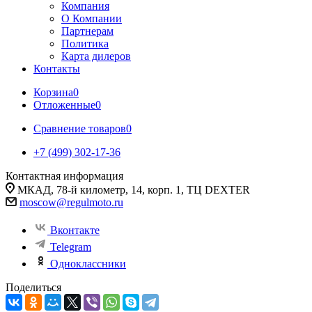
Компания
О Компании
Партнерам
Политика
Карта дилеров
Контакты
Корзина
0
Отложенные
0
Сравнение товаров
0
+7 (499) 302-17-36
Контактная информация
МКАД, 78-й километр, 14, корп. 1, ТЦ DEXTER
moscow@regulmoto.ru
Вконтакте
Telegram
Одноклассники
Поделиться