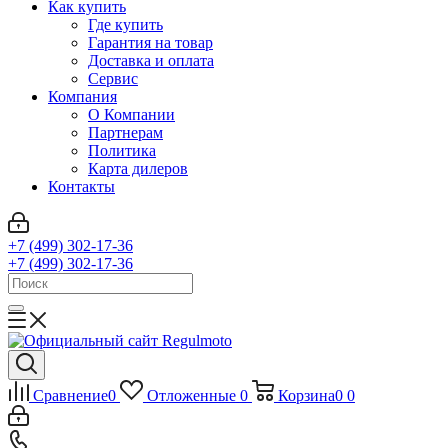
Как купить
Где купить
Гарантия на товар
Доставка и оплата
Сервис
Компания
О Компании
Партнерам
Политика
Карта дилеров
Контакты
+7 (499) 302-17-36
+7 (499) 302-17-36
Сравнение
0
Отложенные
0
Корзина
0
0