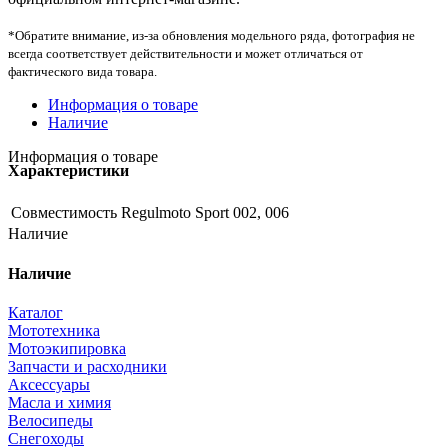
*Обратите внимание, из-за обновления модельного ряда, фотография не
всегда соответствует действительности и может отличаться от
фактического вида товара.
Информация о товаре
Наличие
Информация о товаре
Характеристики
Совместимость
Regulmoto Sport 002, 006
Наличие
Наличие
Каталог
Мототехника
Мотоэкипировка
Запчасти и расходники
Аксессуары
Масла и химия
Велосипеды
Снегоходы