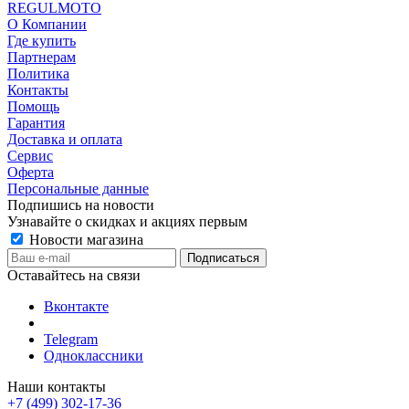
REGULMOTO
О Компании
Где купить
Партнерам
Политика
Контакты
Помощь
Гарантия
Доставка и оплата
Сервис
Оферта
Персональные данные
Подпишись на новости
Узнавайте о скидках и акциях первым
Новости магазина
Оставайтесь на связи
Вконтакте
Telegram
Одноклассники
Наши контакты
+7 (499) 302-17-36