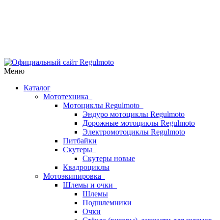
Меню
Каталог
Мототехника
Мотоциклы Regulmoto
Эндуро мотоциклы Regulmoto
Дорожные мотоциклы Regulmoto
Электромотоциклы Regulmoto
Питбайки
Скутеры
Скутеры новые
Квадроциклы
Мотоэкипировка
Шлемы и очки
Шлемы
Подшлемники
Очки