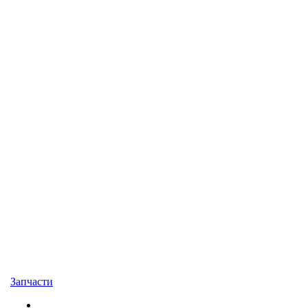
Запчасти