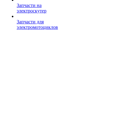
Запчасти на
электроскутер
Запчасти для
электромотоциклов