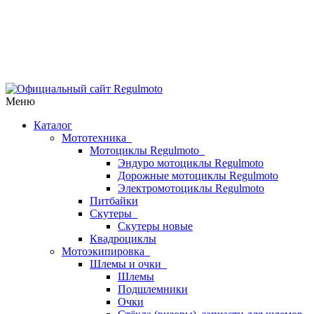
Меню
Каталог
Мототехника
Мотоциклы Regulmoto
Эндуро мотоциклы Regulmoto
Дорожные мотоциклы Regulmoto
Электромотоциклы Regulmoto
Питбайки
Скутеры
Скутеры новые
Квадроциклы
Мотоэкипировка
Шлемы и очки
Шлемы
Подшлемники
Очки