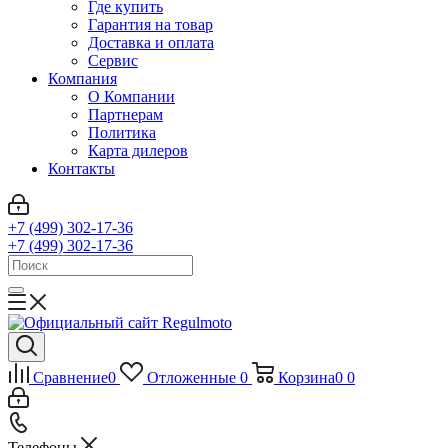
Где купить
Гарантия на товар
Доставка и оплата
Сервис
Компания
О Компании
Партнерам
Политика
Карта дилеров
Контакты
+7 (499) 302-17-36
+7 (499) 302-17-36
Сравнение
0
Отложенные
0
Корзина
0
0
Телефоны