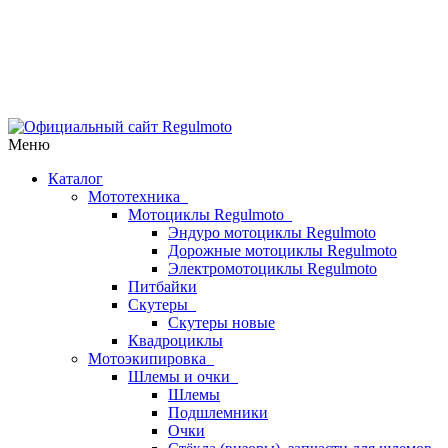
Меню
Каталог
Мототехника
Мотоциклы Regulmoto
Эндуро мотоциклы Regulmoto
Дорожные мотоциклы Regulmoto
Электромотоциклы Regulmoto
Питбайки
Скутеры
Скутеры новые
Квадроциклы
Мотоэкипировка
Шлемы и очки
Шлемы
Подшлемники
Очки