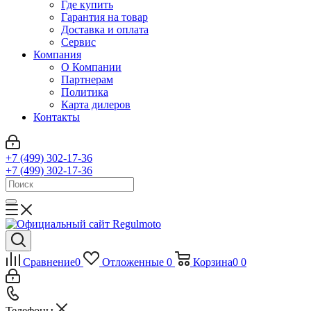
Где купить
Гарантия на товар
Доставка и оплата
Сервис
Компания
О Компании
Партнерам
Политика
Карта дилеров
Контакты
+7 (499) 302-17-36
+7 (499) 302-17-36
Сравнение
0
Отложенные
0
Корзина
0
0
Телефоны