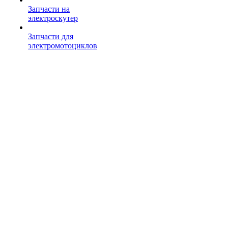
Запчасти на
электроскутер
Запчасти для
электромотоциклов