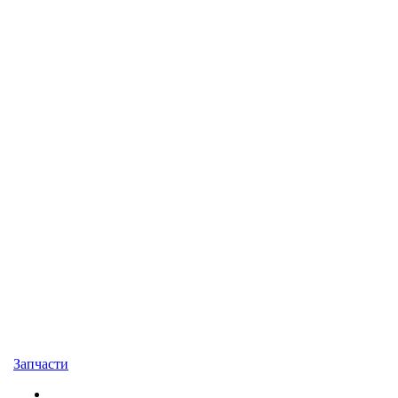
Запчасти