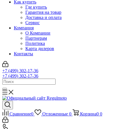
Как купить
Где купить
Гарантия на товар
Доставка и оплата
Сервис
Компания
О Компании
Партнерам
Политика
Карта дилеров
Контакты
+7 (499) 302-17-36
+7 (499) 302-17-36
Сравнение
0
Отложенные
0
Корзина
0
0