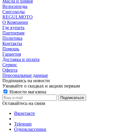
Масла и химия
Велосипеды
Снегоходы
REGULMOTO
О Компании
Где купить
Партнерам
Политика
Контакты
Помощь
Гарантия
Доставка и оплата
Сервис
Оферта
Персональные данные
Подпишись на новости
Узнавайте о скидках и акциях первым
Новости магазина
Оставайтесь на связи
Вконтакте
Telegram
Одноклассники