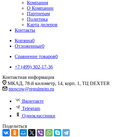
Компания
О Компании
Партнерам
Политика
Карта дилеров
Контакты
Корзина
0
Отложенные
0
Сравнение товаров
0
+7 (499) 302-17-36
Контактная информация
МКАД, 78-й километр, 14, корп. 1, ТЦ DEXTER
moscow@regulmoto.ru
Вконтакте
Telegram
Одноклассники
Поделиться