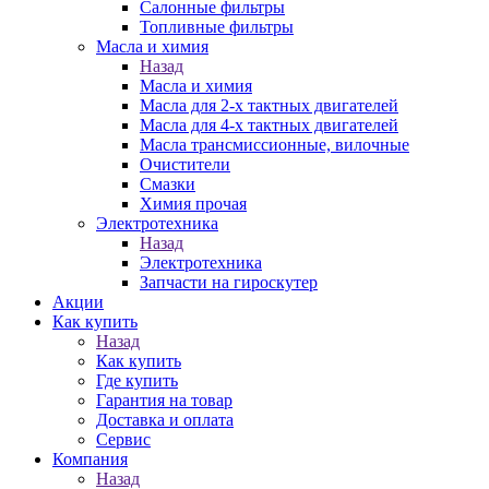
Салонные фильтры
Топливные фильтры
Масла и химия
Назад
Масла и химия
Масла для 2-х тактных двигателей
Масла для 4-х тактных двигателей
Масла трансмиссионные, вилочные
Очистители
Смазки
Химия прочая
Электротехника
Назад
Электротехника
Запчасти на гироскутер
Акции
Как купить
Назад
Как купить
Где купить
Гарантия на товар
Доставка и оплата
Сервис
Компания
Назад