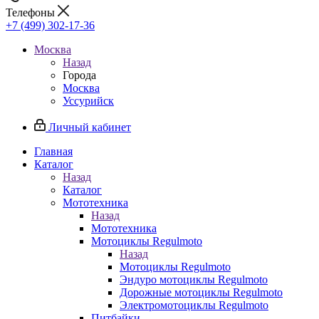
Телефоны
+7 (499) 302-17-36
Москва
Назад
Города
Москва
Уссурийск
Личный кабинет
Главная
Каталог
Назад
Каталог
Мототехника
Назад
Мототехника
Мотоциклы Regulmoto
Назад
Мотоциклы Regulmoto
Эндуро мотоциклы Regulmoto
Дорожные мотоциклы Regulmoto
Электромотоциклы Regulmoto
Питбайки