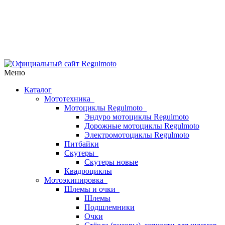
Меню
Каталог
Мототехника
Мотоциклы Regulmoto
Эндуро мотоциклы Regulmoto
Дорожные мотоциклы Regulmoto
Электромотоциклы Regulmoto
Питбайки
Скутеры
Скутеры новые
Квадроциклы
Мотоэкипировка
Шлемы и очки
Шлемы
Подшлемники
Очки