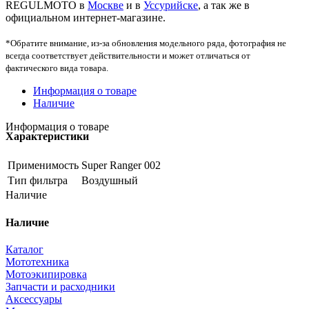
REGULMOTO в
Москве
и в
Уссурийске
, а так же в
официальном интернет-магазине.
*Обратите внимание, из-за обновления модельного ряда, фотография не
всегда соответствует действительности и может отличаться от
фактического вида товара.
Информация о товаре
Наличие
Информация о товаре
Характеристики
Применимость
Super Ranger 002
Тип фильтра
Воздушный
Наличие
Наличие
Каталог
Мототехника
Мотоэкипировка
Запчасти и расходники
Аксессуары