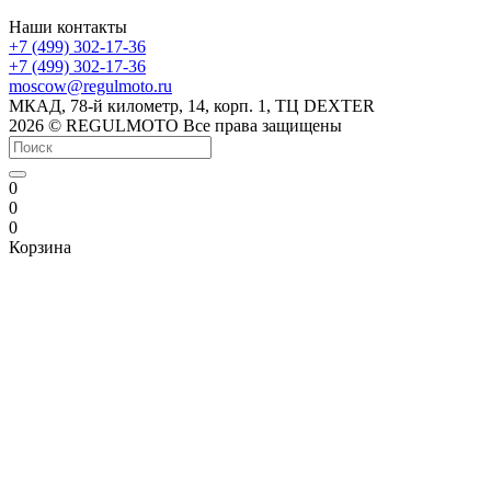
Наши контакты
+7 (499) 302-17-36
+7 (499) 302-17-36
moscow@regulmoto.ru
МКАД, 78-й километр, 14, корп. 1, ТЦ DEXTER
2026 © REGULMOTO Все права защищены
0
0
0
Корзина