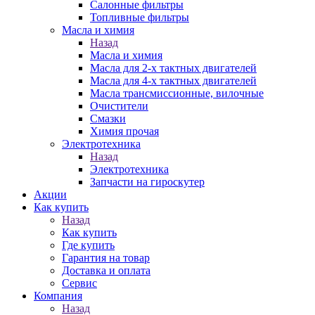
Салонные фильтры
Топливные фильтры
Масла и химия
Назад
Масла и химия
Масла для 2-х тактных двигателей
Масла для 4-х тактных двигателей
Масла трансмиссионные, вилочные
Очистители
Смазки
Химия прочая
Электротехника
Назад
Электротехника
Запчасти на гироскутер
Акции
Как купить
Назад
Как купить
Где купить
Гарантия на товар
Доставка и оплата
Сервис
Компания
Назад