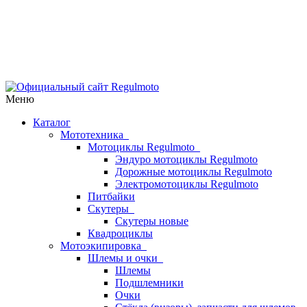
Меню
Каталог
Мототехника
Мотоциклы Regulmoto
Эндуро мотоциклы Regulmoto
Дорожные мотоциклы Regulmoto
Электромотоциклы Regulmoto
Питбайки
Скутеры
Скутеры новые
Квадроциклы
Мотоэкипировка
Шлемы и очки
Шлемы
Подшлемники
Очки