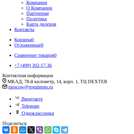
Компания
О Компании
Партнерам
Политика
Карта дилеров
Контакты
Корзина
0
Отложенные
0
Сравнение товаров
0
+7 (499) 302-17-36
Контактная информация
МКАД, 78-й километр, 14, корп. 1, ТЦ DEXTER
moscow@regulmoto.ru
Вконтакте
Telegram
Одноклассники
Поделиться