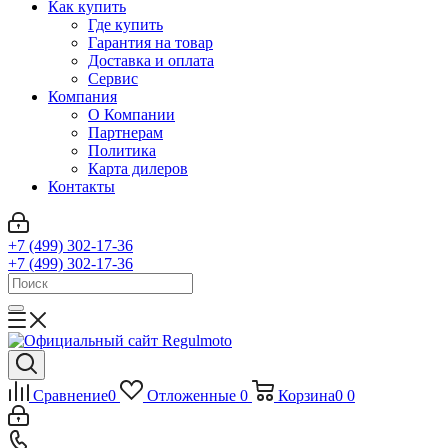
Как купить
Где купить
Гарантия на товар
Доставка и оплата
Сервис
Компания
О Компании
Партнерам
Политика
Карта дилеров
Контакты
+7 (499) 302-17-36
+7 (499) 302-17-36
Сравнение
0
Отложенные
0
Корзина
0
0