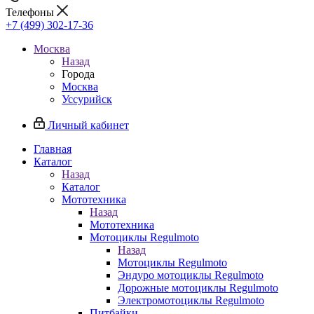
Телефоны
+7 (499) 302-17-36
Москва
Назад
Города
Москва
Уссурийск
Личный кабинет
Главная
Каталог
Назад
Каталог
Мототехника
Назад
Мототехника
Мотоциклы Regulmoto
Назад
Мотоциклы Regulmoto
Эндуро мотоциклы Regulmoto
Дорожные мотоциклы Regulmoto
Электромотоциклы Regulmoto
Питбайки