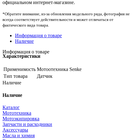
официальном интернет-магазине.
*Обратите внимание, из-за обновления модельного ряда, фотография не
всегда соответствует действительности и может отличаться от
фактического вида товара.
Информация о товаре
Наличие
Информация о товаре
Характеристики
Применимость
Мотоотехника Senke
Тип товара
Датчик
Наличие
Наличие
Каталог
Мототехника
Мотоэкипировка
Запчасти и расходники
Аксессуары
Масла и химия