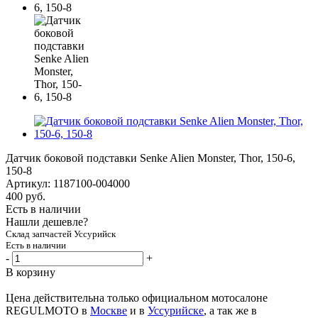
Датчик боковой подставки Senke Alien Monster, Thor, 150-6,
150-8
Артикул:
1187100-004000
400
руб.
Есть в наличии
Нашли дешевле?
Склад запчастей Уссурийск
Есть в наличии
-
+
В корзину
Цена действительна только официальном мотосалоне
REGULMOTO в
Москве
и в
Уссурийске
, а так же в