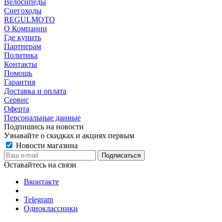
Велосипеды
Снегоходы
REGULMOTO
О Компании
Где купить
Партнерам
Политика
Контакты
Помощь
Гарантия
Доставка и оплата
Сервис
Оферта
Персональные данные
Подпишись на новости
Узнавайте о скидках и акциях первым
Новости магазина
Оставайтесь на связи
Вконтакте
Telegram
Одноклассники