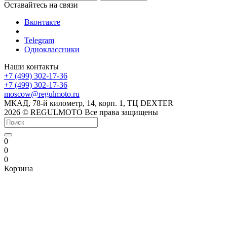
Оставайтесь на связи
Вконтакте
Telegram
Одноклассники
Наши контакты
+7 (499) 302-17-36
+7 (499) 302-17-36
moscow@regulmoto.ru
МКАД, 78-й километр, 14, корп. 1, ТЦ DEXTER
2026 © REGULMOTO Все права защищены
0
0
0
Корзина