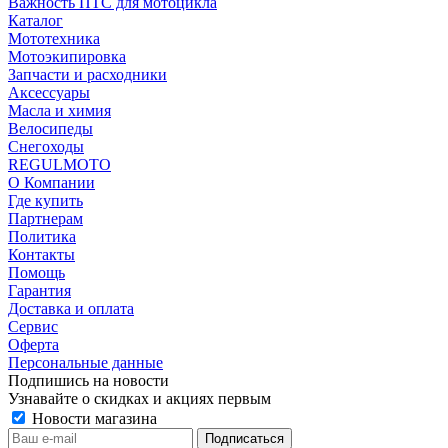
Важность ПТС для мотоцикла
Каталог
Мототехника
Мотоэкипировка
Запчасти и расходники
Аксессуары
Масла и химия
Велосипеды
Снегоходы
REGULMOTO
О Компании
Где купить
Партнерам
Политика
Контакты
Помощь
Гарантия
Доставка и оплата
Сервис
Оферта
Персональные данные
Подпишись на новости
Узнавайте о скидках и акциях первым
Новости магазина