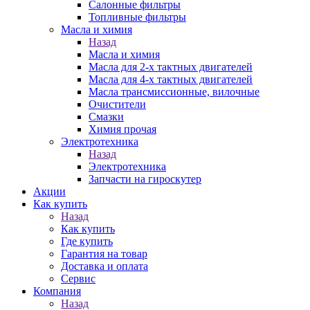
Салонные фильтры
Топливные фильтры
Масла и химия
Назад
Масла и химия
Масла для 2-х тактных двигателей
Масла для 4-х тактных двигателей
Масла трансмиссионные, вилочные
Очистители
Смазки
Химия прочая
Электротехника
Назад
Электротехника
Запчасти на гироскутер
Акции
Как купить
Назад
Как купить
Где купить
Гарантия на товар
Доставка и оплата
Сервис
Компания
Назад