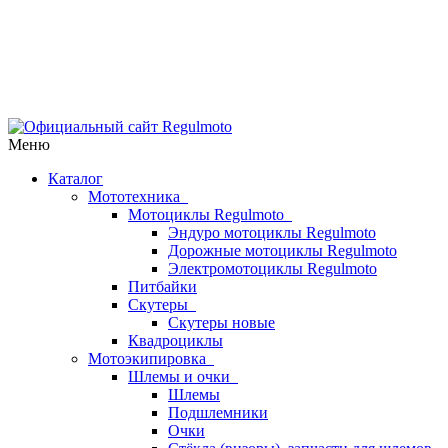
Меню
Каталог
Мототехника
Мотоциклы Regulmoto
Эндуро мотоциклы Regulmoto
Дорожные мотоциклы Regulmoto
Электромотоциклы Regulmoto
Питбайки
Скутеры
Скутеры новые
Квадроциклы
Мотоэкипировка
Шлемы и очки
Шлемы
Подшлемники
Очки