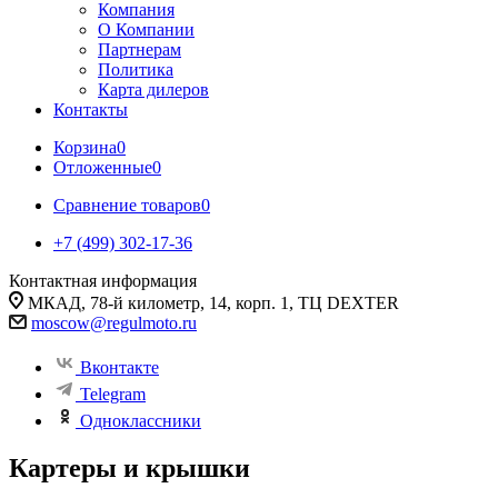
Компания
О Компании
Партнерам
Политика
Карта дилеров
Контакты
Корзина
0
Отложенные
0
Сравнение товаров
0
+7 (499) 302-17-36
Контактная информация
МКАД, 78-й километр, 14, корп. 1, ТЦ DEXTER
moscow@regulmoto.ru
Вконтакте
Telegram
Одноклассники
Картеры и крышки