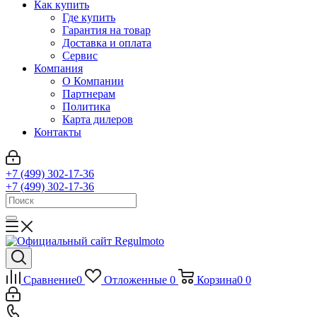
Как купить
Где купить
Гарантия на товар
Доставка и оплата
Сервис
Компания
О Компании
Партнерам
Политика
Карта дилеров
Контакты
+7 (499) 302-17-36
+7 (499) 302-17-36
Сравнение
0
Отложенные
0
Корзина
0
0