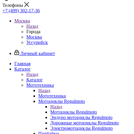
Телефоны
+7 (499) 302-17-36
Москва
Назад
Города
Москва
Уссурийск
Личный кабинет
Главная
Каталог
Назад
Каталог
Мототехника
Назад
Мототехника
Мотоциклы Regulmoto
Назад
Мотоциклы Regulmoto
Эндуро мотоциклы Regulmoto
Дорожные мотоциклы Regulmoto
Электромотоциклы Regulmoto
Питбайки