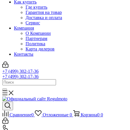
Как купить
Где купить
Гарантия на товар
Доставка и оплата
Сервис
Компания
О Компании
Партнерам
Политика
Карта дилеров
Контакты
+7 (499) 302-17-36
+7 (499) 302-17-36
Сравнение
0
Отложенные
0
Корзина
0
0