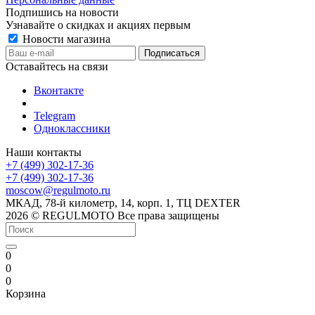
Подпишись на новости
Узнавайте о скидках и акциях первым
Новости магазина
Оставайтесь на связи
Вконтакте
Telegram
Одноклассники
Наши контакты
+7 (499) 302-17-36
+7 (499) 302-17-36
moscow@regulmoto.ru
МКАД, 78-й километр, 14, корп. 1, ТЦ DEXTER
2026 © REGULMOTO Все права защищены
0
0
0
Корзина