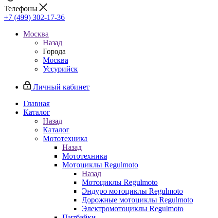
Телефоны
+7 (499) 302-17-36
Москва
Назад
Города
Москва
Уссурийск
Личный кабинет
Главная
Каталог
Назад
Каталог
Мототехника
Назад
Мототехника
Мотоциклы Regulmoto
Назад
Мотоциклы Regulmoto
Эндуро мотоциклы Regulmoto
Дорожные мотоциклы Regulmoto
Электромотоциклы Regulmoto
Питбайки