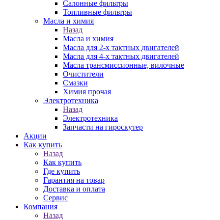
Салонные фильтры
Топливные фильтры
Масла и химия
Назад
Масла и химия
Масла для 2-х тактных двигателей
Масла для 4-х тактных двигателей
Масла трансмиссионные, вилочные
Очистители
Смазки
Химия прочая
Электротехника
Назад
Электротехника
Запчасти на гироскутер
Акции
Как купить
Назад
Как купить
Где купить
Гарантия на товар
Доставка и оплата
Сервис
Компания
Назад