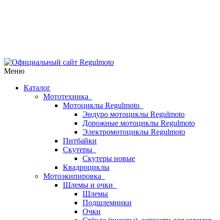
Меню
Каталог
Мототехника
Мотоциклы Regulmoto
Эндуро мотоциклы Regulmoto
Дорожные мотоциклы Regulmoto
Электромотоциклы Regulmoto
Питбайки
Скутеры
Скутеры новые
Квадроциклы
Мотоэкипировка
Шлемы и очки
Шлемы
Подшлемники
Очки