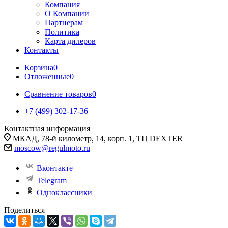
Компания
О Компании
Партнерам
Политика
Карта дилеров
Контакты
Корзина
0
Отложенные
0
Сравнение товаров
0
+7 (499) 302-17-36
Контактная информация
МКАД, 78-й километр, 14, корп. 1, ТЦ DEXTER
moscow@regulmoto.ru
Вконтакте
Telegram
Одноклассники
Поделиться