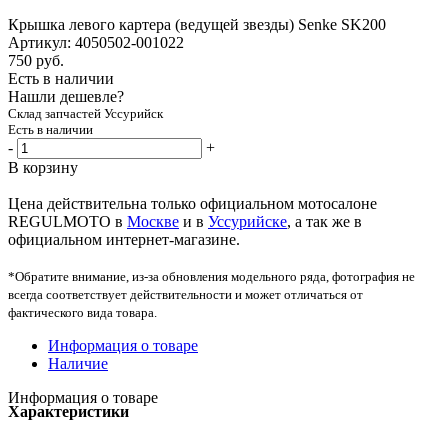
Крышка левого картера (ведущей звезды) Senke SK200
Артикул:
4050502-001022
750
руб.
Есть в наличии
Нашли дешевле?
Склад запчастей Уссурийск
Есть в наличии
-
+
В корзину
Цена действительна только официальном мотосалоне
REGULMOTO в
Москве
и в
Уссурийске
, а так же в
официальном интернет-магазине.
*Обратите внимание, из-за обновления модельного ряда, фотография не
всегда соответствует действительности и может отличаться от
фактического вида товара.
Информация о товаре
Наличие
Информация о товаре
Характеристики