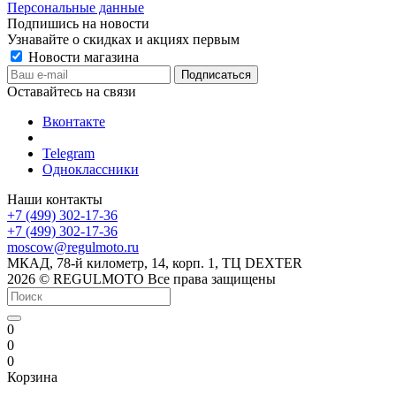
Персональные данные
Подпишись на новости
Узнавайте о скидках и акциях первым
Новости магазина
Оставайтесь на связи
Вконтакте
Telegram
Одноклассники
Наши контакты
+7 (499) 302-17-36
+7 (499) 302-17-36
moscow@regulmoto.ru
МКАД, 78-й километр, 14, корп. 1, ТЦ DEXTER
2026 © REGULMOTO Все права защищены
0
0
0
Корзина