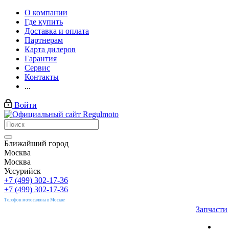
О компании
Где купить
Доставка и оплата
Партнерам
Карта дилеров
Гарантия
Сервис
Контакты
...
Войти
Ближайший город
Москва
Москва
Уссурийск
+7 (499) 302-17-36
+7 (499) 302-17-36
Телефон мотосалона в Москве
Запчасти