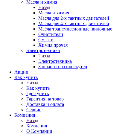
Масла и химия
Назад
Масла и химия
Масла для 2-х тактных двигателей
Масла для 4-х тактных двигателей
Масла трансмиссионные, вилочные
Очистители
Смазки
Химия прочая
Электротехника
Назад
Электротехника
Запчасти на гироскутер
Акции
Как купить
Назад
Как купить
Где купить
Гарантия на товар
Доставка и оплата
Сервис
Компания
Назад
Компания
О Компании