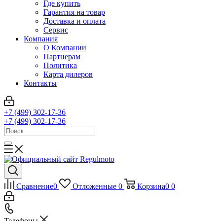
Где купить
Гарантия на товар
Доставка и оплата
Сервис
Компания
О Компании
Партнерам
Политика
Карта дилеров
Контакты
+7 (499) 302-17-36
+7 (499) 302-17-36
Сравнение
0
Отложенные
0
Корзина
0
0
Телефоны