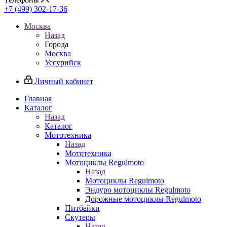
+7 (499) 302-17-36
Москва
Назад
Города
Москва
Уссурийск
Личный кабинет
Главная
Каталог
Назад
Каталог
Мототехника
Назад
Мототехника
Мотоциклы Regulmoto
Назад
Мотоциклы Regulmoto
Эндуро мотоциклы Regulmoto
Дорожные мотоциклы Regulmoto
Питбайки
Скутеры
Назад