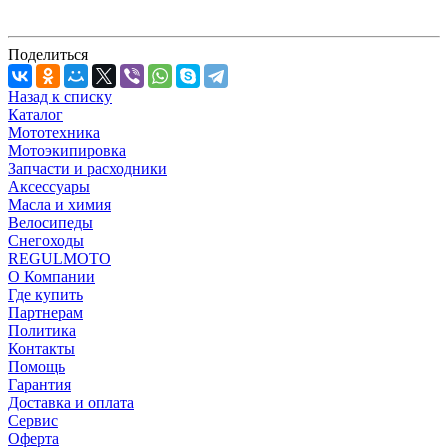
Поделиться
Назад к списку
Каталог
Мототехника
Мотоэкипировка
Запчасти и расходники
Аксессуары
Масла и химия
Велосипеды
Снегоходы
REGULMOTO
О Компании
Где купить
Партнерам
Политика
Контакты
Помощь
Гарантия
Доставка и оплата
Сервис
Оферта