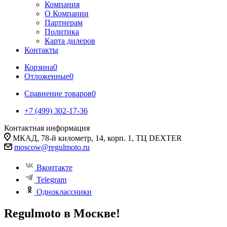
Компания
О Компании
Партнерам
Политика
Карта дилеров
Контакты
Корзина
0
Отложенные
0
Сравнение товаров
0
+7 (499) 302-17-36
Контактная информация
МКАД, 78-й километр, 14, корп. 1, ТЦ DEXTER
moscow@regulmoto.ru
Вконтакте
Telegram
Одноклассники
Regulmoto в Москве!