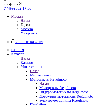
Телефоны
+7 (499) 302-17-36
Москва
Назад
Города
Москва
Уссурийск
Личный кабинет
Главная
Каталог
Назад
Каталог
Мототехника
Назад
Мототехника
Мотоциклы Regulmoto
Назад
Мотоциклы Regulmoto
Эндуро мотоциклы Regulmoto
Дорожные мотоциклы Regulmoto
Электромотоциклы Regulmoto
Питбайки