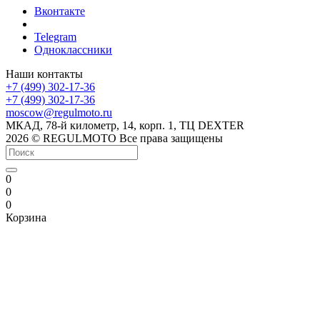
Вконтакте
Telegram
Одноклассники
Наши контакты
+7 (499) 302-17-36
+7 (499) 302-17-36
moscow@regulmoto.ru
МКАД, 78-й километр, 14, корп. 1, ТЦ DEXTER
2026 © REGULMOTO Все права защищены
0
0
0
Корзина