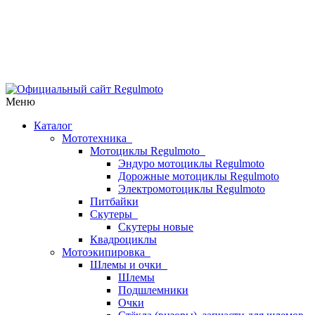
Меню
Каталог
Мототехника
Мотоциклы Regulmoto
Эндуро мотоциклы Regulmoto
Дорожные мотоциклы Regulmoto
Электромотоциклы Regulmoto
Питбайки
Скутеры
Скутеры новые
Квадроциклы
Мотоэкипировка
Шлемы и очки
Шлемы
Подшлемники
Очки