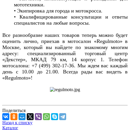
мототехники.
• Экипировка для города и мотокросса.
• Квалифицированные консультации и ответы
специалистов на любые вопросы.
Все разнообразие наших товаров теперь можно будет
оценить лично, приехав в мотосалон «Regulmoto» в
Москве, который вы найдете по знакомому многим
адресу: специализированный торговый центр
«Декстер», МКАД 79 км, 14 корпус 1. Телефон
мотосалона: +7 (499) 302-17-36. Мы ждем вас каждый
день с 10.00 до 21.00. Всегда рады вас видеть в
«Regulmoto»!
Поделиться
Назад к списку
Каталог