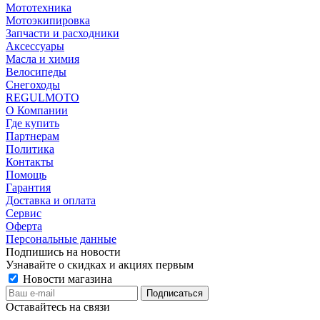
Мототехника
Мотоэкипировка
Запчасти и расходники
Аксессуары
Масла и химия
Велосипеды
Снегоходы
REGULMOTO
О Компании
Где купить
Партнерам
Политика
Контакты
Помощь
Гарантия
Доставка и оплата
Сервис
Оферта
Персональные данные
Подпишись на новости
Узнавайте о скидках и акциях первым
Новости магазина
Оставайтесь на связи