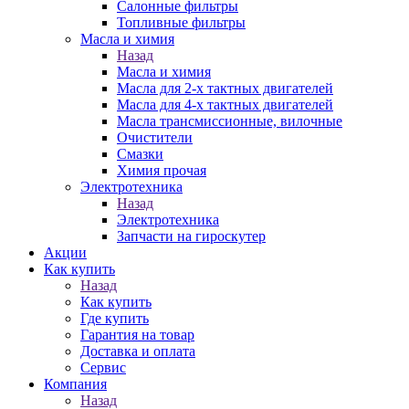
Салонные фильтры
Топливные фильтры
Масла и химия
Назад
Масла и химия
Масла для 2-х тактных двигателей
Масла для 4-х тактных двигателей
Масла трансмиссионные, вилочные
Очистители
Смазки
Химия прочая
Электротехника
Назад
Электротехника
Запчасти на гироскутер
Акции
Как купить
Назад
Как купить
Где купить
Гарантия на товар
Доставка и оплата
Сервис
Компания
Назад