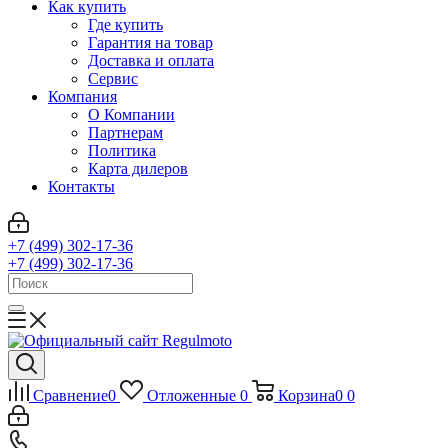
Как купить
Где купить
Гарантия на товар
Доставка и оплата
Сервис
Компания
О Компании
Партнерам
Политика
Карта дилеров
Контакты
+7 (499) 302-17-36
+7 (499) 302-17-36
Сравнение
0
Отложенные
0
Корзина
0
0