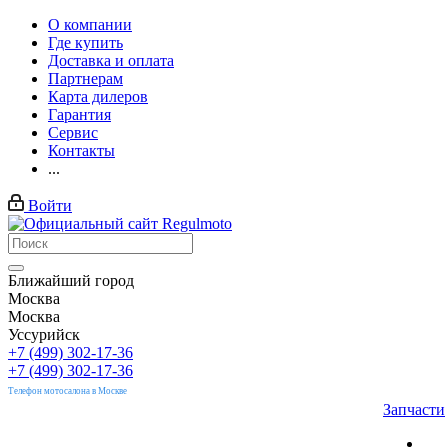
О компании
Где купить
Доставка и оплата
Партнерам
Карта дилеров
Гарантия
Сервис
Контакты
...
Войти
Ближайший город
Москва
Москва
Уссурийск
+7 (499) 302-17-36
+7 (499) 302-17-36
Телефон мотосалона в Москве
Запчасти