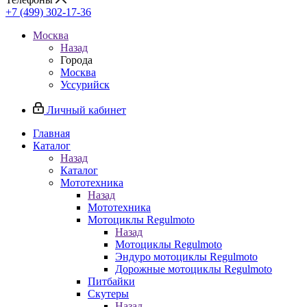
+7 (499) 302-17-36
Москва
Назад
Города
Москва
Уссурийск
Личный кабинет
Главная
Каталог
Назад
Каталог
Мототехника
Назад
Мототехника
Мотоциклы Regulmoto
Назад
Мотоциклы Regulmoto
Эндуро мотоциклы Regulmoto
Дорожные мотоциклы Regulmoto
Питбайки
Скутеры
Назад