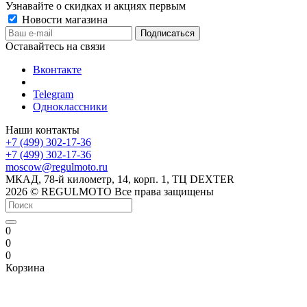
Узнавайте о скидках и акциях первым
Новости магазина
Оставайтесь на связи
Вконтакте
Telegram
Одноклассники
Наши контакты
+7 (499) 302-17-36
+7 (499) 302-17-36
moscow@regulmoto.ru
МКАД, 78-й километр, 14, корп. 1, ТЦ DEXTER
2026 © REGULMOTO Все права защищены
0
0
0
Корзина