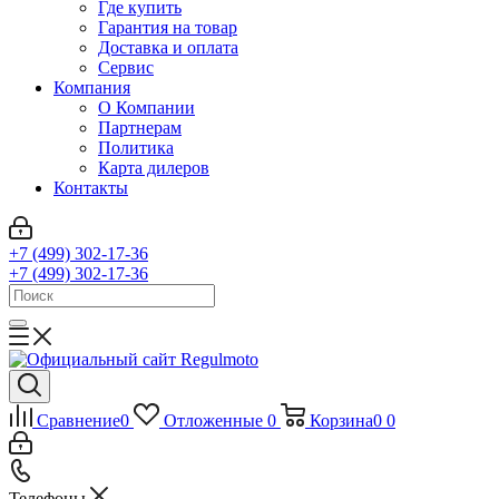
Где купить
Гарантия на товар
Доставка и оплата
Сервис
Компания
О Компании
Партнерам
Политика
Карта дилеров
Контакты
+7 (499) 302-17-36
+7 (499) 302-17-36
Сравнение
0
Отложенные
0
Корзина
0
0
Телефоны