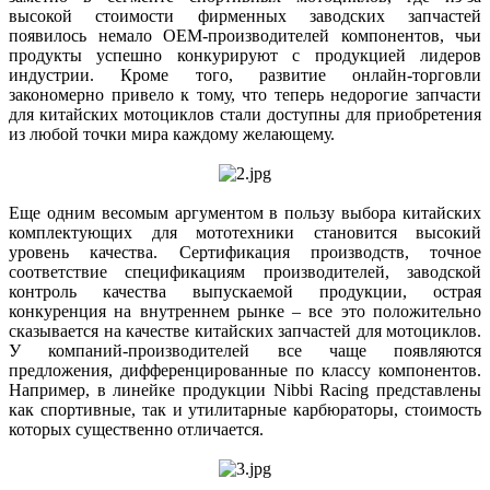
высокой стоимости фирменных заводских запчастей
появилось немало OEM-производителей компонентов, чьи
продукты успешно конкурируют с продукцией лидеров
индустрии. Кроме того, развитие онлайн-торговли
закономерно привело к тому, что теперь недорогие запчасти
для китайских мотоциклов стали доступны для приобретения
из любой точки мира каждому желающему.
Еще одним весомым аргументом в пользу выбора китайских
комплектующих для мототехники становится высокий
уровень качества. Сертификация производств, точное
соответствие спецификациям производителей, заводской
контроль качества выпускаемой продукции, острая
конкуренция на внутреннем рынке – все это положительно
сказывается на качестве китайских запчастей для мотоциклов.
У компаний-производителей все чаще появляются
предложения, дифференцированные по классу компонентов.
Например, в линейке продукции Nibbi Racing представлены
как спортивные, так и утилитарные карбюраторы, стоимость
которых существенно отличается.