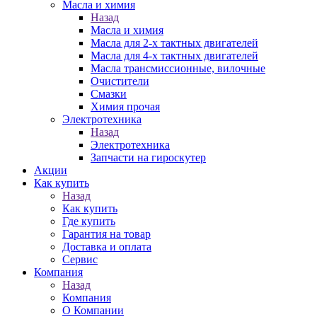
Масла и химия
Назад
Масла и химия
Масла для 2-х тактных двигателей
Масла для 4-х тактных двигателей
Масла трансмиссионные, вилочные
Очистители
Смазки
Химия прочая
Электротехника
Назад
Электротехника
Запчасти на гироскутер
Акции
Как купить
Назад
Как купить
Где купить
Гарантия на товар
Доставка и оплата
Сервис
Компания
Назад
Компания
О Компании