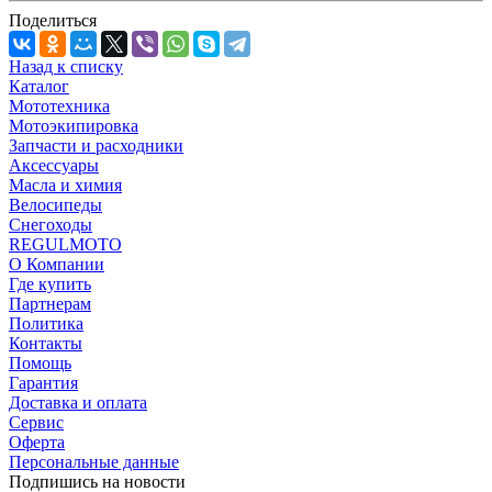
Поделиться
Назад к списку
Каталог
Мототехника
Мотоэкипировка
Запчасти и расходники
Аксессуары
Масла и химия
Велосипеды
Снегоходы
REGULMOTO
О Компании
Где купить
Партнерам
Политика
Контакты
Помощь
Гарантия
Доставка и оплата
Сервис
Оферта
Персональные данные
Подпишись на новости