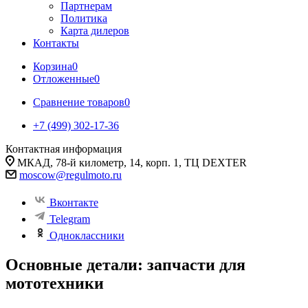
Партнерам
Политика
Карта дилеров
Контакты
Корзина
0
Отложенные
0
Сравнение товаров
0
+7 (499) 302-17-36
Контактная информация
МКАД, 78-й километр, 14, корп. 1, ТЦ DEXTER
moscow@regulmoto.ru
Вконтакте
Telegram
Одноклассники
Основные детали: запчасти для
мототехники