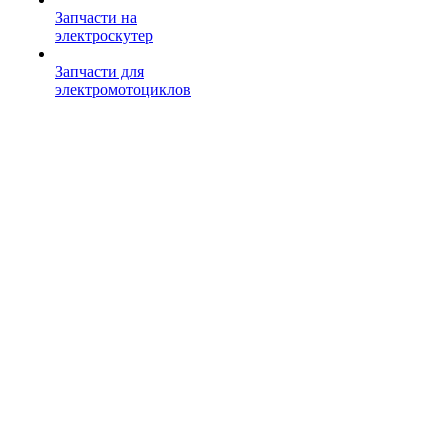
Запчасти на
электроскутер
Запчасти для
электромотоциклов