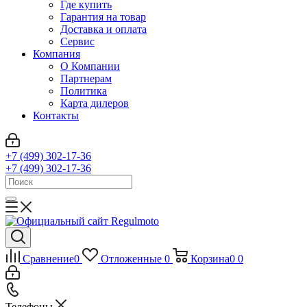
Где купить
Гарантия на товар
Доставка и оплата
Сервис
Компания
О Компании
Партнерам
Политика
Карта дилеров
Контакты
+7 (499) 302-17-36
+7 (499) 302-17-36
Сравнение
0
Отложенные
0
Корзина
0
0
Телефоны