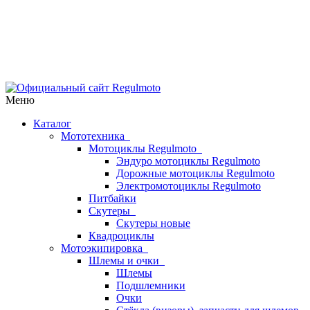
Меню
Каталог
Мототехника
Мотоциклы Regulmoto
Эндуро мотоциклы Regulmoto
Дорожные мотоциклы Regulmoto
Электромотоциклы Regulmoto
Питбайки
Скутеры
Скутеры новые
Квадроциклы
Мотоэкипировка
Шлемы и очки
Шлемы
Подшлемники
Очки