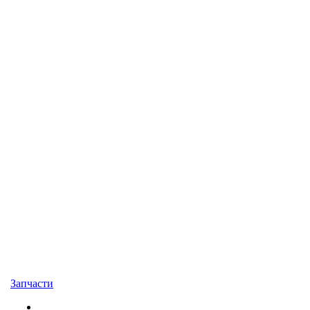
Запчасти