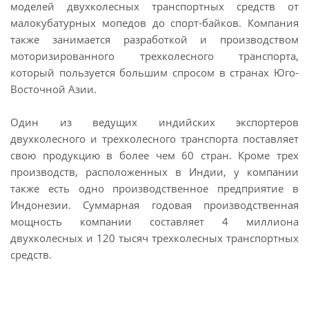
моделей двухколесных транспортных средств от
малокубатурных мопедов до спорт-байков. Компания
также занимается разработкой и производством
моторизированного трехколесного транспорта,
который пользуется большим спросом в странах Юго-
Восточной Азии.
Один из ведущих индийских экспортеров
двухколесного и трехколесного транспорта поставляет
свою продукцию в более чем 60 стран. Кроме трех
производств, расположенных в Индии, у компании
также есть одно производственное предприятие в
Индонезии. Суммарная годовая производственная
мощность компании составляет 4 миллиона
двухколесных и 120 тысяч трехколесных транспортных
средств.