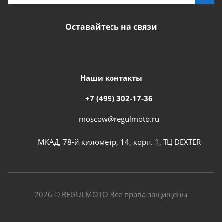
Оставайтесь на связи
Наши контакты
+7 (499) 302-17-36
moscow@regulmoto.ru
МКАД, 78-й километр, 14, корп. 1, ТЦ DEXTER
2026 © REGULMOTO Все права защищены