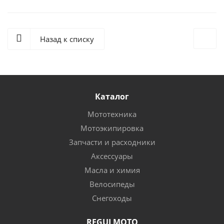
Назад к списку
Каталог
Мототехника
Мотоэкипировка
Запчасти и расходники
Аксессуары
Масла и химия
Велосипеды
Снегоходы
REGULMOTO