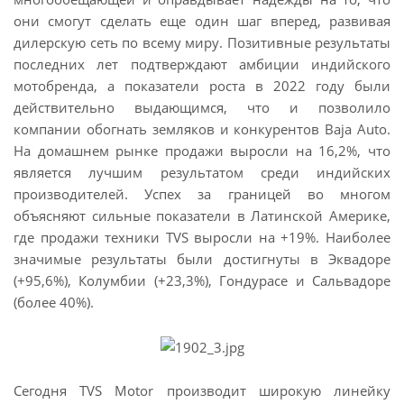
они смогут сделать еще один шаг вперед, развивая
дилерскую сеть по всему миру. Позитивные результаты
последних лет подтверждают амбиции индийского
мотобренда, а показатели роста в 2022 году были
действительно выдающимся, что и позволило
компании обогнать земляков и конкурентов Baja Auto.
На домашнем рынке продажи выросли на 16,2%, что
является лучшим результатом среди индийских
производителей. Успех за границей во многом
объясняют сильные показатели в Латинской Америке,
где продажи техники TVS выросли на +19%. Наиболее
значимые результаты были достигнуты в Эквадоре
(+95,6%), Колумбии (+23,3%), Гондурасе и Сальвадоре
(более 40%).
Сегодня TVS Motor производит широкую линейку