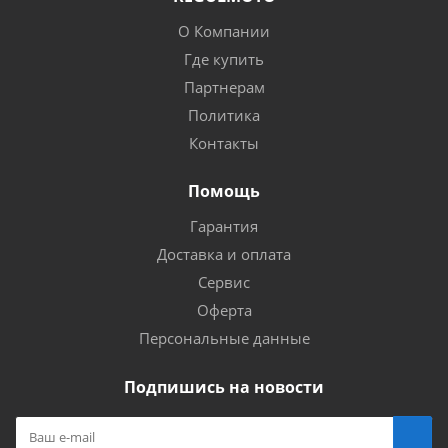
О Компании
Где купить
Партнерам
Политика
Контакты
Помощь
Гарантия
Доставка и оплата
Сервис
Оферта
Персональные данные
Подпишись на новости