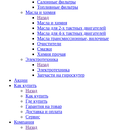
Салонные фильтры
Топливные фильтры
Масла и химия
Назад
Масла и химия
Масла для 2-х тактных двигателей
Масла для 4-х тактных двигателей
Масла трансмиссионные, вилочные
Очистители
Смазки
Химия прочая
Электротехника
Назад
Электротехника
Запчасти на гироскутер
Акции
Как купить
Назад
Как купить
Где купить
Гарантия на товар
Доставка и оплата
Сервис
Компания
Назад