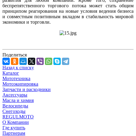
развития для любой компании. Кроме того, сохранение
беспрепятственного торгового потока может стать общим
принципом реагирования на новые условия ведения бизнеса
и совместным позитивным вкладом в стабильность мировой
экономики и торговли.
Поделиться
Назад к списку
Каталог
Мототехника
Мотоэкипировка
Запчасти и расходники
Аксессуары
Масла и химия
Велосипеды
Снегоходы
REGULMOTO
О Компании
Где купить
Партнерам