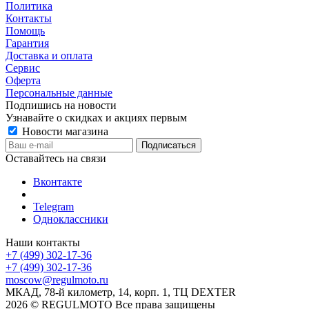
Политика
Контакты
Помощь
Гарантия
Доставка и оплата
Сервис
Оферта
Персональные данные
Подпишись на новости
Узнавайте о скидках и акциях первым
Новости магазина
Оставайтесь на связи
Вконтакте
Telegram
Одноклассники
Наши контакты
+7 (499) 302-17-36
+7 (499) 302-17-36
moscow@regulmoto.ru
МКАД, 78-й километр, 14, корп. 1, ТЦ DEXTER
2026 © REGULMOTO Все права защищены