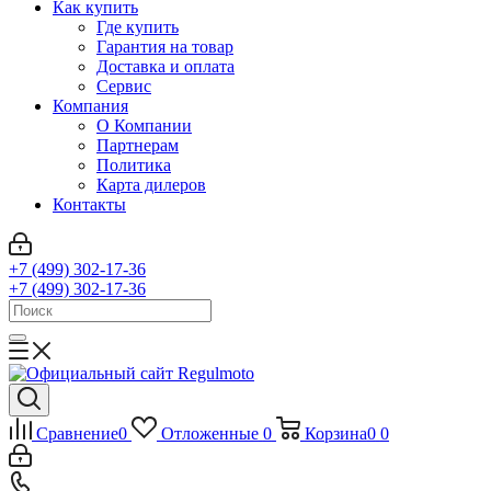
Как купить
Где купить
Гарантия на товар
Доставка и оплата
Сервис
Компания
О Компании
Партнерам
Политика
Карта дилеров
Контакты
+7 (499) 302-17-36
+7 (499) 302-17-36
Сравнение
0
Отложенные
0
Корзина
0
0