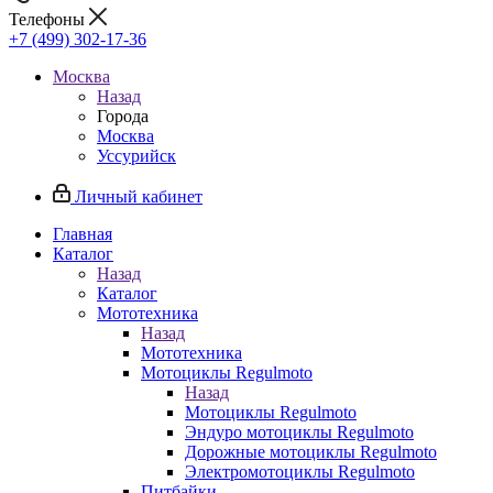
Телефоны
+7 (499) 302-17-36
Москва
Назад
Города
Москва
Уссурийск
Личный кабинет
Главная
Каталог
Назад
Каталог
Мототехника
Назад
Мототехника
Мотоциклы Regulmoto
Назад
Мотоциклы Regulmoto
Эндуро мотоциклы Regulmoto
Дорожные мотоциклы Regulmoto
Электромотоциклы Regulmoto
Питбайки