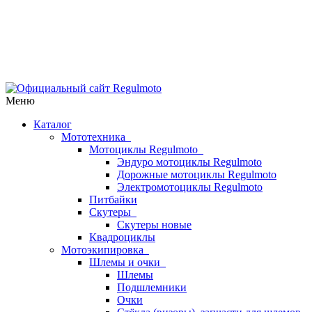
Меню
Каталог
Мототехника
Мотоциклы Regulmoto
Эндуро мотоциклы Regulmoto
Дорожные мотоциклы Regulmoto
Электромотоциклы Regulmoto
Питбайки
Скутеры
Скутеры новые
Квадроциклы
Мотоэкипировка
Шлемы и очки
Шлемы
Подшлемники
Очки