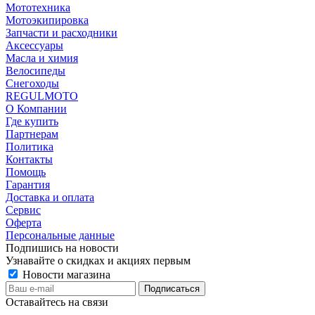
Мототехника
Мотоэкипировка
Запчасти и расходники
Аксессуары
Масла и химия
Велосипеды
Снегоходы
REGULMOTO
О Компании
Где купить
Партнерам
Политика
Контакты
Помощь
Гарантия
Доставка и оплата
Сервис
Оферта
Персональные данные
Подпишись на новости
Узнавайте о скидках и акциях первым
Новости магазина
Оставайтесь на связи