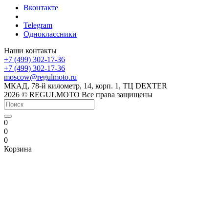
Вконтакте
Telegram
Одноклассники
Наши контакты
+7 (499) 302-17-36
+7 (499) 302-17-36
moscow@regulmoto.ru
МКАД, 78-й километр, 14, корп. 1, ТЦ DEXTER
2026 © REGULMOTO Все права защищены
0
0
0
Корзина