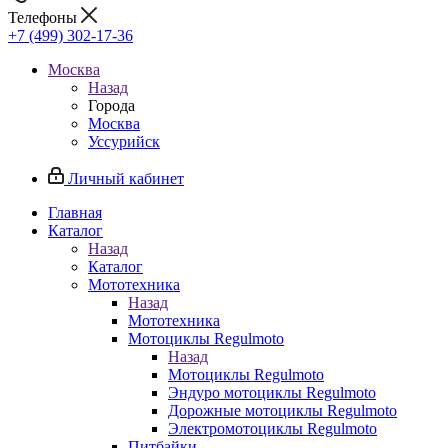
Телефоны
+7 (499) 302-17-36
Москва
Назад
Города
Москва
Уссурийск
Личный кабинет
Главная
Каталог
Назад
Каталог
Мототехника
Назад
Мототехника
Мотоциклы Regulmoto
Назад
Мотоциклы Regulmoto
Эндуро мотоциклы Regulmoto
Дорожные мотоциклы Regulmoto
Электромотоциклы Regulmoto
Питбайки