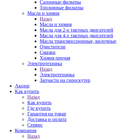
Салонные фильтры
Топливные фильтры
Масла и химия
Назад
Масла и химия
Масла для 2-х тактных двигателей
Масла для 4-х тактных двигателей
Масла трансмиссионные, вилочные
Очистители
Смазки
Химия прочая
Электротехника
Назад
Электротехника
Запчасти на гироскутер
Акции
Как купить
Назад
Как купить
Где купить
Гарантия на товар
Доставка и оплата
Сервис
Компания
Назад