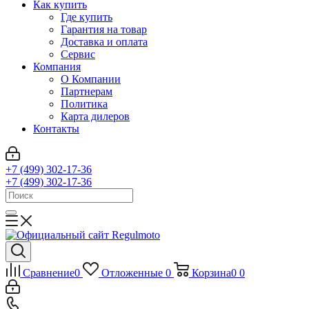
Как купить
Где купить
Гарантия на товар
Доставка и оплата
Сервис
Компания
О Компании
Партнерам
Политика
Карта дилеров
Контакты
+7 (499) 302-17-36
+7 (499) 302-17-36
Сравнение
0
Отложенные
0
Корзина
0
0