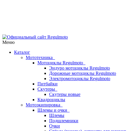
Меню
Каталог
Мототехника
Мотоциклы Regulmoto
Эндуро мотоциклы Regulmoto
Дорожные мотоциклы Regulmoto
Электромотоциклы Regulmoto
Питбайки
Скутеры
Скутеры новые
Квадроциклы
Мотоэкипировка
Шлемы и очки
Шлемы
Подшлемники
Очки