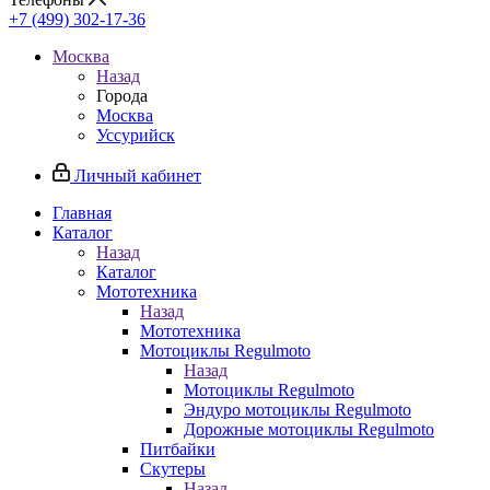
+7 (499) 302-17-36
Москва
Назад
Города
Москва
Уссурийск
Личный кабинет
Главная
Каталог
Назад
Каталог
Мототехника
Назад
Мототехника
Мотоциклы Regulmoto
Назад
Мотоциклы Regulmoto
Эндуро мотоциклы Regulmoto
Дорожные мотоциклы Regulmoto
Питбайки
Скутеры
Назад