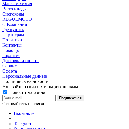
Масла и химия
Велосипеды
Снегоходы
REGULMOTO
О Компании
Где купить
Партнерам
Политика
Контакты
Помощь
Гарантия
Доставка и оплата
Сервис
Оферта
Персональные данные
Подпишись на новости
Узнавайте о скидках и акциях первым
Новости магазина
Оставайтесь на связи
Вконтакте
Telegram
Одноклассники