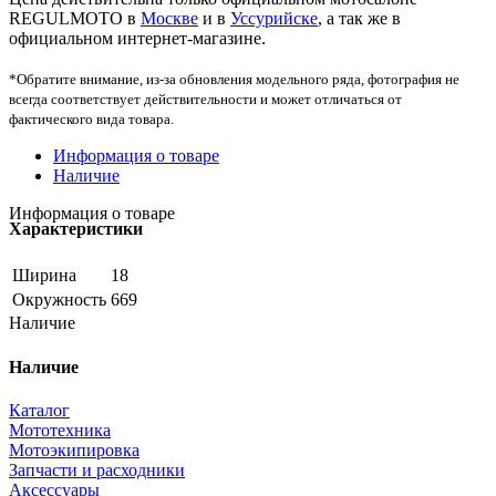
REGULMOTO в
Москве
и в
Уссурийске
, а так же в
официальном интернет-магазине.
*Обратите внимание, из-за обновления модельного ряда, фотография не
всегда соответствует действительности и может отличаться от
фактического вида товара.
Информация о товаре
Наличие
Информация о товаре
Характеристики
Ширина
18
Окружность
669
Наличие
Наличие
Каталог
Мототехника
Мотоэкипировка
Запчасти и расходники
Аксессуары