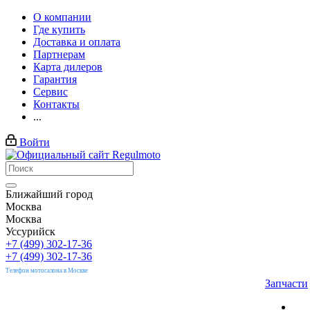
О компании
Где купить
Доставка и оплата
Партнерам
Карта дилеров
Гарантия
Сервис
Контакты
...
Войти
Ближайший город
Москва
Москва
Уссурийск
+7 (499) 302-17-36
+7 (499) 302-17-36
Телефон мотосалона в Москве
Запчасти