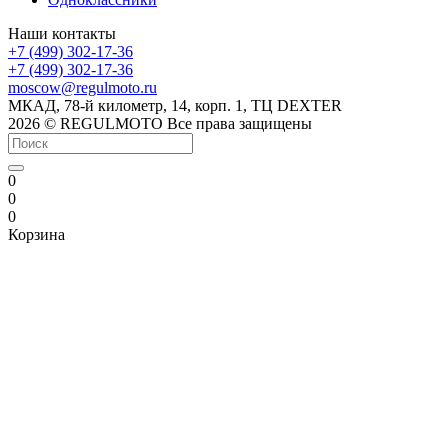
Наши контакты
+7 (499) 302-17-36
+7 (499) 302-17-36
moscow@regulmoto.ru
МКАД, 78-й километр, 14, корп. 1, ТЦ DEXTER
2026 © REGULMOTO Все права защищены
0
0
0
Корзина