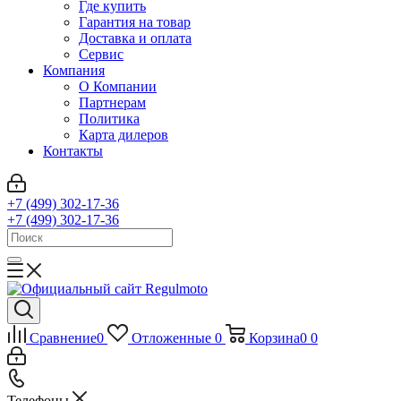
Где купить
Гарантия на товар
Доставка и оплата
Сервис
Компания
О Компании
Партнерам
Политика
Карта дилеров
Контакты
+7 (499) 302-17-36
+7 (499) 302-17-36
Сравнение
0
Отложенные
0
Корзина
0
0
Телефоны