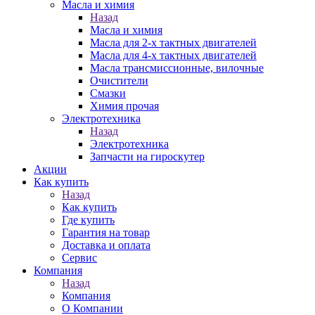
Масла и химия
Назад
Масла и химия
Масла для 2-х тактных двигателей
Масла для 4-х тактных двигателей
Масла трансмиссионные, вилочные
Очистители
Смазки
Химия прочая
Электротехника
Назад
Электротехника
Запчасти на гироскутер
Акции
Как купить
Назад
Как купить
Где купить
Гарантия на товар
Доставка и оплата
Сервис
Компания
Назад
Компания
О Компании