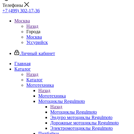
Телефоны
+7 (499) 302-17-36
Москва
Назад
Города
Москва
Уссурийск
Личный кабинет
Главная
Каталог
Назад
Каталог
Мототехника
Назад
Мототехника
Мотоциклы Regulmoto
Назад
Мотоциклы Regulmoto
Эндуро мотоциклы Regulmoto
Дорожные мотоциклы Regulmoto
Электромотоциклы Regulmoto
Питбайки