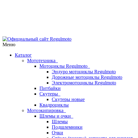
Меню
Каталог
Мототехника
Мотоциклы Regulmoto
Эндуро мотоциклы Regulmoto
Дорожные мотоциклы Regulmoto
Электромотоциклы Regulmoto
Питбайки
Скутеры
Скутеры новые
Квадроциклы
Мотоэкипировка
Шлемы и очки
Шлемы
Подшлемники
Очки