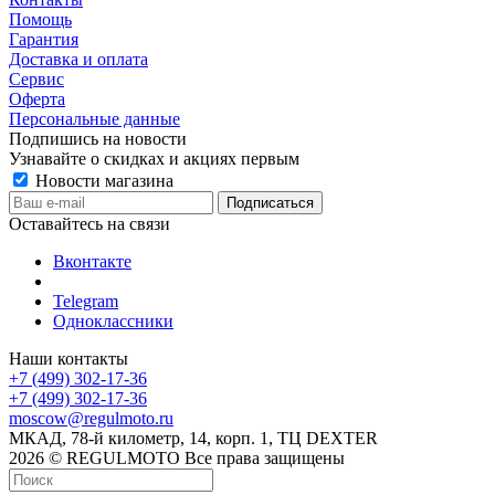
Помощь
Гарантия
Доставка и оплата
Сервис
Оферта
Персональные данные
Подпишись на новости
Узнавайте о скидках и акциях первым
Новости магазина
Оставайтесь на связи
Вконтакте
Telegram
Одноклассники
Наши контакты
+7 (499) 302-17-36
+7 (499) 302-17-36
moscow@regulmoto.ru
МКАД, 78-й километр, 14, корп. 1, ТЦ DEXTER
2026 © REGULMOTO Все права защищены