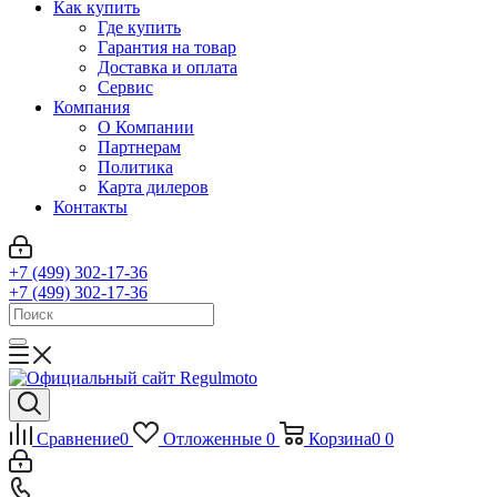
Как купить
Где купить
Гарантия на товар
Доставка и оплата
Сервис
Компания
О Компании
Партнерам
Политика
Карта дилеров
Контакты
+7 (499) 302-17-36
+7 (499) 302-17-36
Сравнение
0
Отложенные
0
Корзина
0
0