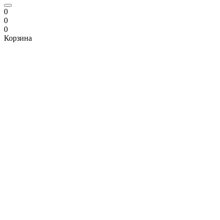
0
0
0
Корзина