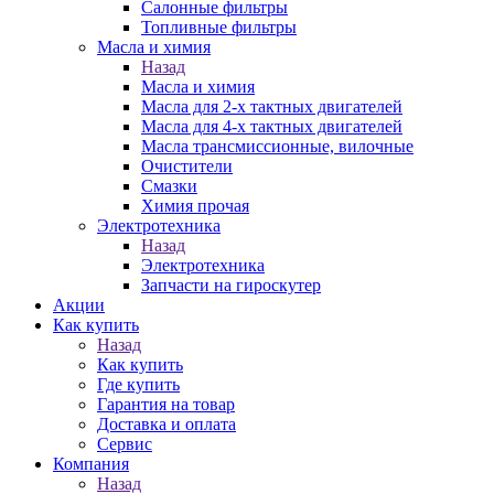
Салонные фильтры
Топливные фильтры
Масла и химия
Назад
Масла и химия
Масла для 2-х тактных двигателей
Масла для 4-х тактных двигателей
Масла трансмиссионные, вилочные
Очистители
Смазки
Химия прочая
Электротехника
Назад
Электротехника
Запчасти на гироскутер
Акции
Как купить
Назад
Как купить
Где купить
Гарантия на товар
Доставка и оплата
Сервис
Компания
Назад