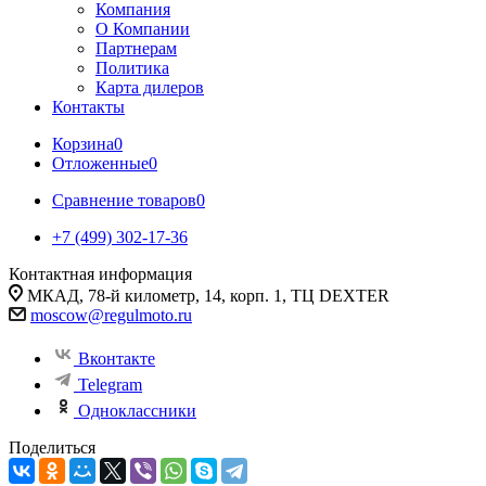
Компания
О Компании
Партнерам
Политика
Карта дилеров
Контакты
Корзина
0
Отложенные
0
Сравнение товаров
0
+7 (499) 302-17-36
Контактная информация
МКАД, 78-й километр, 14, корп. 1, ТЦ DEXTER
moscow@regulmoto.ru
Вконтакте
Telegram
Одноклассники
Поделиться