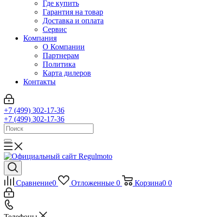
Где купить
Гарантия на товар
Доставка и оплата
Сервис
Компания
О Компании
Партнерам
Политика
Карта дилеров
Контакты
+7 (499) 302-17-36
+7 (499) 302-17-36
Сравнение
0
Отложенные
0
Корзина
0
0
Телефоны