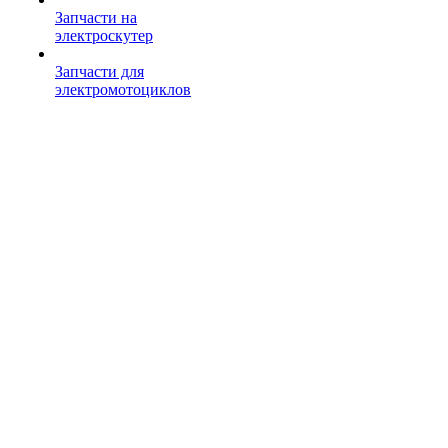
Запчасти на
электроскутер
Запчасти для
электромотоциклов