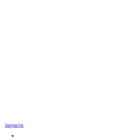
Запчасти