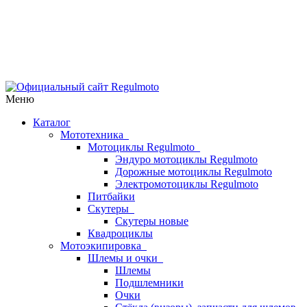
Меню
Каталог
Мототехника
Мотоциклы Regulmoto
Эндуро мотоциклы Regulmoto
Дорожные мотоциклы Regulmoto
Электромотоциклы Regulmoto
Питбайки
Скутеры
Скутеры новые
Квадроциклы
Мотоэкипировка
Шлемы и очки
Шлемы
Подшлемники
Очки