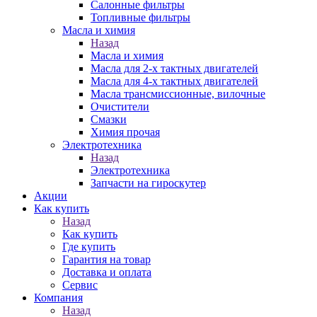
Салонные фильтры
Топливные фильтры
Масла и химия
Назад
Масла и химия
Масла для 2-х тактных двигателей
Масла для 4-х тактных двигателей
Масла трансмиссионные, вилочные
Очистители
Смазки
Химия прочая
Электротехника
Назад
Электротехника
Запчасти на гироскутер
Акции
Как купить
Назад
Как купить
Где купить
Гарантия на товар
Доставка и оплата
Сервис
Компания
Назад