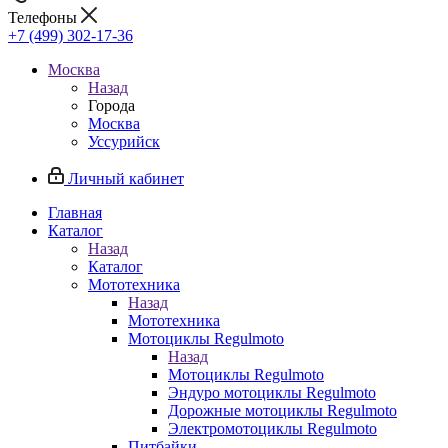
Телефоны
+7 (499) 302-17-36
Москва
Назад
Города
Москва
Уссурийск
Личный кабинет
Главная
Каталог
Назад
Каталог
Мототехника
Назад
Мототехника
Мотоциклы Regulmoto
Назад
Мотоциклы Regulmoto
Эндуро мотоциклы Regulmoto
Дорожные мотоциклы Regulmoto
Электромотоциклы Regulmoto
Питбайки