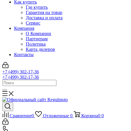
Как купить
Где купить
Гарантия на товар
Доставка и оплата
Сервис
Компания
О Компании
Партнерам
Политика
Карта дилеров
Контакты
+7 (499) 302-17-36
+7 (499) 302-17-36
Сравнение
0
Отложенные
0
Корзина
0
0