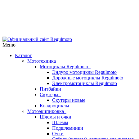
Меню
Каталог
Мототехника
Мотоциклы Regulmoto
Эндуро мотоциклы Regulmoto
Дорожные мотоциклы Regulmoto
Электромотоциклы Regulmoto
Питбайки
Скутеры
Скутеры новые
Квадроциклы
Мотоэкипировка
Шлемы и очки
Шлемы
Подшлемники
Очки