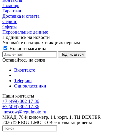
Контакты
Помощь
Гарантия
Доставка и оплата
Сервис
Оферта
Персональные данные
Подпишись на новости
Узнавайте о скидках и акциях первым
Новости магазина
Оставайтесь на связи
Вконтакте
Telegram
Одноклассники
Наши контакты
+7 (499) 302-17-36
+7 (499) 302-17-36
moscow@regulmoto.ru
МКАД, 78-й километр, 14, корп. 1, ТЦ DEXTER
2026 © REGULMOTO Все права защищены