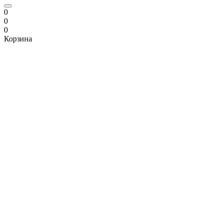
0
0
0
Корзина