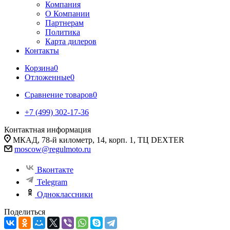
Компания
О Компании
Партнерам
Политика
Карта дилеров
Контакты
Корзина
0
Отложенные
0
Сравнение товаров
0
+7 (499) 302-17-36
Контактная информация
МКАД, 78-й километр, 14, корп. 1, ТЦ DEXTER
moscow@regulmoto.ru
Вконтакте
Telegram
Одноклассники
Поделиться