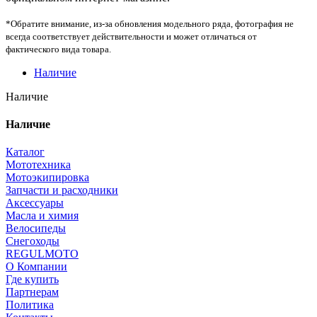
*Обратите внимание, из-за обновления модельного ряда, фотография не
всегда соответствует действительности и может отличаться от
фактического вида товара.
Наличие
Наличие
Наличие
Каталог
Мототехника
Мотоэкипировка
Запчасти и расходники
Аксессуары
Масла и химия
Велосипеды
Снегоходы
REGULMOTO
О Компании
Где купить
Партнерам
Политика