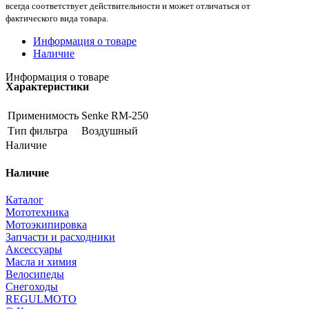
всегда соответствует действительности и может отличаться от
фактического вида товара.
Информация о товаре
Наличие
Информация о товаре
Характеристики
Применимость
Senke RM-250
Тип фильтра
Воздушный
Наличие
Наличие
Каталог
Мототехника
Мотоэкипировка
Запчасти и расходники
Аксессуары
Масла и химия
Велосипеды
Снегоходы
REGULMOTO