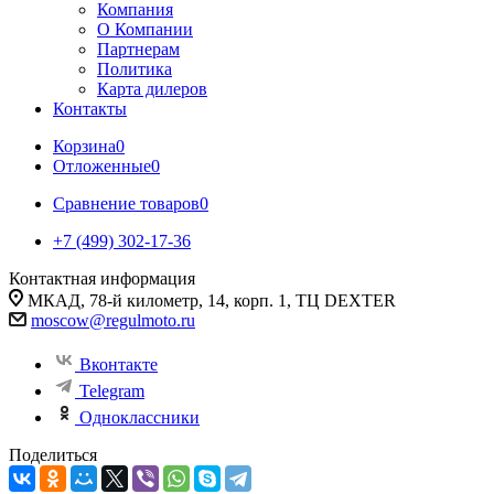
Компания
О Компании
Партнерам
Политика
Карта дилеров
Контакты
Корзина
0
Отложенные
0
Сравнение товаров
0
+7 (499) 302-17-36
Контактная информация
МКАД, 78-й километр, 14, корп. 1, ТЦ DEXTER
moscow@regulmoto.ru
Вконтакте
Telegram
Одноклассники
Поделиться