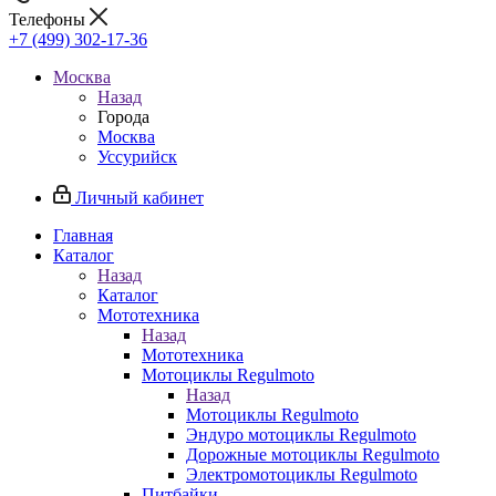
Телефоны
+7 (499) 302-17-36
Москва
Назад
Города
Москва
Уссурийск
Личный кабинет
Главная
Каталог
Назад
Каталог
Мототехника
Назад
Мототехника
Мотоциклы Regulmoto
Назад
Мотоциклы Regulmoto
Эндуро мотоциклы Regulmoto
Дорожные мотоциклы Regulmoto
Электромотоциклы Regulmoto
Питбайки