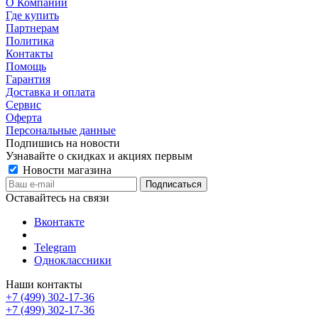
О Компании
Где купить
Партнерам
Политика
Контакты
Помощь
Гарантия
Доставка и оплата
Сервис
Оферта
Персональные данные
Подпишись на новости
Узнавайте о скидках и акциях первым
Новости магазина
Оставайтесь на связи
Вконтакте
Telegram
Одноклассники
Наши контакты
+7 (499) 302-17-36
+7 (499) 302-17-36