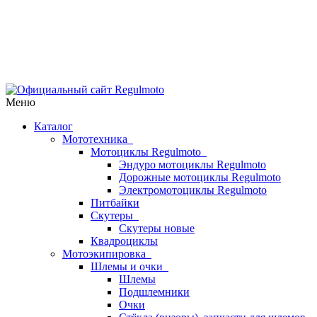
Меню
Каталог
Мототехника
Мотоциклы Regulmoto
Эндуро мотоциклы Regulmoto
Дорожные мотоциклы Regulmoto
Электромотоциклы Regulmoto
Питбайки
Скутеры
Скутеры новые
Квадроциклы
Мотоэкипировка
Шлемы и очки
Шлемы
Подшлемники
Очки