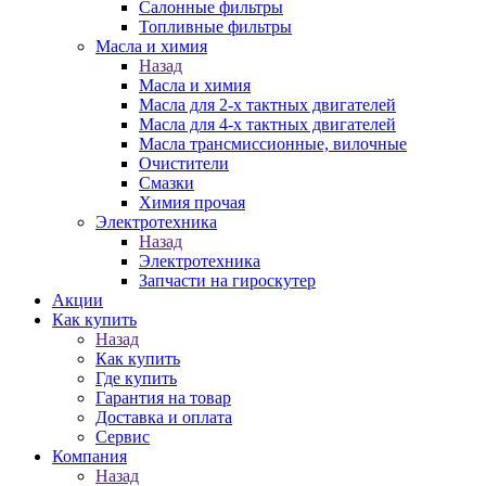
Салонные фильтры
Топливные фильтры
Масла и химия
Назад
Масла и химия
Масла для 2-х тактных двигателей
Масла для 4-х тактных двигателей
Масла трансмиссионные, вилочные
Очистители
Смазки
Химия прочая
Электротехника
Назад
Электротехника
Запчасти на гироскутер
Акции
Как купить
Назад
Как купить
Где купить
Гарантия на товар
Доставка и оплата
Сервис
Компания
Назад