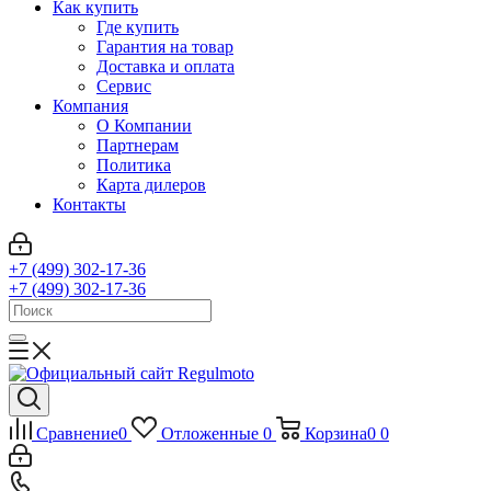
Как купить
Где купить
Гарантия на товар
Доставка и оплата
Сервис
Компания
О Компании
Партнерам
Политика
Карта дилеров
Контакты
+7 (499) 302-17-36
+7 (499) 302-17-36
Сравнение
0
Отложенные
0
Корзина
0
0