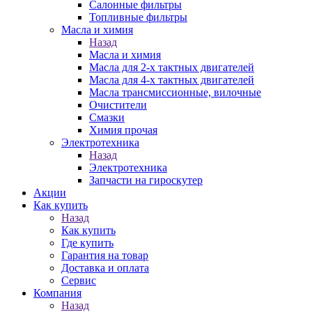
Салонные фильтры
Топливные фильтры
Масла и химия
Назад
Масла и химия
Масла для 2-х тактных двигателей
Масла для 4-х тактных двигателей
Масла трансмиссионные, вилочные
Очистители
Смазки
Химия прочая
Электротехника
Назад
Электротехника
Запчасти на гироскутер
Акции
Как купить
Назад
Как купить
Где купить
Гарантия на товар
Доставка и оплата
Сервис
Компания
Назад