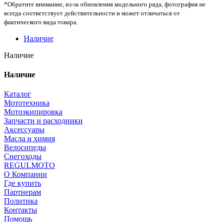
*Обратите внимание, из-за обновления модельного ряда, фотография не
всегда соответствует действительности и может отличаться от
фактического вида товара.
Наличие
Наличие
Наличие
Каталог
Мототехника
Мотоэкипировка
Запчасти и расходники
Аксессуары
Масла и химия
Велосипеды
Снегоходы
REGULMOTO
О Компании
Где купить
Партнерам
Политика
Контакты
Помощь