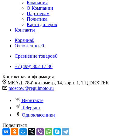
Компания
О Компании
Партнерам
Политика
Карта дилеров
Контакты
Корзина
0
Отложенные
0
Сравнение товаров
0
+7 (499) 302-17-36
Контактная информация
МКАД, 78-й километр, 14, корп. 1, ТЦ DEXTER
moscow@regulmoto.ru
Вконтакте
Telegram
Одноклассники
Поделиться