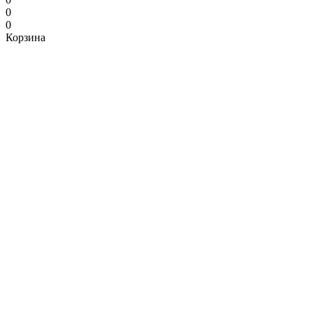
0
0
Корзина