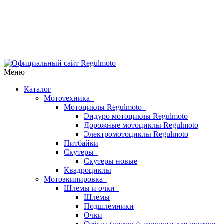
Меню
Каталог
Мототехника
Мотоциклы Regulmoto
Эндуро мотоциклы Regulmoto
Дорожные мотоциклы Regulmoto
Электромотоциклы Regulmoto
Питбайки
Скутеры
Скутеры новые
Квадроциклы
Мотоэкипировка
Шлемы и очки
Шлемы
Подшлемники
Очки