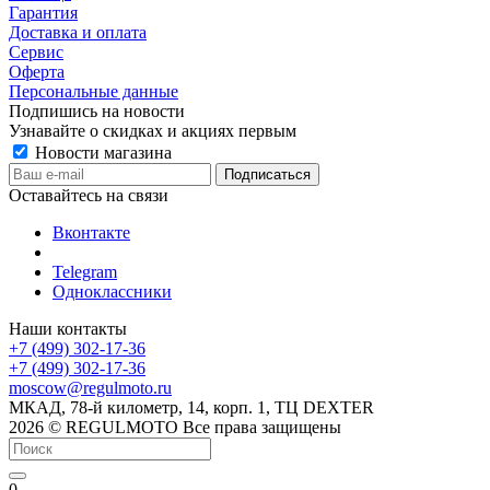
Гарантия
Доставка и оплата
Сервис
Оферта
Персональные данные
Подпишись на новости
Узнавайте о скидках и акциях первым
Новости магазина
Оставайтесь на связи
Вконтакте
Telegram
Одноклассники
Наши контакты
+7 (499) 302-17-36
+7 (499) 302-17-36
moscow@regulmoto.ru
МКАД, 78-й километр, 14, корп. 1, ТЦ DEXTER
2026 © REGULMOTO Все права защищены
0