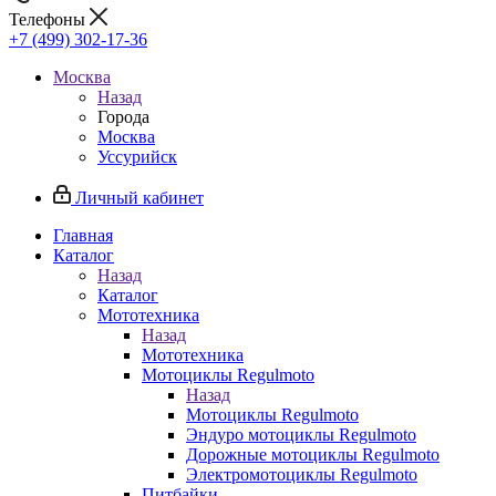
Телефоны
+7 (499) 302-17-36
Москва
Назад
Города
Москва
Уссурийск
Личный кабинет
Главная
Каталог
Назад
Каталог
Мототехника
Назад
Мототехника
Мотоциклы Regulmoto
Назад
Мотоциклы Regulmoto
Эндуро мотоциклы Regulmoto
Дорожные мотоциклы Regulmoto
Электромотоциклы Regulmoto
Питбайки