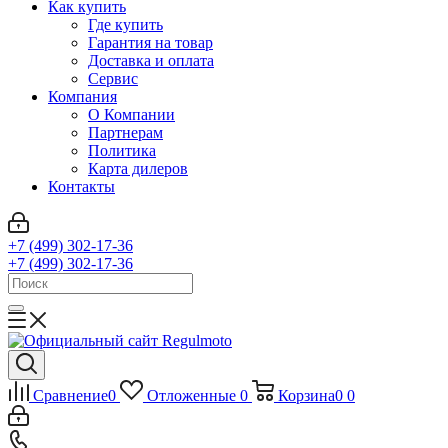
Как купить
Где купить
Гарантия на товар
Доставка и оплата
Сервис
Компания
О Компании
Партнерам
Политика
Карта дилеров
Контакты
+7 (499) 302-17-36
+7 (499) 302-17-36
Сравнение
0
Отложенные
0
Корзина
0
0