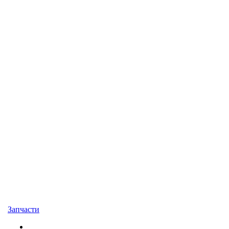
Запчасти