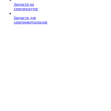
Запчасти на
электроскутер
Запчасти для
электромотоциклов