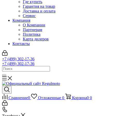
Где купить
Гарантия на товар
Доставка и оплата
Сервис
Компания
О Компании
Партнерам
Политика
Карта дилеров
Контакты
+7 (499) 302-17-36
+7 (499) 302-17-36
Сравнение
0
Отложенные
0
Корзина
0
0
Телефоны