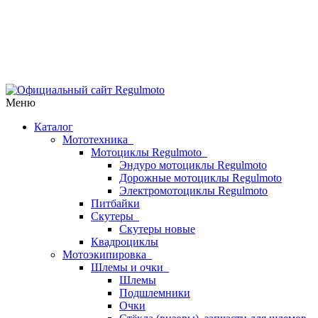
Меню
Каталог
Мототехника
Мотоциклы Regulmoto
Эндуро мотоциклы Regulmoto
Дорожные мотоциклы Regulmoto
Электромотоциклы Regulmoto
Питбайки
Скутеры
Скутеры новые
Квадроциклы
Мотоэкипировка
Шлемы и очки
Шлемы
Подшлемники
Очки