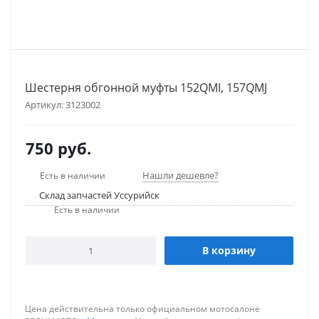
Шестерня обгонной муфты 152QMI, 157QMJ
Артикул:
3123002
750
руб.
Нашли дешевле?
Есть в наличии
Склад запчастей Уссурийск
Есть в наличии
В корзину
Цена действительна только официальном мотосалоне