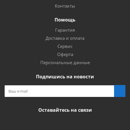
Контакты
Помощь
Гарантия
Доставка и оплата
Сервис
Оферта
Персональные данные
Подпишись на новости
Оставайтесь на связи