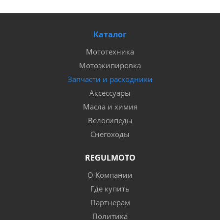
Каталог
Мототехника
Мотоэкипировка
Запчасти и расходники
Аксессуары
Масла и химия
Велосипеды
Снегоходы
REGULMOTO
О Компании
Где купить
Партнерам
Политика