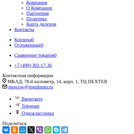
Компания
О Компании
Партнерам
Политика
Карта дилеров
Контакты
Корзина
0
Отложенные
0
Сравнение товаров
0
+7 (499) 302-17-36
Контактная информация
МКАД, 78-й километр, 14, корп. 1, ТЦ DEXTER
moscow@regulmoto.ru
Вконтакте
Telegram
Одноклассники
Поделиться