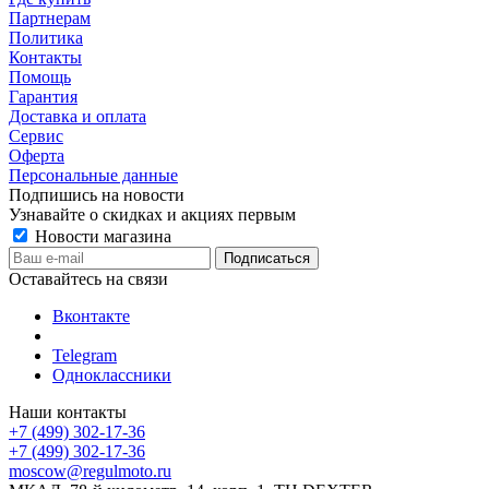
Партнерам
Политика
Контакты
Помощь
Гарантия
Доставка и оплата
Сервис
Оферта
Персональные данные
Подпишись на новости
Узнавайте о скидках и акциях первым
Новости магазина
Оставайтесь на связи
Вконтакте
Telegram
Одноклассники
Наши контакты
+7 (499) 302-17-36
+7 (499) 302-17-36
moscow@regulmoto.ru