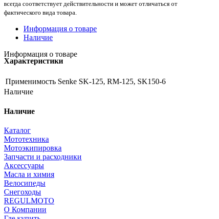
всегда соответствует действительности и может отличаться от
фактического вида товара.
Информация о товаре
Наличие
Информация о товаре
Характеристики
Применимость
Senke SK-125, RM-125, SK150-6
Наличие
Наличие
Каталог
Мототехника
Мотоэкипировка
Запчасти и расходники
Аксессуары
Масла и химия
Велосипеды
Снегоходы
REGULMOTO
О Компании
Где купить