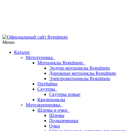
Меню
Каталог
Мототехника
Мотоциклы Regulmoto
Эндуро мотоциклы Regulmoto
Дорожные мотоциклы Regulmoto
Электромотоциклы Regulmoto
Питбайки
Скутеры
Скутеры новые
Квадроциклы
Мотоэкипировка
Шлемы и очки
Шлемы
Подшлемники
Очки