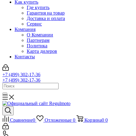
Как купить
Где купить
Гарантия на товар
Доставка и оплата
Сервис
Компания
О Компании
Партнерам
Политика
Карта дилеров
Контакты
+7 (499) 302-17-36
+7 (499) 302-17-36
Сравнение
0
Отложенные
0
Корзина
0
0