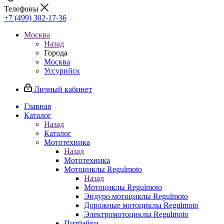
Телефоны
+7 (499) 302-17-36
Москва
Назад
Города
Москва
Уссурийск
Личный кабинет
Главная
Каталог
Назад
Каталог
Мототехника
Назад
Мототехника
Мотоциклы Regulmoto
Назад
Мотоциклы Regulmoto
Эндуро мотоциклы Regulmoto
Дорожные мотоциклы Regulmoto
Электромотоциклы Regulmoto
Питбайки