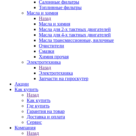
Салонные фильтры
Топливные фильтры
Масла и химия
Назад
Масла и химия
Масла для 2-х тактных двигателей
Масла для 4-х тактных двигателей
Масла трансмиссионные, вилочные
Очистители
Смазки
Химия прочая
Электротехника
Назад
Электротехника
Запчасти на гироскутер
Акции
Как купить
Назад
Как купить
Где купить
Гарантия на товар
Доставка и оплата
Сервис
Компания
Назад