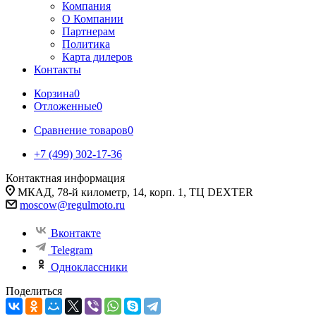
Компания
О Компании
Партнерам
Политика
Карта дилеров
Контакты
Корзина
0
Отложенные
0
Сравнение товаров
0
+7 (499) 302-17-36
Контактная информация
МКАД, 78-й километр, 14, корп. 1, ТЦ DEXTER
moscow@regulmoto.ru
Вконтакте
Telegram
Одноклассники
Поделиться