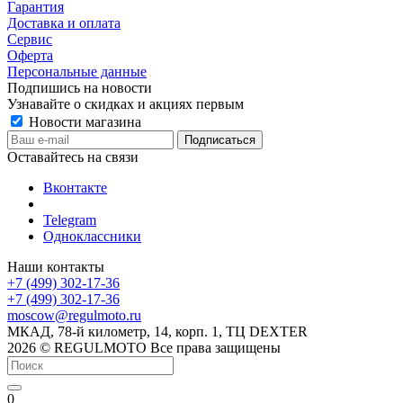
Гарантия
Доставка и оплата
Сервис
Оферта
Персональные данные
Подпишись на новости
Узнавайте о скидках и акциях первым
Новости магазина
Оставайтесь на связи
Вконтакте
Telegram
Одноклассники
Наши контакты
+7 (499) 302-17-36
+7 (499) 302-17-36
moscow@regulmoto.ru
МКАД, 78-й километр, 14, корп. 1, ТЦ DEXTER
2026 © REGULMOTO Все права защищены
0