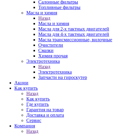
Салонные фильтры
Топливные фильтры
Масла и химия
Назад
Масла и химия
Масла для 2-х тактных двигателей
Масла для 4-х тактных двигателей
Масла трансмиссионные, вилочные
Очистители
Смазки
Химия прочая
Электротехника
Назад
Электротехника
Запчасти на гироскутер
Акции
Как купить
Назад
Как купить
Где купить
Гарантия на товар
Доставка и оплата
Сервис
Компания
Назад