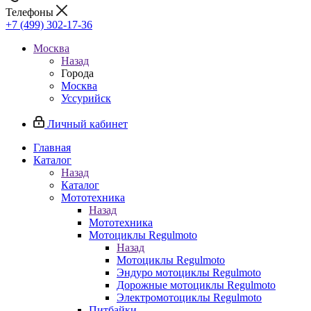
Телефоны
+7 (499) 302-17-36
Москва
Назад
Города
Москва
Уссурийск
Личный кабинет
Главная
Каталог
Назад
Каталог
Мототехника
Назад
Мототехника
Мотоциклы Regulmoto
Назад
Мотоциклы Regulmoto
Эндуро мотоциклы Regulmoto
Дорожные мотоциклы Regulmoto
Электромотоциклы Regulmoto
Питбайки