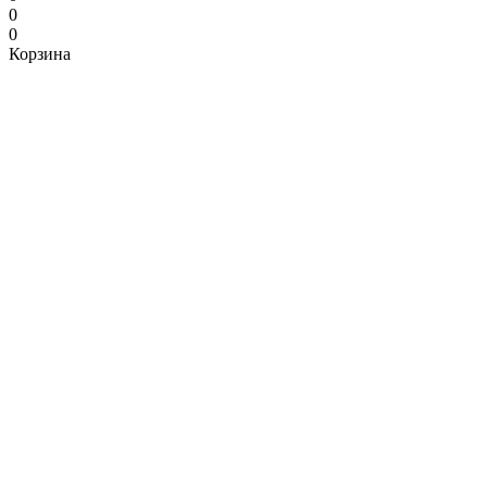
0
0
Корзина