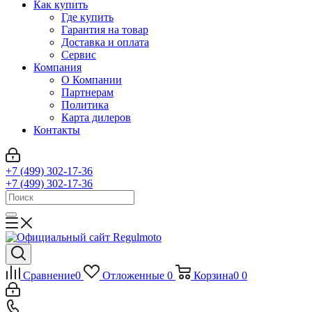
Как купить
Где купить
Гарантия на товар
Доставка и оплата
Сервис
Компания
О Компании
Партнерам
Политика
Карта дилеров
Контакты
+7 (499) 302-17-36
+7 (499) 302-17-36
Сравнение
0
Отложенные
0
Корзина
0
0