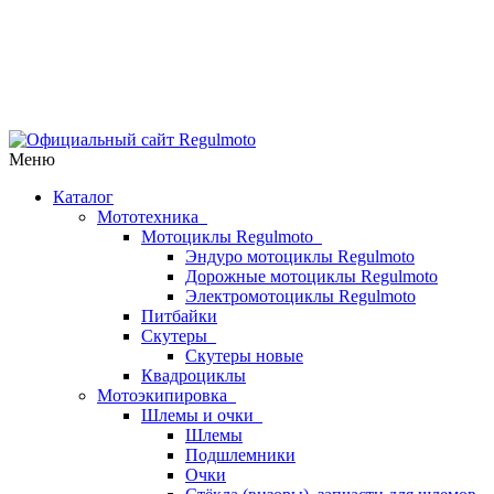
Меню
Каталог
Мототехника
Мотоциклы Regulmoto
Эндуро мотоциклы Regulmoto
Дорожные мотоциклы Regulmoto
Электромотоциклы Regulmoto
Питбайки
Скутеры
Скутеры новые
Квадроциклы
Мотоэкипировка
Шлемы и очки
Шлемы
Подшлемники
Очки