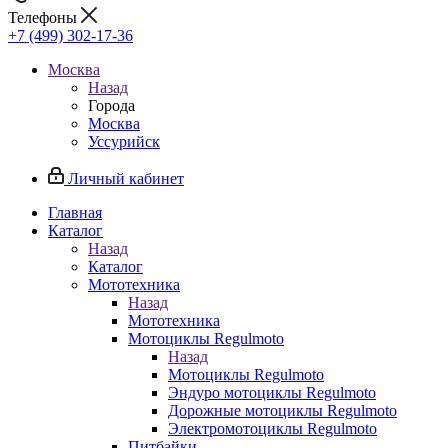
Телефоны
+7 (499) 302-17-36
Москва
Назад
Города
Москва
Уссурийск
Личный кабинет
Главная
Каталог
Назад
Каталог
Мототехника
Назад
Мототехника
Мотоциклы Regulmoto
Назад
Мотоциклы Regulmoto
Эндуро мотоциклы Regulmoto
Дорожные мотоциклы Regulmoto
Электромотоциклы Regulmoto
Питбайки