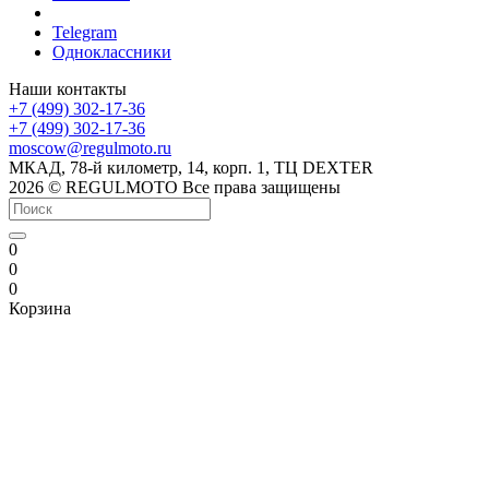
Telegram
Одноклассники
Наши контакты
+7 (499) 302-17-36
+7 (499) 302-17-36
moscow@regulmoto.ru
МКАД, 78-й километр, 14, корп. 1, ТЦ DEXTER
2026 © REGULMOTO Все права защищены
0
0
0
Корзина