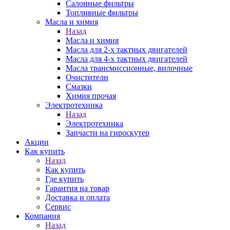
Салонные фильтры
Топливные фильтры
Масла и химия
Назад
Масла и химия
Масла для 2-х тактных двигателей
Масла для 4-х тактных двигателей
Масла трансмиссионные, вилочные
Очистители
Смазки
Химия прочая
Электротехника
Назад
Электротехника
Запчасти на гироскутер
Акции
Как купить
Назад
Как купить
Где купить
Гарантия на товар
Доставка и оплата
Сервис
Компания
Назад