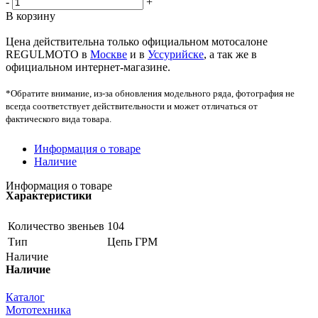
-
+
В корзину
Цена действительна только официальном мотосалоне
REGULMOTO в
Москве
и в
Уссурийске
, а так же в
официальном интернет-магазине.
*Обратите внимание, из-за обновления модельного ряда, фотография не
всегда соответствует действительности и может отличаться от
фактического вида товара.
Информация о товаре
Наличие
Информация о товаре
Характеристики
Количество звеньев
104
Тип
Цепь ГРМ
Наличие
Наличие
Каталог
Мототехника