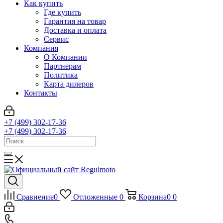
Как купить
Где купить
Гарантия на товар
Доставка и оплата
Сервис
Компания
О Компании
Партнерам
Политика
Карта дилеров
Контакты
+7 (499) 302-17-36
+7 (499) 302-17-36
Сравнение
0
Отложенные
0
Корзина
0
0