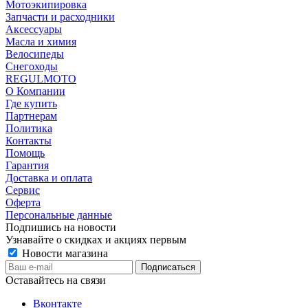
Мотоэкипировка
Запчасти и расходники
Аксессуары
Масла и химия
Велосипеды
Снегоходы
REGULMOTO
О Компании
Где купить
Партнерам
Политика
Контакты
Помощь
Гарантия
Доставка и оплата
Сервис
Оферта
Персональные данные
Подпишись на новости
Узнавайте о скидках и акциях первым
Новости магазина
Оставайтесь на связи
Вконтакте