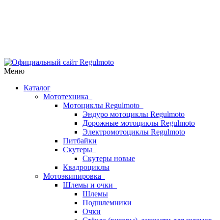
Меню
Каталог
Мототехника
Мотоциклы Regulmoto
Эндуро мотоциклы Regulmoto
Дорожные мотоциклы Regulmoto
Электромотоциклы Regulmoto
Питбайки
Скутеры
Скутеры новые
Квадроциклы
Мотоэкипировка
Шлемы и очки
Шлемы
Подшлемники
Очки