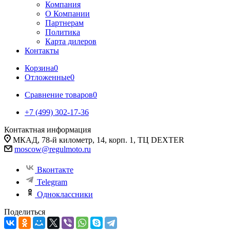
Компания
О Компании
Партнерам
Политика
Карта дилеров
Контакты
Корзина
0
Отложенные
0
Сравнение товаров
0
+7 (499) 302-17-36
Контактная информация
МКАД, 78-й километр, 14, корп. 1, ТЦ DEXTER
moscow@regulmoto.ru
Вконтакте
Telegram
Одноклассники
Поделиться