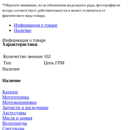
*Обратите внимание, из-за обновления модельного ряда, фотография не
всегда соответствует действительности и может отличаться от
фактического вида товара.
Информация о товаре
Наличие
Информация о товаре
Характеристики
Количество звеньев
102
Тип
Цепь ГРМ
Наличие
Наличие
Каталог
Мототехника
Мотоэкипировка
Запчасти и расходники
Аксессуары
Масла и химия
Велосипеды
Снегоходы