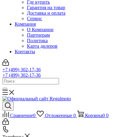
Где купить
Гарантия на товар
Доставка и оплата
Сервис
Компания
О Компании
Партнерам
Политика
Карта дилеров
Контакты
+7 (499) 302-17-36
+7 (499) 302-17-36
Сравнение
0
Отложенные
0
Корзина
0
0
Телефоны