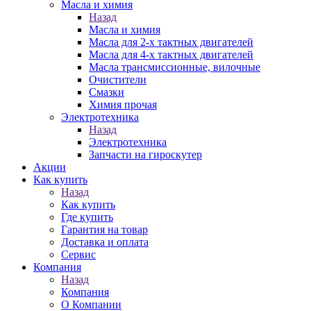
Масла и химия
Назад
Масла и химия
Масла для 2-х тактных двигателей
Масла для 4-х тактных двигателей
Масла трансмиссионные, вилочные
Очистители
Смазки
Химия прочая
Электротехника
Назад
Электротехника
Запчасти на гироскутер
Акции
Как купить
Назад
Как купить
Где купить
Гарантия на товар
Доставка и оплата
Сервис
Компания
Назад
Компания
О Компании