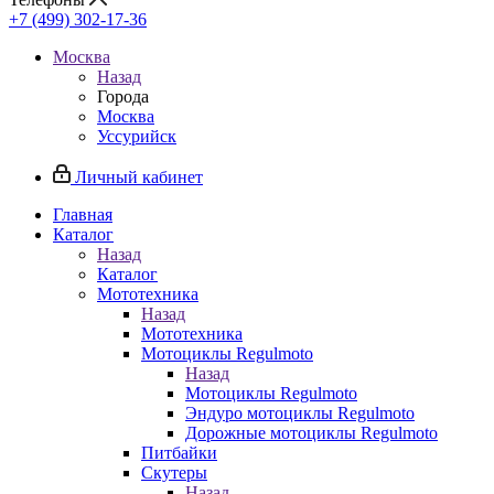
+7 (499) 302-17-36
Москва
Назад
Города
Москва
Уссурийск
Личный кабинет
Главная
Каталог
Назад
Каталог
Мототехника
Назад
Мототехника
Мотоциклы Regulmoto
Назад
Мотоциклы Regulmoto
Эндуро мотоциклы Regulmoto
Дорожные мотоциклы Regulmoto
Питбайки
Скутеры
Назад