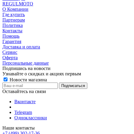
REGULMOTO
О Компании
Где купить
Партнерам
Политика
Контакты
Помощь
Гарантия
Доставка и оплата
Сервис
Оферта
Персональные данные
Подпишись на новости
Узнавайте о скидках и акциях первым
Новости магазина
Оставайтесь на связи
Вконтакте
Telegram
Одноклассники
Наши контакты
+7 (499) 302-17-36