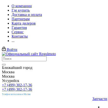
О компании
Где купить
Доставка и оплата
Партнерам
Карта дилеров
Гарантия
Сервис
Контакты
...
Войти
Ближайший город
Москва
Москва
Уссурийск
+7 (499) 302-17-36
+7 (499) 302-17-36
Телефон мотосалона в Москве
Запчасти