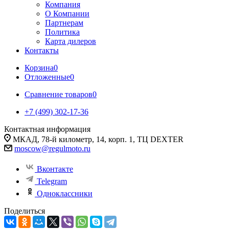
Компания
О Компании
Партнерам
Политика
Карта дилеров
Контакты
Корзина
0
Отложенные
0
Сравнение товаров
0
+7 (499) 302-17-36
Контактная информация
МКАД, 78-й километр, 14, корп. 1, ТЦ DEXTER
moscow@regulmoto.ru
Вконтакте
Telegram
Одноклассники
Поделиться