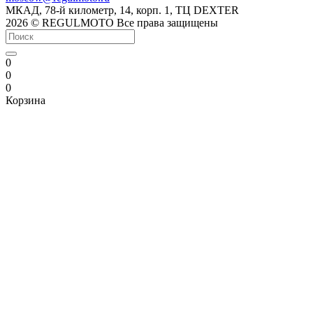
МКАД, 78-й километр, 14, корп. 1, ТЦ DEXTER
2026 © REGULMOTO Все права защищены
0
0
0
Корзина