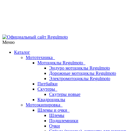
Меню
Каталог
Мототехника
Мотоциклы Regulmoto
Эндуро мотоциклы Regulmoto
Дорожные мотоциклы Regulmoto
Электромотоциклы Regulmoto
Питбайки
Скутеры
Скутеры новые
Квадроциклы
Мотоэкипировка
Шлемы и очки
Шлемы
Подшлемники
Очки