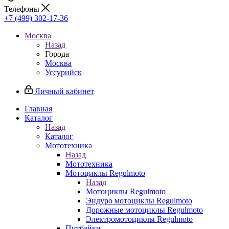
Телефоны
+7 (499) 302-17-36
Москва
Назад
Города
Москва
Уссурийск
Личный кабинет
Главная
Каталог
Назад
Каталог
Мототехника
Назад
Мототехника
Мотоциклы Regulmoto
Назад
Мотоциклы Regulmoto
Эндуро мотоциклы Regulmoto
Дорожные мотоциклы Regulmoto
Электромотоциклы Regulmoto
Питбайки