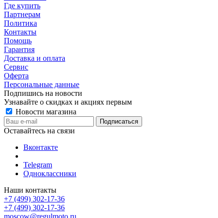
Где купить
Партнерам
Политика
Контакты
Помощь
Гарантия
Доставка и оплата
Сервис
Оферта
Персональные данные
Подпишись на новости
Узнавайте о скидках и акциях первым
Новости магазина
Оставайтесь на связи
Вконтакте
Telegram
Одноклассники
Наши контакты
+7 (499) 302-17-36
+7 (499) 302-17-36
moscow@regulmoto.ru