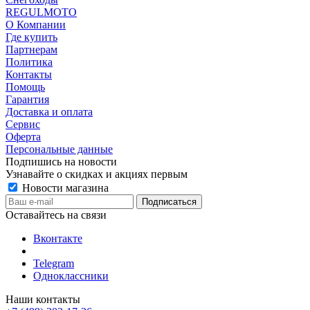
REGULMOTO
О Компании
Где купить
Партнерам
Политика
Контакты
Помощь
Гарантия
Доставка и оплата
Сервис
Оферта
Персональные данные
Подпишись на новости
Узнавайте о скидках и акциях первым
Новости магазина
Оставайтесь на связи
Вконтакте
Telegram
Одноклассники
Наши контакты