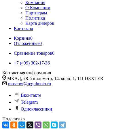
Компания
О Компании
Партнерам
Политика
Карта дилеров
Контакты
Корзина
0
Отложенные
0
Сравнение товаров
0
+7 (499) 302-17-36
Контактная информация
МКАД, 78-й километр, 14, корп. 1, ТЦ DEXTER
moscow@regulmoto.ru
Вконтакте
Telegram
Одноклассники
Поделиться