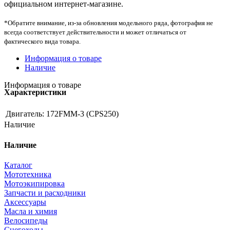
официальном интернет-магазине.
*Обратите внимание, из-за обновления модельного ряда, фотография не
всегда соответствует действительности и может отличаться от
фактического вида товара.
Информация о товаре
Наличие
Информация о товаре
Характеристики
Двигатель:
172FMM-3 (CPS250)
Наличие
Наличие
Каталог
Мототехника
Мотоэкипировка
Запчасти и расходники
Аксессуары
Масла и химия
Велосипеды
Снегоходы