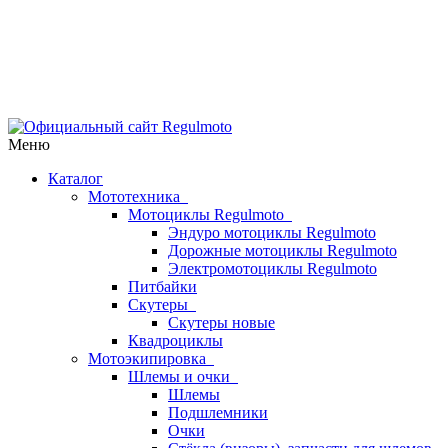
Меню
Каталог
Мототехника
Мотоциклы Regulmoto
Эндуро мотоциклы Regulmoto
Дорожные мотоциклы Regulmoto
Электромотоциклы Regulmoto
Питбайки
Скутеры
Скутеры новые
Квадроциклы
Мотоэкипировка
Шлемы и очки
Шлемы
Подшлемники
Очки