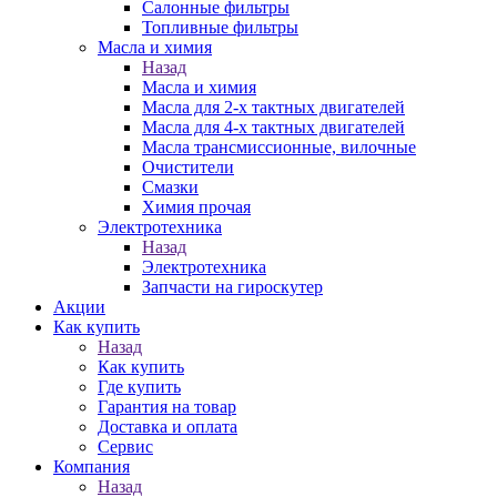
Салонные фильтры
Топливные фильтры
Масла и химия
Назад
Масла и химия
Масла для 2-х тактных двигателей
Масла для 4-х тактных двигателей
Масла трансмиссионные, вилочные
Очистители
Смазки
Химия прочая
Электротехника
Назад
Электротехника
Запчасти на гироскутер
Акции
Как купить
Назад
Как купить
Где купить
Гарантия на товар
Доставка и оплата
Сервис
Компания
Назад