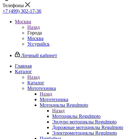
Телефоны
+7 (499) 302-17-36
Москва
Назад
Города
Москва
Уссурийск
Личный кабинет
Главная
Каталог
Назад
Каталог
Мототехника
Назад
Мототехника
Мотоциклы Regulmoto
Назад
Мотоциклы Regulmoto
Эндуро мотоциклы Regulmoto
Дорожные мотоциклы Regulmoto
Электромотоциклы Regulmoto
Питбайки