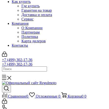
Как купить
Где купить
Гарантия на товар
Доставка и оплата
Сервис
Компания
О Компании
Партнерам
Политика
Карта дилеров
Контакты
+7 (499) 302-17-36
+7 (499) 302-17-36
Сравнение
0
Отложенные
0
Корзина
0
0