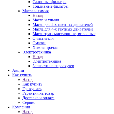
Салонные фильтры
Топливные фильтры
Масла и химия
Назад
Масла и химия
Масла для 2-х тактных двигателей
Масла для 4-х тактных двигателей
Масла трансмиссионные, вилочные
Очистители
Смазки
Химия прочая
Электротехника
Назад
Электротехника
Запчасти на гироскутер
Акции
Как купить
Назад
Как купить
Где купить
Гарантия на товар
Доставка и оплата
Сервис
Компания
Назад