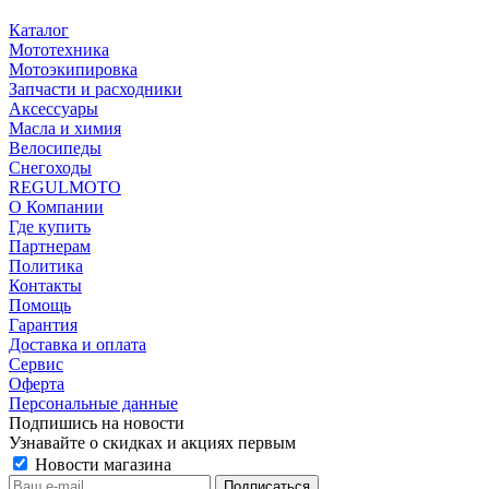
Каталог
Мототехника
Мотоэкипировка
Запчасти и расходники
Аксессуары
Масла и химия
Велосипеды
Снегоходы
REGULMOTO
О Компании
Где купить
Партнерам
Политика
Контакты
Помощь
Гарантия
Доставка и оплата
Сервис
Оферта
Персональные данные
Подпишись на новости
Узнавайте о скидках и акциях первым
Новости магазина