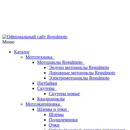
Меню
Каталог
Мототехника
Мотоциклы Regulmoto
Эндуро мотоциклы Regulmoto
Дорожные мотоциклы Regulmoto
Электромотоциклы Regulmoto
Питбайки
Скутеры
Скутеры новые
Квадроциклы
Мотоэкипировка
Шлемы и очки
Шлемы
Подшлемники
Очки