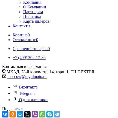
Компания
О Компании
Партнерам
Политика
Карта дилеров
Контакты
Корзина
0
Отложенные
0
Сравнение товаров
0
+7 (499) 302-17-36
Контактная информация
МКАД, 78-й километр, 14, корп. 1, ТЦ DEXTER
moscow@regulmoto.ru
Вконтакте
Telegram
Одноклассники
Поделиться