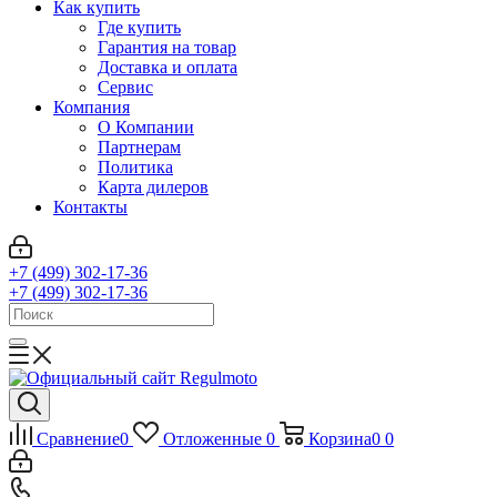
Как купить
Где купить
Гарантия на товар
Доставка и оплата
Сервис
Компания
О Компании
Партнерам
Политика
Карта дилеров
Контакты
+7 (499) 302-17-36
+7 (499) 302-17-36
Сравнение
0
Отложенные
0
Корзина
0
0