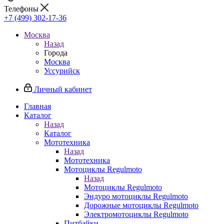
Телефоны
+7 (499) 302-17-36
Москва
Назад
Города
Москва
Уссурийск
Личный кабинет
Главная
Каталог
Назад
Каталог
Мототехника
Назад
Мототехника
Мотоциклы Regulmoto
Назад
Мотоциклы Regulmoto
Эндуро мотоциклы Regulmoto
Дорожные мотоциклы Regulmoto
Электромотоциклы Regulmoto
Питбайки