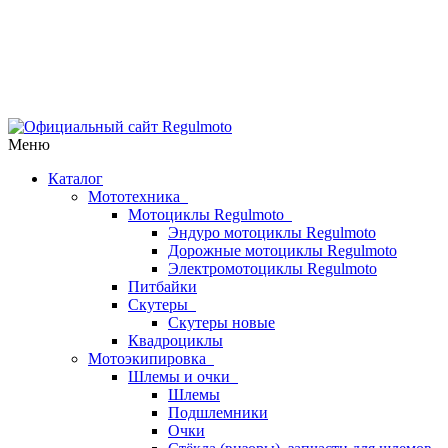
Меню
Каталог
Мототехника
Мотоциклы Regulmoto
Эндуро мотоциклы Regulmoto
Дорожные мотоциклы Regulmoto
Электромотоциклы Regulmoto
Питбайки
Скутеры
Скутеры новые
Квадроциклы
Мотоэкипировка
Шлемы и очки
Шлемы
Подшлемники
Очки