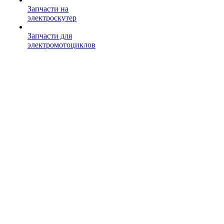
Запчасти на
электроскутер
Запчасти для
электромотоциклов