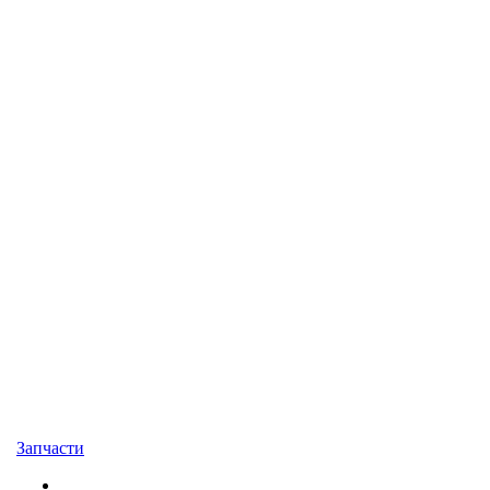
Запчасти