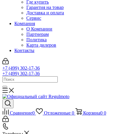
Где купить
Гарантия на товар
Доставка и оплата
Сервис
Компания
О Компании
Партнерам
Политика
Карта дилеров
Контакты
+7 (499) 302-17-36
+7 (499) 302-17-36
Сравнение
0
Отложенные
0
Корзина
0
0
Телефоны