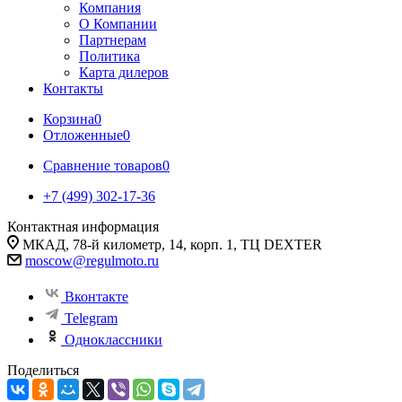
Компания
О Компании
Партнерам
Политика
Карта дилеров
Контакты
Корзина
0
Отложенные
0
Сравнение товаров
0
+7 (499) 302-17-36
Контактная информация
МКАД, 78-й километр, 14, корп. 1, ТЦ DEXTER
moscow@regulmoto.ru
Вконтакте
Telegram
Одноклассники
Поделиться