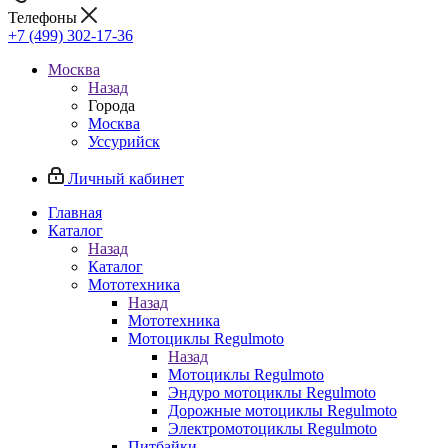
Телефоны
+7 (499) 302-17-36
Москва
Назад
Города
Москва
Уссурийск
Личный кабинет
Главная
Каталог
Назад
Каталог
Мототехника
Назад
Мототехника
Мотоциклы Regulmoto
Назад
Мотоциклы Regulmoto
Эндуро мотоциклы Regulmoto
Дорожные мотоциклы Regulmoto
Электромотоциклы Regulmoto
Питбайки