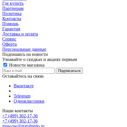
Где купить
Партнерам
Политика
Контакты
Помощь
Гарантия
Доставка и оплата
Сервис
Оферта
Персональные данные
Подпишись на новости
Узнавайте о скидках и акциях первым
Новости магазина
Оставайтесь на связи
Вконтакте
Telegram
Одноклассники
Наши контакты
+7 (499) 302-17-36
+7 (499) 302-17-36
moscow@regulmoto.ru