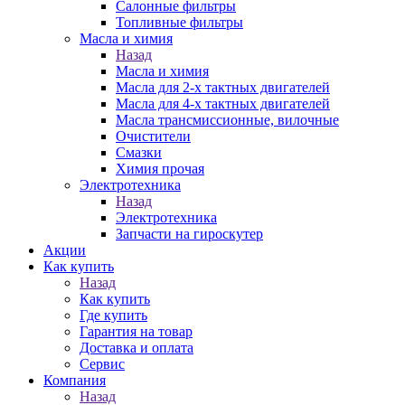
Салонные фильтры
Топливные фильтры
Масла и химия
Назад
Масла и химия
Масла для 2-х тактных двигателей
Масла для 4-х тактных двигателей
Масла трансмиссионные, вилочные
Очистители
Смазки
Химия прочая
Электротехника
Назад
Электротехника
Запчасти на гироскутер
Акции
Как купить
Назад
Как купить
Где купить
Гарантия на товар
Доставка и оплата
Сервис
Компания
Назад