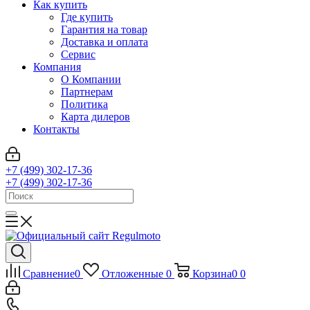
Как купить
Где купить
Гарантия на товар
Доставка и оплата
Сервис
Компания
О Компании
Партнерам
Политика
Карта дилеров
Контакты
+7 (499) 302-17-36
+7 (499) 302-17-36
Сравнение
0
Отложенные
0
Корзина
0
0