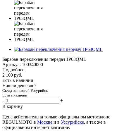
Барабан переключения передач 1P63QML
Артикул:
100340000
Подробнее
2 100
руб.
Есть в наличии
Нашли дешевле?
Склад запчастей Уссурийск
Есть в наличии
-
+
В корзину
Цена действительна только официальном мотосалоне
REGULMOTO в
Москве
и в
Уссурийске
, а так же в
официальном интернет-магазине.