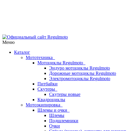
Меню
Каталог
Мототехника
Мотоциклы Regulmoto
Эндуро мотоциклы Regulmoto
Дорожные мотоциклы Regulmoto
Электромотоциклы Regulmoto
Питбайки
Скутеры
Скутеры новые
Квадроциклы
Мотоэкипировка
Шлемы и очки
Шлемы
Подшлемники
Очки