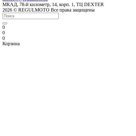
МКАД, 78-й километр, 14, корп. 1, ТЦ DEXTER
2026 © REGULMOTO Все права защищены
0
0
0
Корзина