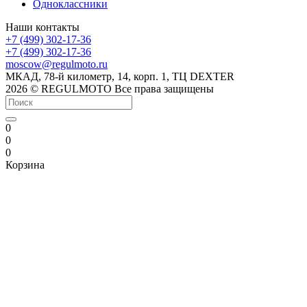
Одноклассники
Наши контакты
+7 (499) 302-17-36
+7 (499) 302-17-36
moscow@regulmoto.ru
МКАД, 78-й километр, 14, корп. 1, ТЦ DEXTER
2026 © REGULMOTO Все права защищены
0
0
0
Корзина