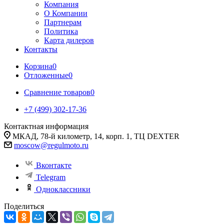
Компания
О Компании
Партнерам
Политика
Карта дилеров
Контакты
Корзина
0
Отложенные
0
Сравнение товаров
0
+7 (499) 302-17-36
Контактная информация
МКАД, 78-й километр, 14, корп. 1, ТЦ DEXTER
moscow@regulmoto.ru
Вконтакте
Telegram
Одноклассники
Поделиться