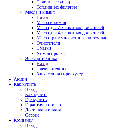
Салонные фильтры
Топливные фильтры
Масла и химия
Назад
Масла и химия
Масла для 2-х тактных двигателей
Масла для 4-х тактных двигателей
Масла трансмиссионные, вилочные
Очистители
Смазки
Химия прочая
Электротехника
Назад
Электротехника
Запчасти на гироскутер
Акции
Как купить
Назад
Как купить
Где купить
Гарантия на товар
Доставка и оплата
Сервис
Компания
Назад