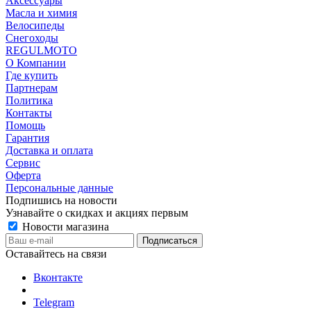
Аксессуары
Масла и химия
Велосипеды
Снегоходы
REGULMOTO
О Компании
Где купить
Партнерам
Политика
Контакты
Помощь
Гарантия
Доставка и оплата
Сервис
Оферта
Персональные данные
Подпишись на новости
Узнавайте о скидках и акциях первым
Новости магазина
Оставайтесь на связи
Вконтакте
Telegram