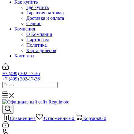
Как купить
Где купить
Гарантия на товар
Доставка и оплата
Сервис
Компания
О Компании
Партнерам
Политика
Карта дилеров
Контакты
+7 (499) 302-17-36
+7 (499) 302-17-36
Сравнение
0
Отложенные
0
Корзина
0
0