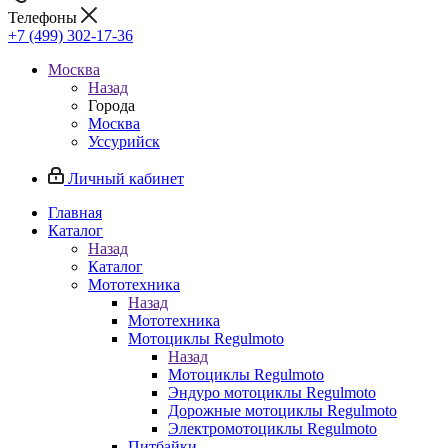
Телефоны
+7 (499) 302-17-36
Москва
Назад
Города
Москва
Уссурийск
Личный кабинет
Главная
Каталог
Назад
Каталог
Мототехника
Назад
Мототехника
Мотоциклы Regulmoto
Назад
Мотоциклы Regulmoto
Эндуро мотоциклы Regulmoto
Дорожные мотоциклы Regulmoto
Электромотоциклы Regulmoto
Питбайки