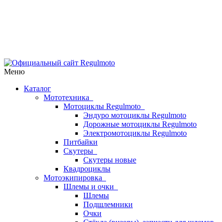
Меню
Каталог
Мототехника
Мотоциклы Regulmoto
Эндуро мотоциклы Regulmoto
Дорожные мотоциклы Regulmoto
Электромотоциклы Regulmoto
Питбайки
Скутеры
Скутеры новые
Квадроциклы
Мотоэкипировка
Шлемы и очки
Шлемы
Подшлемники
Очки