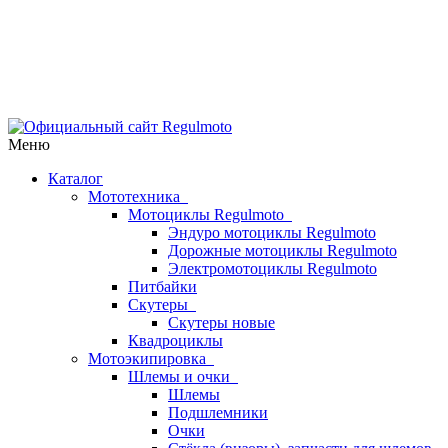
Меню
Каталог
Мототехника
Мотоциклы Regulmoto
Эндуро мотоциклы Regulmoto
Дорожные мотоциклы Regulmoto
Электромотоциклы Regulmoto
Питбайки
Скутеры
Скутеры новые
Квадроциклы
Мотоэкипировка
Шлемы и очки
Шлемы
Подшлемники
Очки