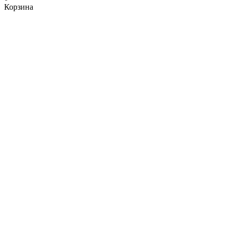
Корзина