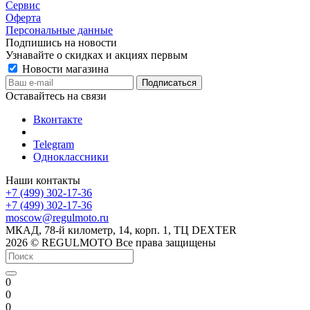
Сервис
Оферта
Персональные данные
Подпишись на новости
Узнавайте о скидках и акциях первым
Новости магазина
Оставайтесь на связи
Вконтакте
Telegram
Одноклассники
Наши контакты
+7 (499) 302-17-36
+7 (499) 302-17-36
moscow@regulmoto.ru
МКАД, 78-й километр, 14, корп. 1, ТЦ DEXTER
2026 © REGULMOTO Все права защищены
0
0
0