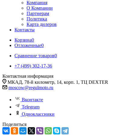
Компания
О Компании
Партнерам
Политика
Карта дилеров
Контакты
Корзина
0
Отложенные
0
Сравнение товаров
0
+7 (499) 302-17-36
Контактная информация
МКАД, 78-й километр, 14, корп. 1, ТЦ DEXTER
moscow@regulmoto.ru
Вконтакте
Telegram
Одноклассники
Поделиться