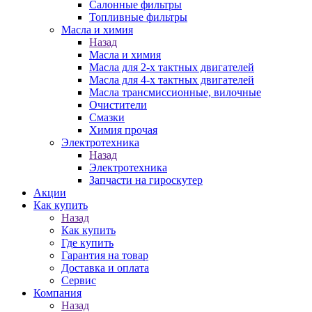
Салонные фильтры
Топливные фильтры
Масла и химия
Назад
Масла и химия
Масла для 2-х тактных двигателей
Масла для 4-х тактных двигателей
Масла трансмиссионные, вилочные
Очистители
Смазки
Химия прочая
Электротехника
Назад
Электротехника
Запчасти на гироскутер
Акции
Как купить
Назад
Как купить
Где купить
Гарантия на товар
Доставка и оплата
Сервис
Компания
Назад