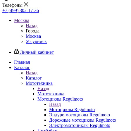
Телефоны
+7 (499) 302-17-36
Москва
Назад
Города
Москва
Уссурийск
Личный кабинет
Главная
Каталог
Назад
Каталог
Мототехника
Назад
Мототехника
Мотоциклы Regulmoto
Назад
Мотоциклы Regulmoto
Эндуро мотоциклы Regulmoto
Дорожные мотоциклы Regulmoto
Электромотоциклы Regulmoto
Питбайки