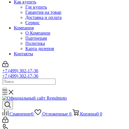
Как купить
Где купить
Гарантия на товар
Доставка и оплата
Сервис
Компания
О Компании
Партнерам
Политика
Карта дилеров
Контакты
+7 (499) 302-17-36
+7 (499) 302-17-36
Сравнение
0
Отложенные
0
Корзина
0
0