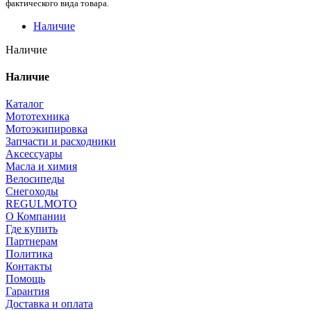
фактического вида товара.
Наличие
Наличие
Наличие
Каталог
Мототехника
Мотоэкипировка
Запчасти и расходники
Аксессуары
Масла и химия
Велосипеды
Снегоходы
REGULMOTO
О Компании
Где купить
Партнерам
Политика
Контакты
Помощь
Гарантия
Доставка и оплата