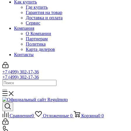
Как купить
Где купить
Гарантия на товар
Доставка и оплата
Сервис
Компания
О Компании
Партнерам
Политика
Карта дилеров
Контакты
+7 (499) 302-17-36
+7 (499) 302-17-36
Сравнение
0
Отложенные
0
Корзина
0
0