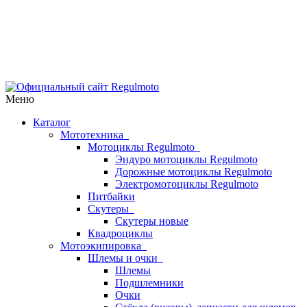
Меню
Каталог
Мототехника
Мотоциклы Regulmoto
Эндуро мотоциклы Regulmoto
Дорожные мотоциклы Regulmoto
Электромотоциклы Regulmoto
Питбайки
Скутеры
Скутеры новые
Квадроциклы
Мотоэкипировка
Шлемы и очки
Шлемы
Подшлемники
Очки