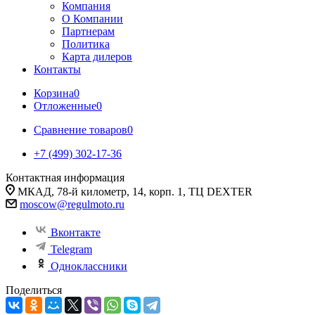
Компания
О Компании
Партнерам
Политика
Карта дилеров
Контакты
Корзина
0
Отложенные
0
Сравнение товаров
0
+7 (499) 302-17-36
Контактная информация
МКАД, 78-й километр, 14, корп. 1, ТЦ DEXTER
moscow@regulmoto.ru
Вконтакте
Telegram
Одноклассники
Поделиться