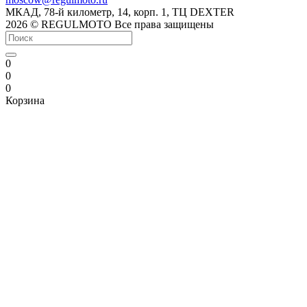
МКАД, 78-й километр, 14, корп. 1, ТЦ DEXTER
2026 © REGULMOTO Все права защищены
0
0
0
Корзина