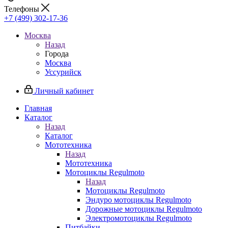
Телефоны
+7 (499) 302-17-36
Москва
Назад
Города
Москва
Уссурийск
Личный кабинет
Главная
Каталог
Назад
Каталог
Мототехника
Назад
Мототехника
Мотоциклы Regulmoto
Назад
Мотоциклы Regulmoto
Эндуро мотоциклы Regulmoto
Дорожные мотоциклы Regulmoto
Электромотоциклы Regulmoto
Питбайки