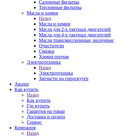
Салонные фильтры
Топливные фильтры
Масла и химия
Назад
Масла и химия
Масла для 2-х тактных двигателей
Масла для 4-х тактных двигателей
Масла трансмиссионные, вилочные
Очистители
Смазки
Химия прочая
Электротехника
Назад
Электротехника
Запчасти на гироскутер
Акции
Как купить
Назад
Как купить
Где купить
Гарантия на товар
Доставка и оплата
Сервис
Компания
Назад