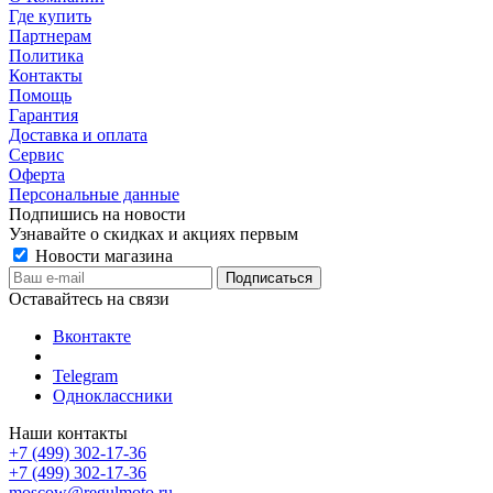
Где купить
Партнерам
Политика
Контакты
Помощь
Гарантия
Доставка и оплата
Сервис
Оферта
Персональные данные
Подпишись на новости
Узнавайте о скидках и акциях первым
Новости магазина
Оставайтесь на связи
Вконтакте
Telegram
Одноклассники
Наши контакты
+7 (499) 302-17-36
+7 (499) 302-17-36
moscow@regulmoto.ru